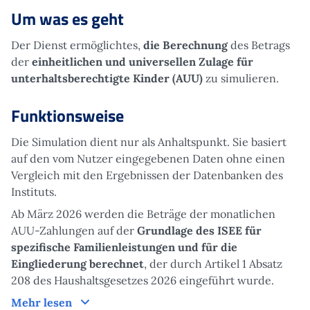
Um was es geht
Der Dienst ermöglichtes,
die Berechnung
des Betrags
der
einheitlichen und universellen Zulage für
unterhaltsberechtigte Kinder (AUU)
zu simulieren.
Funktionsweise
Die Simulation dient nur als Anhaltspunkt. Sie basiert
auf den vom Nutzer eingegebenen Daten ohne einen
Vergleich mit den Ergebnissen der Datenbanken des
Instituts.
Ab März 2026 werden die Beträge der monatlichen
AUU-Zahlungen auf der
Grundlage des ISEE für
spezifische Familienleistungen und für die
Eingliederung berechnet
, der durch Artikel 1 Absatz
208 des Haushaltsgesetzes 2026 eingeführt wurde.
Funktionsweise
Mehr lesen