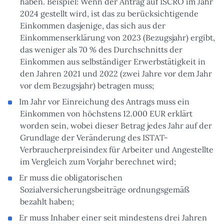
haben. Beispiel: Wenn der Antrag auf ISCRO im Jahr
2024 gestellt wird, ist das zu berücksichtigende
Einkommen dasjenige, das sich aus der
Einkommenserklärung von 2023 (Bezugsjahr) ergibt,
das weniger als 70 % des Durchschnitts der
Einkommen aus selbständiger Erwerbstätigkeit in
den Jahren 2021 und 2022 (zwei Jahre vor dem Jahr
vor dem Bezugsjahr) betragen muss;
Im Jahr vor Einreichung des Antrags muss ein
Einkommen von höchstens 12.000 EUR erklärt
worden sein, wobei dieser Betrag jedes Jahr auf der
Grundlage der Veränderung des ISTAT-
Verbraucherpreisindex für Arbeiter und Angestellte
im Vergleich zum Vorjahr berechnet wird;
Er muss die obligatorischen
Sozialversicherungsbeiträge ordnungsgemäß
bezahlt haben;
Er muss Inhaber einer seit mindestens drei Jahren