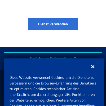
Dienst verwenden
Zurück zum Seitenanfang
Diese Website verwendet Cookies, um die Dienste zu
Rente und Sozialversicherung
verbessern und die Browser-Erfahrung des Benutzers
zu optimieren. Cookies technischer Art sind
unerlässlich, um das ordnungsgemäße Funktionieren
Arbeit
der Website zu ermöglichen. Weitere Arten von
Cookies können nur mit Ihrer Zustimmung installiert