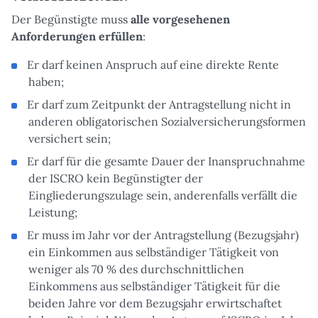
Der Begünstigte muss
alle vorgesehenen
Anforderungen erfüllen
:
Er darf keinen Anspruch auf eine direkte Rente
haben;
Er darf zum Zeitpunkt der Antragstellung nicht in
anderen obligatorischen Sozialversicherungsformen
versichert sein;
Er darf für die gesamte Dauer der Inanspruchnahme
der ISCRO kein Begünstigter der
Eingliederungszulage sein, anderenfalls verfällt die
Leistung;
Er muss im Jahr vor der Antragstellung (Bezugsjahr)
ein Einkommen aus selbständiger Tätigkeit von
weniger als 70 % des durchschnittlichen
Einkommens aus selbständiger Tätigkeit für die
beiden Jahre vor dem Bezugsjahr erwirtschaftet