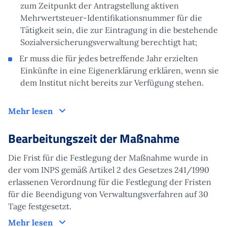
zum Zeitpunkt der Antragstellung aktiven
Mehrwertsteuer-Identifikationsnummer für die
Tätigkeit sein, die zur Eintragung in die bestehende
Sozialversicherungsverwaltung berechtigt hat;
Er muss die für jedes betreffende Jahr erzielten
Einkünfte in eine Eigenerklärung erklären, wenn sie
dem Institut nicht bereits zur Verfügung stehen.
Antrag
Mehr lesen
Bearbeitungszeit der Maßnahme
Die Frist für die Festlegung der Maßnahme wurde in
der vom INPS gemäß Artikel 2 des Gesetzes 241/1990
erlassenen Verordnung für die Festlegung der Fristen
für die Beendigung von Verwaltungsverfahren auf 30
Tage festgesetzt.
Bearbeitungszeit der Maßnahme
Mehr lesen