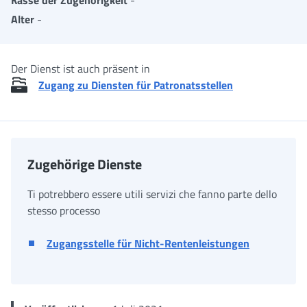
Alter
-
Der Dienst ist auch präsent in
Zugang zu Diensten für Patronatsstellen
Zugehörige Dienste
Ti potrebbero essere utili servizi che fanno parte dello
stesso processo
Zugangsstelle für Nicht-Rentenleistungen