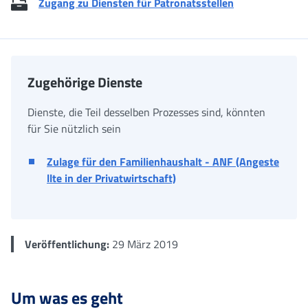
Zugang zu Diensten für Patronatsstellen
Zugehörige Dienste
Dienste, die Teil desselben Prozesses sind, könnten
für Sie nützlich sein
Zulage für den Familienhaushalt - ANF (Angeste
llte in der Privatwirtschaft)
Veröffentlichung:
29 März 2019
Um was es geht