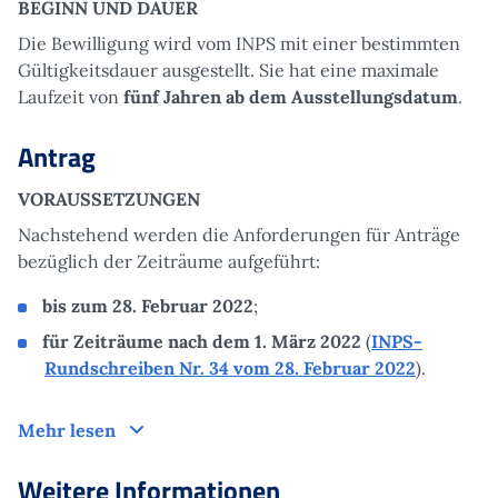
BEGINN UND DAUER
Die Bewilligung wird vom INPS mit einer bestimmten
Gültigkeitsdauer ausgestellt. Sie hat eine maximale
Laufzeit von
fünf Jahren ab dem Ausstellungsdatum
.
Antrag
VORAUSSETZUNGEN
Nachstehend werden die Anforderungen für Anträge
bezüglich der Zeiträume aufgeführt:
bis zum 28. Februar 2022
;
für Zeiträume nach dem 1. März 2022
(
INPS-
Rundschreiben Nr. 34 vom 28. Februar 2022
).
Antrag
Mehr lesen
Weitere Informationen