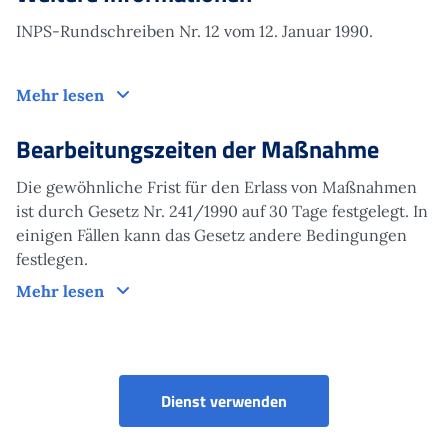
INPS-Rundschreiben Nr. 12 vom 12. Januar 1990.
Weitere Informationen
Mehr lesen
Bearbeitungszeiten der Maßnahme
Die gewöhnliche Frist für den Erlass von Maßnahmen
ist durch Gesetz Nr. 241/1990 auf 30 Tage festgelegt. In
einigen Fällen kann das Gesetz andere Bedingungen
festlegen.
Bearbeitungszeiten der Maßnahme
Mehr lesen
Dienst verwenden