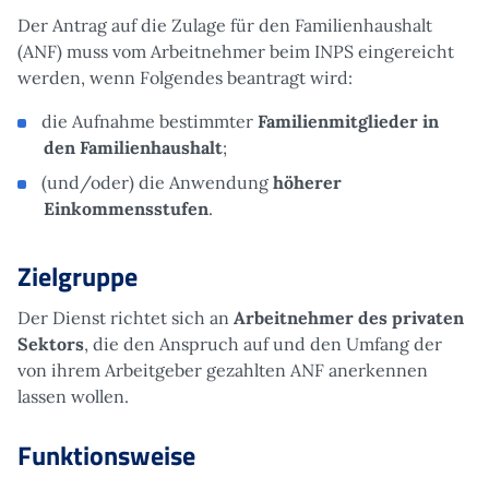
Der Antrag auf die Zulage für den Familienhaushalt
(ANF) muss vom Arbeitnehmer beim INPS eingereicht
werden, wenn Folgendes beantragt wird:
die Aufnahme bestimmter
Familienmitglieder in
den Familienhaushalt
;
(und/oder) die Anwendung
höherer
Einkommensstufen
.
Zielgruppe
Der Dienst richtet sich an
Arbeitnehmer des privaten
Sektors
, die den Anspruch auf und den Umfang der
von ihrem Arbeitgeber gezahlten ANF anerkennen
lassen wollen.
Funktionsweise