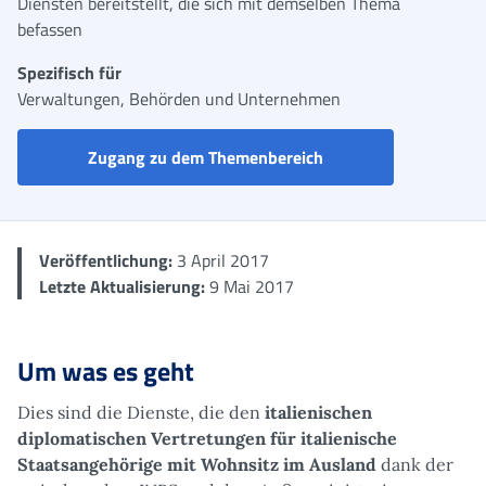
Diensten bereitstellt, die sich mit demselben Thema
befassen
Spezifisch für
Verwaltungen, Behörden und Unternehmen
Portal der italienisc
Zugang zu dem Themenbereich
Veröffentlichung:
3 April 2017
Letzte Aktualisierung:
9 Mai 2017
Um was es geht
Dies sind die Dienste, die den
italienischen
diplomatischen Vertretungen für italienische
Staatsangehörige mit Wohnsitz im Ausland
dank der