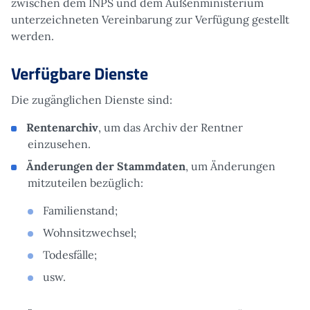
zwischen dem INPS und dem Außenministerium
unterzeichneten Vereinbarung zur Verfügung gestellt
werden.
Verfügbare Dienste
Die zugänglichen Dienste sind:
Rentenarchiv
, um das Archiv der Rentner
einzusehen.
Änderungen der Stammdaten
, um Änderungen
mitzuteilen bezüglich:
Familienstand;
Wohnsitzwechsel;
Todesfälle;
usw.