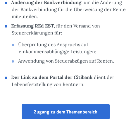
Änderung der Bankverbindung
, um die Änderung
der Bankverbindung für die Überweisung der Rente
mitzuteilen.
Erfassung REd EST
, für den Versand von
Steuererklärungen für:
Überprüfung des Anspruchs auf
einkommensabhängige Leistungen;
Anwendung von Steuerabzügen auf Renten.
Der Link zu dem Portal der Citibank
dient der
Lebensfeststellung von Rentnern.
Portal der itali
Zugang zu dem Themenbereich