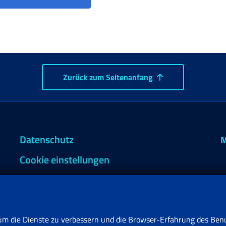
Zurück zum Seitenanfang
Datenschutz
M
Cookie einstellungen
um die Dienste zu verbessern und die Browser-Erfahrung des Benu