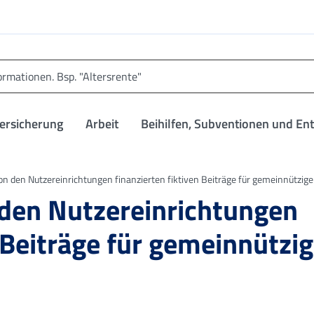
versicherung
Arbeit
Beihilfen, Subventionen und En
n den Nutzereinrichtungen finanzierten fiktiven Beiträge für gemeinnützige 
den Nutzereinrichtungen
n Beiträge für gemeinnützi