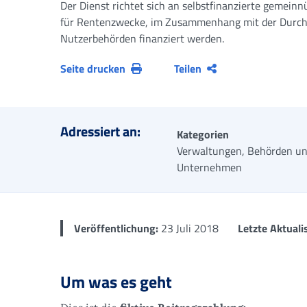
Der Dienst richtet sich an selbstfinanzierte gemein
für Rentenzwecke, im Zusammenhang mit der Durchfüh
Nutzerbehörden finanziert werden.
Seite drucken
Teilen
Adressiert an:
Kategorien
Verwaltungen, Behörden u
Unternehmen
Veröffentlichung:
23 Juli 2018
Letzte Aktuali
Um was es geht