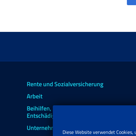
Rente und Sozialversicherung
Arbeit
Beihilfen, Subventionen und
Entschädigungen
Unternehmen und Freiberufler
Diese Website verwendet Cookies, 