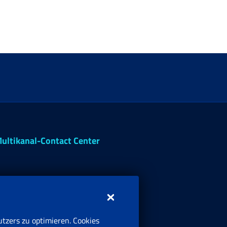
ultikanal-Contact Center
tzers zu optimieren. Cookies