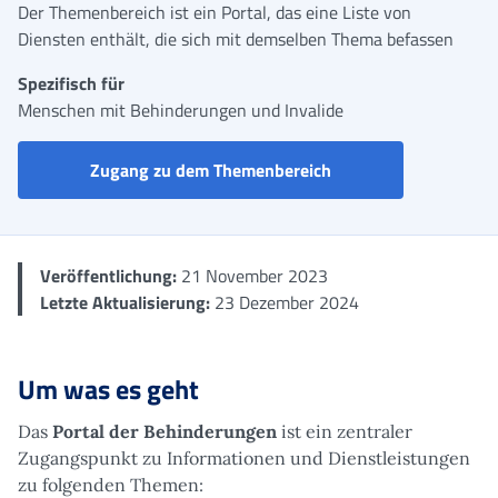
Der Themenbereich ist ein Portal, das eine Liste von
Diensten enthält, die sich mit demselben Thema befassen
Spezifisch für
Menschen mit Behinderungen und Invalide
Portal der Behinderu
Zugang zu dem Themenbereich
Veröffentlichung:
21 November 2023
Letzte Aktualisierung:
23 Dezember 2024
Um was es geht
Das
Portal der Behinderungen
ist ein zentraler
Zugangspunkt zu Informationen und Dienstleistungen
zu folgenden Themen: