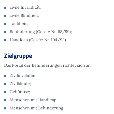
zivile Invalidität;
zivile Blindheit;
Taubheit;
Behinderung (Gesetz Nr. 68/99);
Handicap (Gesetz Nr. 104/92).
Zielgruppe
Das Portal der Behinderungen richtet sich an:
Zivilinvaliden;
Zivilblinde;
Gehörlose;
Menschen mit Handicap;
Menschen mit Behinderung;