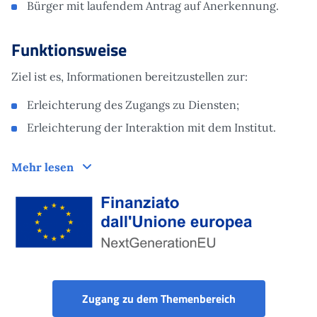
Bürger mit laufendem Antrag auf Anerkennung.
Funktionsweise
Ziel ist es, Informationen bereitzustellen zur:
Erleichterung des Zugangs zu Diensten;
Erleichterung der Interaktion mit dem Institut.
Funktionsweise
Mehr lesen
Finanziato dall'Unione Europea tramite Next Generation EU
Portal der Behi
Zugang zu dem Themenbereich