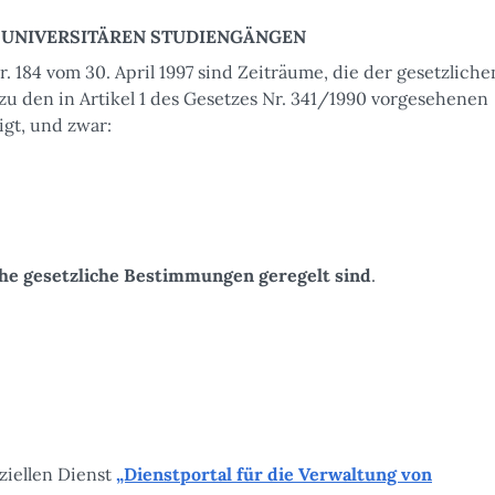
 UNIVERSITÄREN STUDIENGÄNGEN
. 184 vom 30. April 1997 sind Zeiträume, die der gesetzlich
zu den in Artikel 1 des Gesetzes Nr. 341/1990 vorgesehenen
gt, und zwar:
che gesetzliche Bestimmungen geregelt sind
.
ziellen Dienst
„Dienstportal für die Verwaltung von