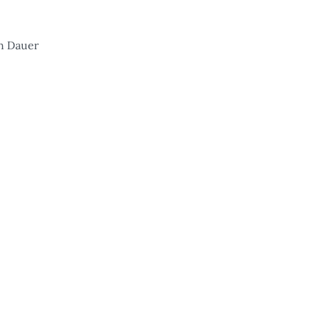
en Dauer