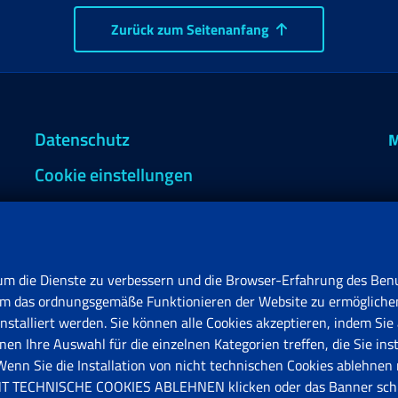
Zurück zum Seitenanfang
Datenschutz
M
Cookie einstellungen
um die Dienste zu verbessern und die Browser-Erfahrung des Benu
, um das ordnungsgemäße Funktionieren der Website zu ermögliche
stalliert werden. Sie können alle Cookies akzeptieren, indem Sie 
en Ihre Auswahl für die einzelnen Kategorien treffen, die Sie ins
F
n Sie die Installation von nicht technischen Cookies ablehnen 
V
ICHT TECHNISCHE COOKIES ABLEHNEN klicken oder das Banner schl