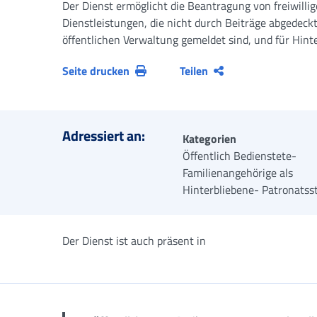
Der Dienst ermöglicht die Beantragung von freiwil
Dienstleistungen, die nicht durch Beiträge abgedeck
öffentlichen Verwaltung gemeldet sind, und für Hinte
Seite drucken
Teilen
Adressiert an:
Kategorien
Öffentlich Bedienstete-
Familienangehörige als
Hinterbliebene- Patronatsst
Der Dienst ist auch präsent in