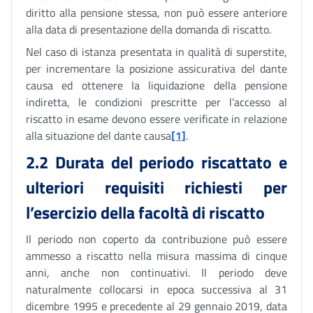
diritto alla pensione stessa, non può essere anteriore
alla data di presentazione della domanda di riscatto.
Nel caso di istanza presentata in qualità di superstite,
per incrementare la posizione assicurativa del dante
causa ed ottenere la liquidazione della pensione
indiretta, le condizioni prescritte per l’accesso al
riscatto in esame devono essere verificate in relazione
alla situazione del dante causa
[1]
.
2.2 Durata del periodo riscattato e
ulteriori requisiti richiesti per
l’esercizio della facoltà di riscatto
Il periodo non coperto da contribuzione può essere
ammesso a riscatto nella misura massima di cinque
anni, anche non continuativi. Il periodo deve
naturalmente collocarsi in epoca successiva al 31
dicembre 1995 e precedente al 29 gennaio 2019, data