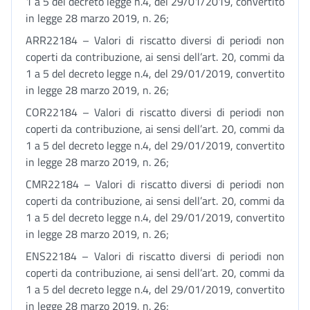
1 a 5 del decreto legge n.4, del 29/01/2019, convertito
in legge 28 marzo 2019, n. 26;
ARR22184 – Valori di riscatto diversi di periodi non
coperti da contribuzione, ai sensi dell’art. 20, commi da
1 a 5 del decreto legge n.4, del 29/01/2019, convertito
in legge 28 marzo 2019, n. 26;
COR22184 – Valori di riscatto diversi di periodi non
coperti da contribuzione, ai sensi dell’art. 20, commi da
1 a 5 del decreto legge n.4, del 29/01/2019, convertito
in legge 28 marzo 2019, n. 26;
CMR22184 – Valori di riscatto diversi di periodi non
coperti da contribuzione, ai sensi dell’art. 20, commi da
1 a 5 del decreto legge n.4, del 29/01/2019, convertito
in legge 28 marzo 2019, n. 26;
ENS22184 – Valori di riscatto diversi di periodi non
coperti da contribuzione, ai sensi dell’art. 20, commi da
1 a 5 del decreto legge n.4, del 29/01/2019, convertito
in legge 28 marzo 2019, n. 26;