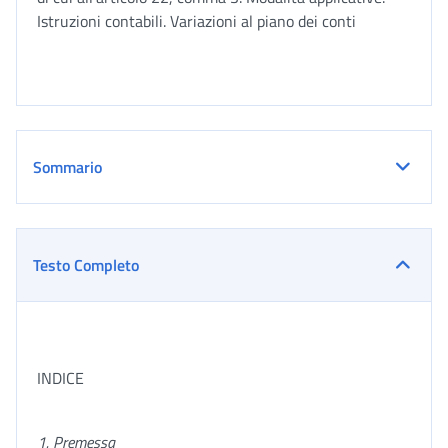
Istruzioni contabili. Variazioni al piano dei conti
Sommario
Testo Completo
INDICE
1. Premessa