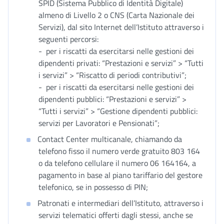
SPID (Sistema Pubblico di Identità Digitale)
almeno di Livello 2 o CNS (Carta Nazionale dei
Servizi), dal sito Internet dell’Istituto attraverso i
seguenti percorsi:
- per i riscatti da esercitarsi nelle gestioni dei
dipendenti privati: “Prestazioni e servizi” > “Tutti
i servizi” > “Riscatto di periodi contributivi”;
- per i riscatti da esercitarsi nelle gestioni dei
dipendenti pubblici: “Prestazioni e servizi” >
“Tutti i servizi” > “Gestione dipendenti pubblici:
servizi per Lavoratori e Pensionati”;
Contact Center multicanale, chiamando da
telefono fisso il numero verde gratuito 803 164
o da telefono cellulare il numero 06 164164, a
pagamento in base al piano tariffario del gestore
telefonico, se in possesso di PIN;
Patronati e intermediari dell’Istituto, attraverso i
servizi telematici offerti dagli stessi, anche se