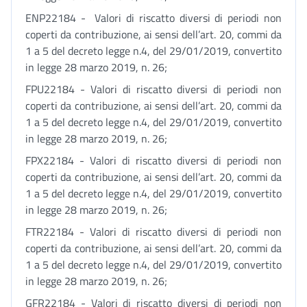
ENP22184 - Valori di riscatto diversi di periodi non
coperti da contribuzione, ai sensi dell’art. 20, commi da
1 a 5 del decreto legge n.4, del 29/01/2019, convertito
in legge 28 marzo 2019, n. 26;
FPU22184 - Valori di riscatto diversi di periodi non
coperti da contribuzione, ai sensi dell’art. 20, commi da
1 a 5 del decreto legge n.4, del 29/01/2019, convertito
in legge 28 marzo 2019, n. 26;
FPX22184 - Valori di riscatto diversi di periodi non
coperti da contribuzione, ai sensi dell’art. 20, commi da
1 a 5 del decreto legge n.4, del 29/01/2019, convertito
in legge 28 marzo 2019, n. 26;
FTR22184 - Valori di riscatto diversi di periodi non
coperti da contribuzione, ai sensi dell’art. 20, commi da
1 a 5 del decreto legge n.4, del 29/01/2019, convertito
in legge 28 marzo 2019, n. 26;
GFR22184 - Valori di riscatto diversi di periodi non