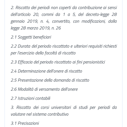
2. Riscatto dei periodi non coperti da contribuzione ai sensi
dell’articolo 20, commi da 1 a 5, del decreto-legge 28
gennaio 2019, n. 4, convertito, con modificazioni, dalla
legge 28 marzo 2019, n. 26
2.1 Soggetti beneficiari
2.2 Durata del periodo riscattato e ulteriori requisiti richiesti
per l’esercizio della facoltà di riscatto
2.3 Efficacia del periodo riscattato ai fini pensionistici
2.4 Determinazione dell’onere di riscatto
2.5 Presentazione della domanda di riscatto
2.6 Modalità di versamento dell’onere
2.7 Istruzioni contabili
3. Riscatto dei corsi universitari di studi per periodi da
valutare nel sistema contributivo
3.1 Precisazioni