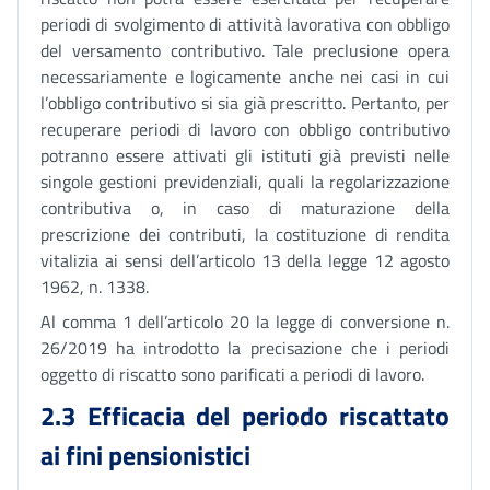
periodi di svolgimento di attività lavorativa con obbligo
del versamento contributivo. Tale preclusione opera
necessariamente e logicamente anche nei casi in cui
l’obbligo contributivo si sia già prescritto. Pertanto, per
recuperare periodi di lavoro con obbligo contributivo
potranno essere attivati gli istituti già previsti nelle
singole gestioni previdenziali, quali la regolarizzazione
contributiva o, in caso di maturazione della
prescrizione dei contributi, la costituzione di rendita
vitalizia ai sensi dell’articolo 13 della legge 12 agosto
1962, n. 1338.
Al comma 1 dell’articolo 20 la legge di conversione n.
26/2019 ha introdotto la precisazione che i periodi
oggetto di riscatto sono parificati a periodi di lavoro.
2.3 Efficacia del periodo riscattato
ai fini pensionistici