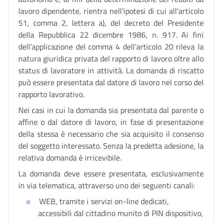
lavoro dipendente, rientra nell’ipotesi di cui all’articolo
51, comma 2, lettera a), del decreto del Presidente
della Repubblica 22 dicembre 1986, n. 917. Ai fini
dell’applicazione del comma 4 dell’articolo 20 rileva la
natura giuridica privata del rapporto di lavoro oltre allo
status di lavoratore in attività. La domanda di riscatto
può essere presentata dal datore di lavoro nel corso del
rapporto lavorativo.
Nei casi in cui la domanda sia presentata dal parente o
affine o dal datore di lavoro, in fase di presentazione
della stessa è necessario che sia acquisito il consenso
del soggetto interessato. Senza la predetta adesione, la
relativa domanda è irricevibile.
La domanda deve essere presentata, esclusivamente
in via telematica, attraverso uno dei seguenti canali:
WEB, tramite i servizi on-line dedicati,
accessibili dal cittadino munito di PIN dispositivo,