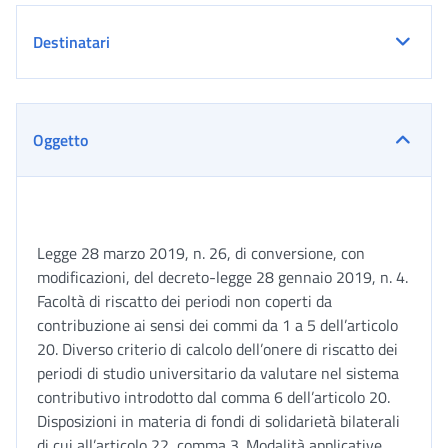
Destinatari
Oggetto
Legge 28 marzo 2019, n. 26, di conversione, con
modificazioni, del decreto-legge 28 gennaio 2019, n. 4.
Facoltà di riscatto dei periodi non coperti da
contribuzione ai sensi dei commi da 1 a 5 dell’articolo
20. Diverso criterio di calcolo dell’onere di riscatto dei
periodi di studio universitario da valutare nel sistema
contributivo introdotto dal comma 6 dell’articolo 20.
Disposizioni in materia di fondi di solidarietà bilaterali
di cui all’articolo 22, comma 3. Modalità applicative.