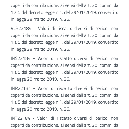
coperti da contribuzione, ai sensi dell’art. 20, commi da
1 a 5 del decreto legge n.4, del 29/01/2019, convertito
in legge 28 marzo 2019, n. 26;
VLR22184 - Valori di riscatto diversi di periodi non
coperti da contribuzione, ai sensi dell’art. 20, commi da
1 a 5 del decreto legge n.4, del 29/01/2019, convertito
in legge 28 marzo 2019, n. 26;
INS22184 - Valori di riscatto diversi di periodi non
coperti da contribuzione, ai sensi dell’art. 20, commi da
1 a 5 del decreto legge n.4, del 29/01/2019, convertito
in legge 28 marzo 2019, n. 26;
INR22184 - Valori di riscatto diversi di periodi non
coperti da contribuzione, ai sensi dell’art. 20, commi da
1 a 5 del decreto legge n.4, del 29/01/2019, convertito
in legge 28 marzo 2019, n. 26;
INT22184 - Valori di riscatto diversi di periodi non
coperti da contribuzione, ai sensi dell’art. 20, commi da