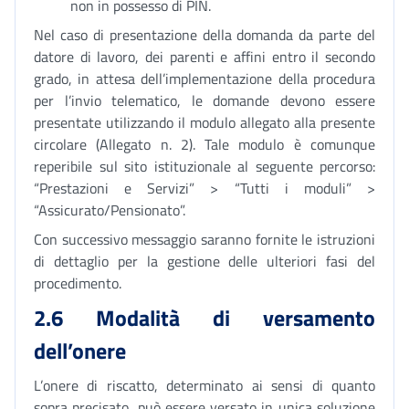
non in possesso di PIN.
Nel caso di presentazione della domanda da parte del
datore di lavoro, dei parenti e affini entro il secondo
grado, in attesa dell’implementazione della procedura
per l’invio telematico, le domande devono essere
presentate utilizzando il modulo allegato alla presente
circolare (Allegato n. 2). Tale modulo è comunque
reperibile sul sito istituzionale al seguente percorso:
“Prestazioni e Servizi” > “Tutti i moduli” >
“Assicurato/Pensionato”.
Con successivo messaggio saranno fornite le istruzioni
di dettaglio per la gestione delle ulteriori fasi del
procedimento.
2.6 Modalità di versamento
dell’onere
L’onere di riscatto, determinato ai sensi di quanto
sopra precisato, può essere versato in unica soluzione