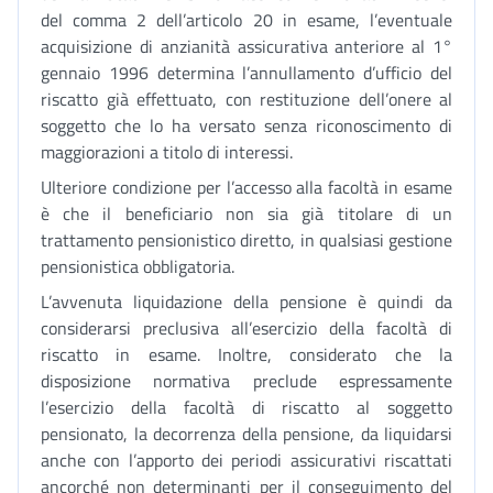
del comma 2 dell’articolo 20 in esame, l’eventuale
acquisizione di anzianità assicurativa anteriore al 1°
gennaio 1996 determina l’annullamento d’ufficio del
riscatto già effettuato, con restituzione dell’onere al
soggetto che lo ha versato senza riconoscimento di
maggiorazioni a titolo di interessi.
Ulteriore condizione per l’accesso alla facoltà in esame
è che il beneficiario non sia già titolare di un
trattamento pensionistico diretto, in qualsiasi gestione
pensionistica obbligatoria.
L’avvenuta liquidazione della pensione è quindi da
considerarsi preclusiva all’esercizio della facoltà di
riscatto in esame. Inoltre, considerato che la
disposizione normativa preclude espressamente
l’esercizio della facoltà di riscatto al soggetto
pensionato, la decorrenza della pensione, da liquidarsi
anche con l’apporto dei periodi assicurativi riscattati
ancorché non determinanti per il conseguimento del