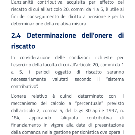
L’anzianità contributiva acquisita per effetto del
riscatto di cui all’articolo 20, commi da 1 a 5, è utile ai
fini del conseguimento del diritto a pensione e per la
determinazione della relativa misura.
2.4 Determinazione dell’onere di
riscatto
In considerazione delle condizioni richieste per
l’esercizio della facoltà di cui all’articolo 20, commi da 1
a 5, i periodi oggetto di riscatto saranno
necessariamente valutati secondo il “sistema
contributivo”.
L’onere relativo è quindi determinato con il
meccanismo del calcolo a “percentuale” previsto
dall’articolo 2, comma 5, del D.lgs 30 aprile 1997, n.
184, applicando l’aliquota contributiva di
finanziamento in vigore alla data di presentazione
della domanda nella gestione pensionistica ove opera il