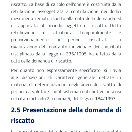
riscatto. La base di calcolo dell’onere è costituita dalla
retribuzione assoggettata a contribuzione nei dodici
mesi meno remoti rispetto alla data della domanda ed
è rapportata al periodo oggetto di riscatto. Detta
retribuzione è attribuita temporalmente e
proporzionalmente ai periodi riscattati. La
rivalutazione del montante individuale dei contributi
disciplinato dalla legge n. 335/1995 ha effetto dalla
data della domanda di riscatto.
Per quanto non espressamente specificato, si rinvia
alle disposizioni di carattere generale dettate in
materia di determinazione degli oneri di riscatto di
periodi da valutare con il sistema contributivo ai sensi
del citato articolo 2, comma 5, del D.lgs n. 184/1997.
2.5 Presentazione della domanda di
riscatto
La presentazione della domanda di riscatto è limitata