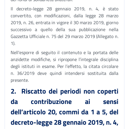
Il decreto-legge 28 gennaio 2019, n. 4, è stato
convertito, con modificazioni, dalla legge 28 marzo
2019, n. 26, entrata in vigore il 30 marzo 2019, giorno
successivo a quello della sua pubblicazione nella
Gazzetta Ufficiale n. 75 del 29 marzo 2019 (Allegato n.
1).
Nell'esporre di seguito il contenuto e la portata delle
anzidette modifiche, si ripropone l’integrale disciplina
degli istituti in esame. Per l’effetto, la citata circolare
n. 36/2019 deve quindi intendersi sostituita dalla
presente.
2. Riscatto dei periodi non coperti
da contribuzione ai sensi
dell’articolo 20, commi da 1 a 5, del
decreto-legge 28 gennaio 2019, n. 4,