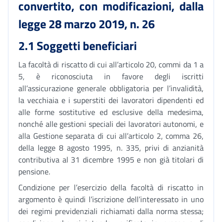
convertito, con modificazioni, dalla
legge 28 marzo 2019, n. 26
2.1 Soggetti beneficiari
La facoltà di riscatto di cui all’articolo 20, commi da 1 a
5, è riconosciuta in favore degli iscritti
all’assicurazione generale obbligatoria per l’invalidità,
la vecchiaia e i superstiti dei lavoratori dipendenti ed
alle forme sostitutive ed esclusive della medesima,
nonché alle gestioni speciali dei lavoratori autonomi, e
alla Gestione separata di cui all’articolo 2, comma 26,
della legge 8 agosto 1995, n. 335, privi di anzianità
contributiva al 31 dicembre 1995 e non già titolari di
pensione.
Condizione per l’esercizio della facoltà di riscatto in
argomento è quindi l’iscrizione dell’interessato in uno
dei regimi previdenziali richiamati dalla norma stessa;