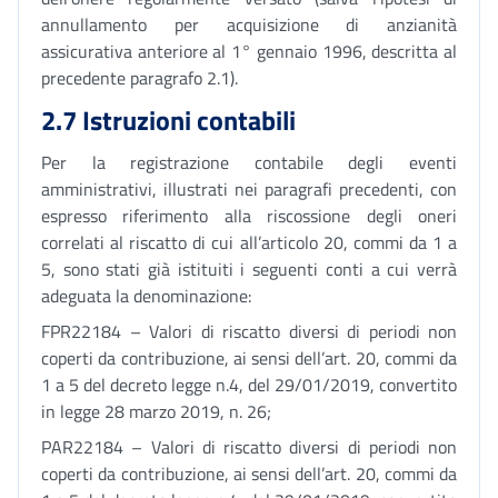
annullamento per acquisizione di anzianità
assicurativa anteriore al 1° gennaio 1996, descritta al
precedente paragrafo 2.1).
2.7 Istruzioni contabili
Per la registrazione contabile degli eventi
amministrativi, illustrati nei paragrafi precedenti, con
espresso riferimento alla riscossione degli oneri
correlati al riscatto di cui all’articolo 20, commi da 1 a
5, sono stati già istituiti i seguenti conti a cui verrà
adeguata la denominazione:
FPR22184 – Valori di riscatto diversi di periodi non
coperti da contribuzione, ai sensi dell’art. 20, commi da
1 a 5 del decreto legge n.4, del 29/01/2019, convertito
in legge 28 marzo 2019, n. 26;
PAR22184 – Valori di riscatto diversi di periodi non
coperti da contribuzione, ai sensi dell’art. 20, commi da