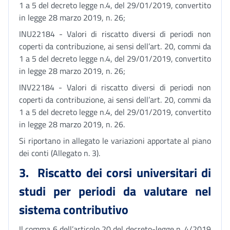
1 a 5 del decreto legge n.4, del 29/01/2019, convertito
in legge 28 marzo 2019, n. 26;
INU22184 - Valori di riscatto diversi di periodi non
coperti da contribuzione, ai sensi dell’art. 20, commi da
1 a 5 del decreto legge n.4, del 29/01/2019, convertito
in legge 28 marzo 2019, n. 26;
INV22184 - Valori di riscatto diversi di periodi non
coperti da contribuzione, ai sensi dell’art. 20, commi da
1 a 5 del decreto legge n.4, del 29/01/2019, convertito
in legge 28 marzo 2019, n. 26.
Si riportano in allegato le variazioni apportate al piano
dei conti (Allegato n. 3).
3. Riscatto dei corsi universitari di
studi per periodi da valutare nel
sistema contributivo
Il comma 6 dell’articolo 20 del decreto-legge n. 4/2019