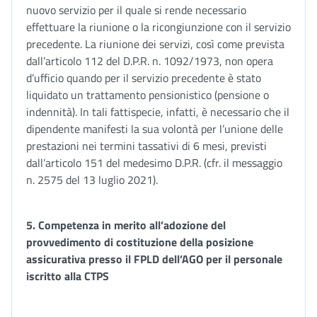
nuovo servizio per il quale si rende necessario
effettuare la riunione o la ricongiunzione con il servizio
precedente. La riunione dei servizi, così come prevista
dall’articolo 112 del D.P.R. n. 1092/1973, non opera
d’ufficio quando per il servizio precedente è stato
liquidato un trattamento pensionistico (pensione o
indennità). In tali fattispecie, infatti, è necessario che il
dipendente manifesti la sua volontà per l’unione delle
prestazioni nei termini tassativi di 6 mesi, previsti
dall’articolo 151 del medesimo D.P.R. (cfr. il messaggio
n. 2575 del 13 luglio 2021).
5.
Competenza in merito all’adozione del
provvedimento di costituzione della posizione
assicurativa presso il FPLD dell’AGO per il personale
iscritto alla CTPS