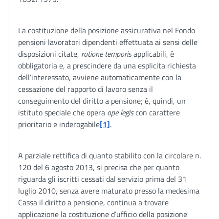
La costituzione della posizione assicurativa nel Fondo
pensioni lavoratori dipendenti effettuata ai sensi delle
disposizioni citate,
ratione temporis
applicabili, è
obbligatoria e, a prescindere da una esplicita richiesta
dell’interessato, avviene automaticamente con la
cessazione del rapporto di lavoro senza il
conseguimento del diritto a pensione; è, quindi, un
istituto speciale che opera
ope legis
con carattere
prioritario e inderogabile
[1]
.
A parziale rettifica di quanto stabilito con la circolare n.
120 del 6 agosto 2013, si precisa che per quanto
riguarda gli iscritti cessati dal servizio prima del 31
luglio 2010, senza avere maturato presso la medesima
Cassa il diritto a pensione, continua a trovare
applicazione la costituzione d’ufficio della posizione