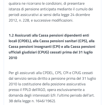
qualora ne ricorrano le condizioni, di presentare
istanza di pensione anticipata mediante il cumulo dei
periodi assicurativi ai sensi della legge 24 dicembre
2012, n. 228, e successive modificazioni.
1.2 Assicurati alla Cassa pensioni dipendenti enti
locali (CPDEL), alla Cassa pensioni sanitari (CPS), alla
Cassa pensioni insegnanti (CPI) e alla Cassa pensioni
ufficiali giudiziari (CPUG)
cessati prima del 31 luglio
2010
Per gli assicurati alla CPDEL, CPS, CPI e CPUG cessati
dal servizio senza diritto a pensione prima del 31 luglio
2010 la costituzione della posizione assicurativa
presso il FPLD dell’AGO, opera esclusivamente a
domanda degli interessati (cfr. l’ultimo periodo dell’art.
38 della legge n. 1646/1962).