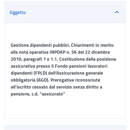
Oggetto
Gestione dipendenti pubblici. Chiarimenti in merito
alla nota operativa INPDAP n. 56 del 22 dicembre
2010, paragrafi 1 e 1.1. Costituzione della posizione
assicurativa presso il Fondo pensioni lavoratori
dipendenti (FPLD) dell’Assicurazione generale
obbligatoria (AGO). Prerogative riconosciute
all’iscritto cessato dal servizio senza diritto a
pensione, c.d. “assicurato
”