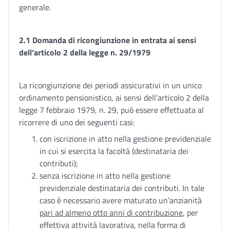
generale.
2.1 Domanda di ricongiunzione in entrata ai sensi
dell’articolo 2 della legge n. 29/1979
La ricongiunzione dei periodi assicurativi in un unico
ordinamento pensionistico, ai sensi dell’articolo 2 della
legge 7 febbraio 1979, n. 29, può essere effettuata al
ricorrere di uno dei seguenti casi:
con iscrizione in atto nella gestione previdenziale
in cui si esercita la facoltà (destinataria dei
contributi);
senza iscrizione in atto nella gestione
previdenziale destinataria dei contributi. In tale
caso è necessario avere maturato un’anzianità
pari ad almeno otto anni di contribuzione
, per
effettiva attività lavorativa, nella forma di