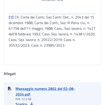
[1]
Cfr. Corte dei Conti, Sez Contr. Det., n. 2043 del 15
dicembre 1988; Corte dei Conti, Sez. III Pens. civ., n.
61758 dell’11 maggio 1988; Cass., Sez. lavoro, n. 1427
dell’8 febbraio 1992; Cass. Sez. lavoro, n. 14381/2020;
Cass., Sez. lavoro, n. 20522/2019; Cass. n.
35532/2023; Cass. n. 23985/2023.
Allegati
Messaggio numero 2802 del 02-08-
2024.pdf
PDF, 72.3 KB
Scarica