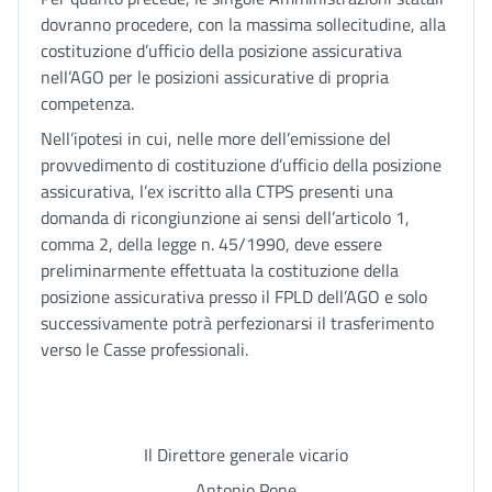
dovranno procedere, con la massima sollecitudine, alla
costituzione d’ufficio della posizione assicurativa
nell’AGO per le posizioni assicurative di propria
competenza.
Nell’ipotesi in cui, nelle more dell’emissione del
provvedimento di costituzione d’ufficio della posizione
assicurativa, l’ex iscritto alla CTPS presenti una
domanda di ricongiunzione ai sensi dell’articolo 1,
comma 2, della legge n. 45/1990, deve essere
preliminarmente effettuata la costituzione della
posizione assicurativa presso il FPLD dell’AGO e solo
successivamente potrà perfezionarsi il trasferimento
verso le Casse professionali.
Il Direttore generale vicario
Antonio Pone