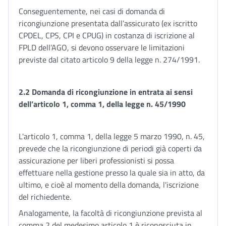
Conseguentemente, nei casi di domanda di
ricongiunzione presentata dall’assicurato (ex iscritto
CPDEL, CPS, CPI e CPUG) in costanza di iscrizione al
FPLD dell’AGO, si devono osservare le limitazioni
previste dal citato articolo 9 della legge n. 274/1991.
2.2 Domanda di ricongiunzione in entrata ai sensi
dell’articolo 1, comma 1, della legge n. 45/1990
L'articolo 1, comma 1, della legge 5 marzo 1990, n. 45,
prevede che la ricongiunzione di periodi già coperti da
assicurazione per liberi professionisti si possa
effettuare nella gestione presso la quale sia in atto, da
ultimo, e cioè al momento della domanda, l'iscrizione
del richiedente.
Analogamente, la facoltà di ricongiunzione prevista al
comma 2 del medesimo articolo 1 è riconosciuta in