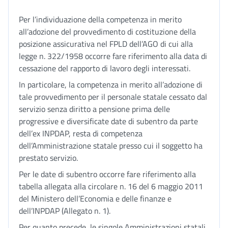
Per l’individuazione della competenza in merito
all’adozione del provvedimento di costituzione della
posizione assicurativa nel FPLD dell’AGO di cui alla
legge n. 322/1958 occorre fare riferimento alla data di
cessazione del rapporto di lavoro degli interessati.
In particolare, la competenza in merito all’adozione di
tale provvedimento per il personale statale cessato dal
servizio senza diritto a pensione prima delle
progressive e diversificate date di subentro da parte
dell’ex INPDAP, resta di competenza
dell’Amministrazione statale presso cui il soggetto ha
prestato servizio.
Per le date di subentro occorre fare riferimento alla
tabella allegata alla circolare n. 16 del 6 maggio 2011
del Ministero dell’Economia e delle finanze e
dell’INPDAP (Allegato n. 1).
Per quanto precede, le singole Amministrazioni statali