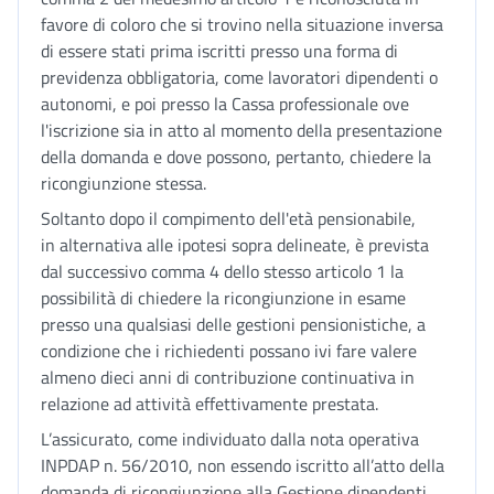
favore di coloro che si trovino nella situazione inversa
di essere stati prima iscritti presso una forma di
previdenza obbligatoria, come lavoratori dipendenti o
autonomi, e poi presso la Cassa professionale ove
l'iscrizione sia in atto al momento della presentazione
della domanda e dove possono, pertanto, chiedere la
ricongiunzione stessa.
Soltanto dopo il compimento dell'età pensionabile,
in alternativa alle ipotesi sopra delineate, è prevista
dal successivo comma 4 dello stesso articolo 1 la
possibilità di chiedere la ricongiunzione in esame
presso una qualsiasi delle gestioni pensionistiche, a
condizione che i richiedenti possano ivi fare valere
almeno dieci anni di contribuzione continuativa in
relazione ad attività effettivamente prestata.
L’assicurato, come individuato dalla nota operativa
INPDAP n. 56/2010, non essendo iscritto all’atto della
domanda di ricongiunzione alla Gestione dipendenti