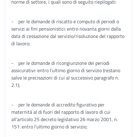
norme di settore, i quali sono di seguito riepilogati:
- per le domande di riscatto e computo di periodi o
servizi ai fini pensionistici: entro novanta giorni dalla
data di cessazione dal servizio/risoluzione del rapporto
di lavoro;
- per le domande di ricongiunzione dei periodi
assicurativi: entro l’ultimo giorno di servizio (restano
salve le precisazioni di cui al successivo paragrafo n.
2.1);
- per le domande di accredito figurativo per
maternità al di fuori del rapporto di lavoro di cui
all’articolo 25 decreto legislativo 26 marzo 2001, n.
151: entro l’ultimo giorno di servizio;