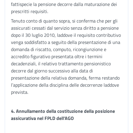
fattispecie la pensione decorre dalla maturazione dei
prescritti requisiti.
Tenuto conto di quanto sopra, si conferma che per gli
assicurati cessati dal servizio senza diritto a pensione
dopo il 30 luglio 2010, laddove il requisito contributivo
venga soddisfatto a seguito della presentazione di una
domanda di riscatto, computo, ricongiunzione e
accredito figurativo presentata oltre i termini
decadenziali, il relativo trattamento pensionistico
decorre dal giorno successivo alla data di
presentazione della relativa domanda, ferma restando
l’applicazione della disciplina delle decorrenze laddove
prevista.
4.
Annullamento della costituzione della posizione
assicurativa nel FPLD dell’AGO