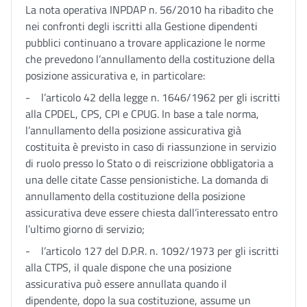
La nota operativa INPDAP n. 56/2010 ha ribadito che
nei confronti degli iscritti alla Gestione dipendenti
pubblici continuano a trovare applicazione le norme
che prevedono l’annullamento della costituzione della
posizione assicurativa e, in particolare:
- l’articolo 42 della legge n. 1646/1962 per gli iscritti
alla CPDEL, CPS, CPI e CPUG. In base a tale norma,
l’annullamento della posizione assicurativa già
costituita è previsto in caso di riassunzione in servizio
di ruolo presso lo Stato o di reiscrizione obbligatoria a
una delle citate Casse pensionistiche. La domanda di
annullamento della costituzione della posizione
assicurativa deve essere chiesta dall’interessato entro
l’ultimo giorno di servizio;
- l’articolo 127 del D.P.R. n. 1092/1973 per gli iscritti
alla CTPS, il quale dispone che una posizione
assicurativa può essere annullata quando il
dipendente, dopo la sua costituzione, assume un