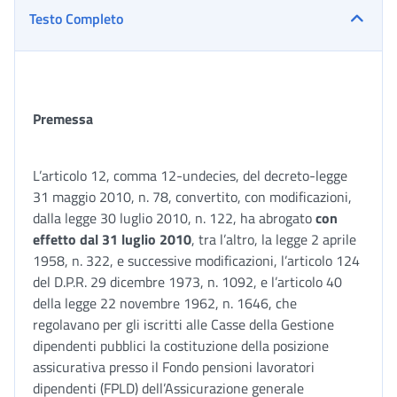
Testo Completo
Premessa
L’articolo 12, comma 12-undecies, del decreto-legge
31 maggio 2010, n. 78, convertito, con modificazioni,
dalla legge 30 luglio 2010, n. 122, ha abrogato
con
effetto dal
31 luglio 2010
, tra l’altro, la legge 2 aprile
1958, n. 322, e successive modificazioni, l’articolo 124
del D.P.R. 29 dicembre 1973, n. 1092, e l’articolo 40
della legge 22 novembre 1962, n. 1646, che
regolavano per gli iscritti alle Casse della Gestione
dipendenti pubblici la costituzione della posizione
assicurativa presso il Fondo pensioni lavoratori
dipendenti (FPLD) dell’Assicurazione generale