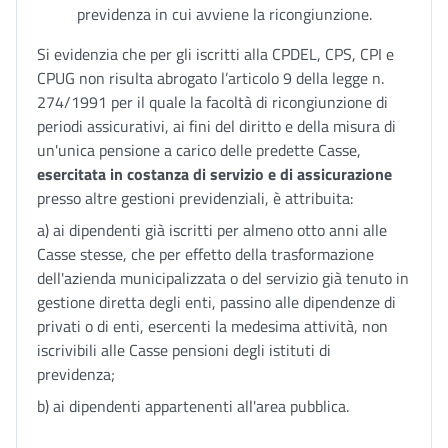
previdenza in cui avviene la ricongiunzione.
Si evidenzia che per gli iscritti alla CPDEL, CPS, CPI e
CPUG non risulta abrogato l’articolo 9 della legge n.
274/1991 per il quale la facoltà di ricongiunzione di
periodi assicurativi, ai fini del diritto e della misura di
un'unica pensione a carico delle predette Casse,
esercitata in costanza di servizio e di assicurazione
presso altre gestioni previdenziali, è attribuita:
a) ai dipendenti già iscritti per almeno otto anni alle
Casse stesse, che per effetto della trasformazione
dell'azienda municipalizzata o del servizio già tenuto in
gestione diretta degli enti, passino alle dipendenze di
privati o di enti, esercenti la medesima attività, non
iscrivibili alle Casse pensioni degli istituti di
previdenza;
b) ai dipendenti appartenenti all'area pubblica.