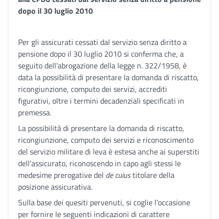
dopo il 30 luglio 2010
Per gli assicurati cessati dal servizio senza diritto a
pensione dopo il 30 luglio 2010 si conferma che, a
seguito dell’abrogazione della legge n. 322/1958, è
data la possibilità di presentare la domanda di riscatto,
ricongiunzione, computo dei servizi, accrediti
figurativi, oltre i termini decadenziali specificati in
premessa.
La possibilità di presentare la domanda di riscatto,
ricongiunzione, computo dei servizi e riconoscimento
del servizio militare di leva è estesa anche ai superstiti
dell’assicurato, riconoscendo in capo agli stessi le
medesime prerogative del
de cuius
titolare della
posizione assicurativa.
Sulla base dei quesiti pervenuti, si coglie l’occasione
per fornire le seguenti indicazioni di carattere