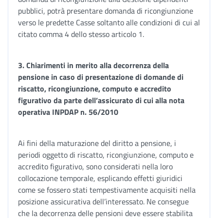
pubblici, potrà presentare domanda di ricongiunzione
verso le predette Casse soltanto alle condizioni di cui al
citato comma 4 dello stesso articolo 1.
3.
Chiarimenti in merito alla decorrenza della
pensione in caso di presentazione di domande di
riscatto, ricongiunzione, computo e accredito
figurativo da parte dell’assicurato di cui alla nota
operativa INPDAP n. 56/2010
Ai fini della maturazione del diritto a pensione, i
periodi oggetto di riscatto, ricongiunzione, computo e
accredito figurativo, sono considerati nella loro
collocazione temporale, esplicando effetti giuridici
come se fossero stati tempestivamente acquisiti nella
posizione assicurativa dell’interessato. Ne consegue
che la decorrenza delle pensioni deve essere stabilita