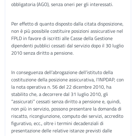
obbligatoria (AGO), senza oneri per gli interessati.
Per effetto di quanto disposto dalla citata disposizione,
non è più possibile costituire posizioni assicurative nel
FPLD in favore di iscritti alle Casse della Gestione
dipendenti pubblici cessati dal servizio dopo il 30 luglio
2010 senza diritto a pensione.
In conseguenza dell’abrogazione dell’istituto della
costituzione della posizione assicurativa, l’INPDAP, con
la nota operativa n. 56 del 22 dicembre 2010, ha
stabilito che, a decorrere dal 31 luglio 2010, gli
“assicurati” cessati senza diritto a pensione e, quindi,
non più in servizio, possono presentare la domanda di
riscatto, ricongiunzione, computo dei servizi, accredito
figurativo, ecc., oltre i termini decadenziali di
presentazione delle relative istanze previsti dalle