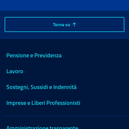
Torna su
Pensione e Previdenza
Lavoro
Sostegni, Sussidi e Indennità
Imprese e Liberi Professionisti
Amministrazione trasparente