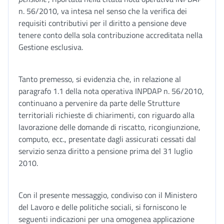
n. 56/2010, va intesa nel senso che la verifica dei
requisiti contributivi per il diritto a pensione deve
tenere conto della sola contribuzione accreditata nella
Gestione esclusiva.
Tanto premesso, si evidenzia che, in relazione al
paragrafo 1.1 della nota operativa INPDAP n. 56/2010,
continuano a pervenire da parte delle Strutture
territoriali richieste di chiarimenti, con riguardo alla
lavorazione delle domande di riscatto, ricongiunzione,
computo, ecc., presentate dagli assicurati cessati dal
servizio senza diritto a pensione prima del 31 luglio
2010.
Con il presente messaggio, condiviso con il Ministero
del Lavoro e delle politiche sociali, si forniscono le
seguenti indicazioni per una omogenea applicazione