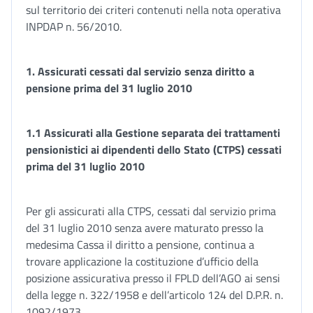
sul territorio dei criteri contenuti nella nota operativa
INPDAP n. 56/2010.
1.
Assicurati cessati dal servizio senza diritto a
pensione prima del 31 luglio 2010
1.1 Assicurati alla Gestione separata dei trattamenti
pensionistici ai dipendenti dello Stato (CTPS) cessati
prima del 31 luglio 2010
Per gli assicurati alla CTPS, cessati dal servizio prima
del 31 luglio 2010 senza avere maturato presso la
medesima Cassa il diritto a pensione, continua a
trovare applicazione la costituzione d’ufficio della
posizione assicurativa presso il FPLD dell’AGO ai sensi
della legge n. 322/1958 e dell’articolo 124 del D.P.R. n.
1092/1973.