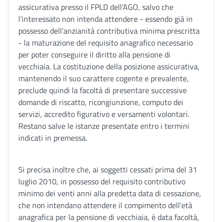
assicurativa presso il FPLD dell’AGO, salvo che
l’interessato non intenda attendere - essendo già in
possesso dell’anzianità contributiva minima prescritta
- la maturazione del requisito anagrafico necessario
per poter conseguire il diritto alla pensione di
vecchiaia. La costituzione della posizione assicurativa,
mantenendo il suo carattere cogente e prevalente,
preclude quindi la facoltà di presentare successive
domande di riscatto, ricongiunzione, computo dei
servizi, accredito figurativo e versamenti volontari.
Restano salve le istanze presentate entro i termini
indicati in premessa.
Si precisa inoltre che, ai soggetti cessati prima del 31
luglio 2010, in possesso del requisito contributivo
minimo dei venti anni alla predetta data di cessazione,
che non intendano attendere il compimento dell’età
anagrafica per la pensione di vecchiaia, è data facoltà,