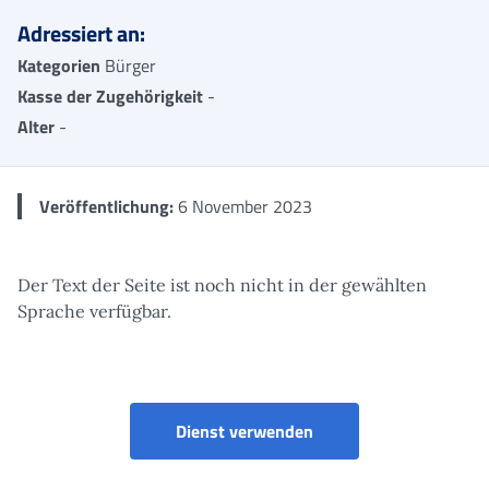
Adressiert an:
Kategorien
Bürger
Kasse der Zugehörigkeit
-
Alter
-
Veröffentlichung:
6 November 2023
Der Text der Seite ist noch nicht in der gewählten
Sprache verfügbar.
Anreiz zur Verschiebun
Dienst verwenden