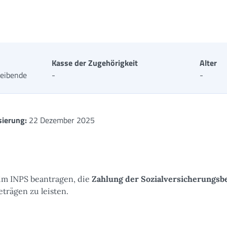
Kasse der Zugehörigkeit
Alter
eibende
-
-
sierung:
22 Dezember 2025
m INPS beantragen, die
Zahlung
der Sozialversicherungsb
trägen zu leisten.