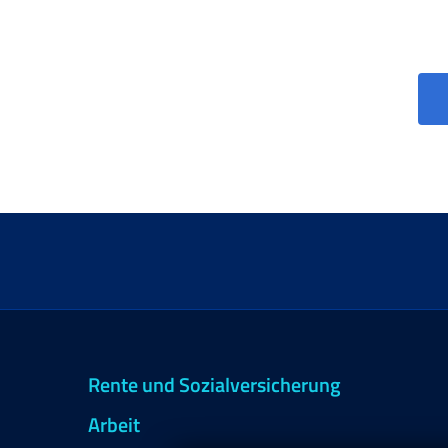
Rente und Sozialversicherung
Arbeit