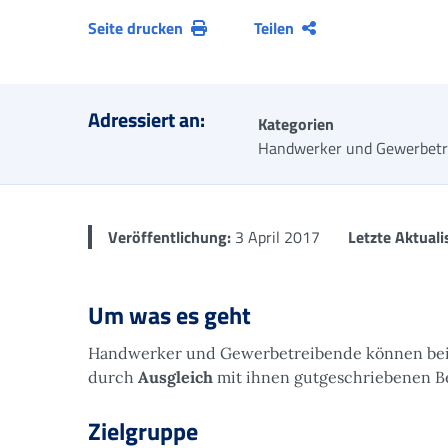
Seite drucken
Teilen
Adressiert an:
Kategorien
Handwerker und Gewerbetr
Veröffentlichung:
3 April 2017
Letzte Aktuali
Um was es geht
Handwerker und Gewerbetreibende können bei
durch
Ausgleich
mit ihnen gutgeschriebenen Be
Zielgruppe