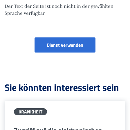
Der Text der Seite ist noch nicht in der gewählten
Sprache verfügbar.
Dienst verwenden
Sie könnten interessiert sein
KRANKHEIT