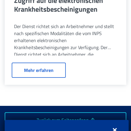
Zugriff auf die elektronischen
Krankheitsbescheinigungen
Der Dienst richtet sich an Arbeitnehmer und stellt
nach spezifischen Modalitäten die vom INPS
erhaltenen elektronischen
Krankheitsbescheinigungen zur Verfügung. Der
Dienst richtet sich an Arbeitnehmer, die
krankheitsbedingt abwesend sind.
Zugriff auf die elektronischen Krank
Mehr erfahren
Zurück zum Seitenanfang