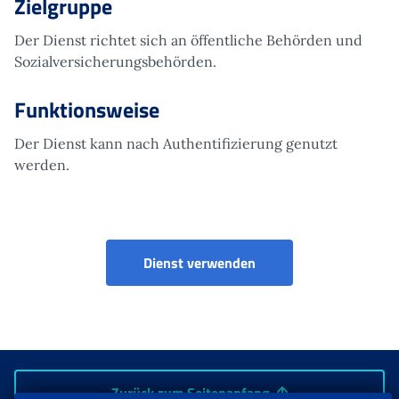
Zielgruppe
Der Dienst richtet sich an öffentliche Behörden und
Sozialversicherungsbehörden.
Funktionsweise
Der Dienst kann nach Authentifizierung genutzt
werden.
Gestione uffici pagatori
Dienst verwenden
Zurück zum Seitenanfang