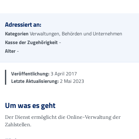
Me
Adressiert an:
Kategorien
Verwaltungen, Behörden und Unternehmen
Kasse der Zugehörigkeit
-
Alter
-
Veröffentlichung:
3 April 2017
Letzte Aktualisierung:
2 Mai 2023
Um was es geht
Der Dienst ermöglicht die Online-Verwaltung der
Zahlstellen.