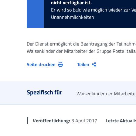
nicht verfügbar ist.
Er wird so bald wie möglich wieder zur V
Unannehmlichkeiten
Der Dienst ermöglicht die Beantragung der Teilnah
Waisenkinder der Mitarbeiter der Gruppe Poste Itali
Seite drucken
Teilen
Spezifisch für
Waisenkinder der Mitarbeite
Veröffentlichung:
3 April 2017
Letzte Aktuali