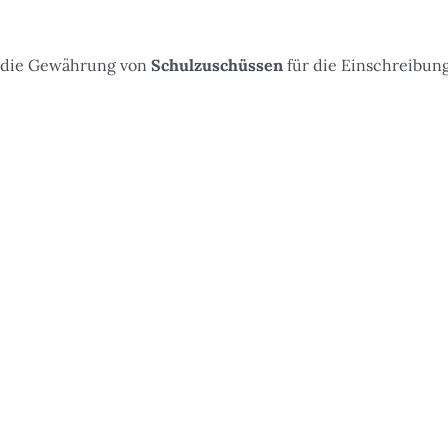
 die Gewährung von
Schulzuschüssen
für die Einschreibun