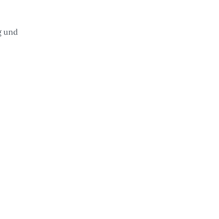
g und