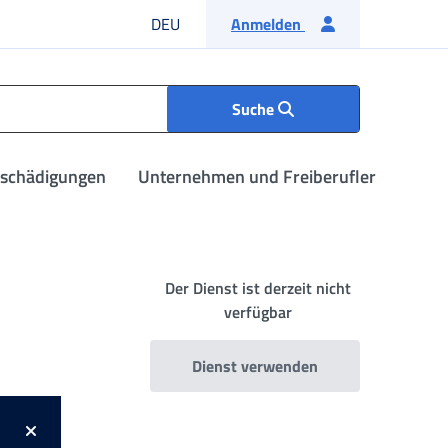
Deutsche Sprache
DEU
Anmelden
Suche
tschädigungen
Unternehmen und Freiberufler
Der Dienst ist derzeit nicht
verfügbar
Dienst verwenden