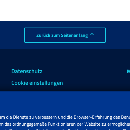
Zurück zum Seitenanfang
Datenschutz
M
Cookie einstellungen
um die Dienste zu verbessern und die Browser-Erfahrung des Benu
, um das ordnungsgemäße Funktionieren der Website zu ermögliche