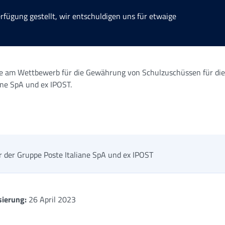
erfügung gestellt, wir entschuldigen uns für etwaige
me am Wettbewerb für die Gewährung von Schulzuschüssen für die
ane SpA und ex IPOST.
r der Gruppe Poste Italiane SpA und ex IPOST
sierung:
26 April 2023