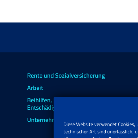
Rente und Sozialversicherung
Arbeit
Beihilfen, Subventionen und
Entschädigungen
Unternehmen und Freiberufler
Diese Website verwendet Cookies, 
technischer Art sind unerlässlich