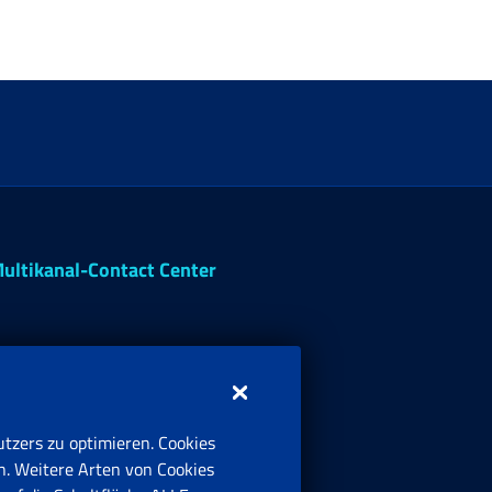
ultikanal-Contact Center
tzers zu optimieren. Cookies
n. Weitere Arten von Cookies