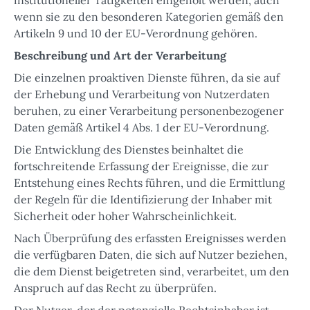
wenn sie zu den besonderen Kategorien gemäß den
Artikeln 9 und 10 der EU-Verordnung gehören.
Beschreibung und Art der Verarbeitung
Die einzelnen proaktiven Dienste führen, da sie auf
der Erhebung und Verarbeitung von Nutzerdaten
beruhen, zu einer Verarbeitung personenbezogener
Daten gemäß Artikel 4 Abs. 1 der EU-Verordnung.
Die Entwicklung des Dienstes beinhaltet die
fortschreitende Erfassung der Ereignisse, die zur
Entstehung eines Rechts führen, und die Ermittlung
der Regeln für die Identifizierung der Inhaber mit
Sicherheit oder hoher Wahrscheinlichkeit.
Nach Überprüfung des erfassten Ereignisses werden
die verfügbaren Daten, die sich auf Nutzer beziehen,
die dem Dienst beigetreten sind, verarbeitet, um den
Anspruch auf das Recht zu überprüfen.
Der Nutzer, der der potenzielle Rechtsinhaber ist,