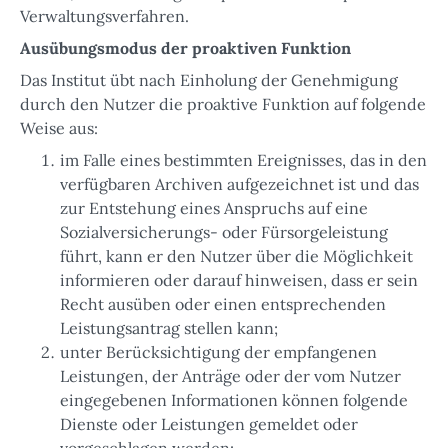
Verwaltungsverfahren.
Ausübungsmodus der proaktiven Funktion
Das Institut übt nach Einholung der Genehmigung
durch den Nutzer die proaktive Funktion auf folgende
Weise aus:
im Falle eines bestimmten Ereignisses, das in den
verfügbaren Archiven aufgezeichnet ist und das
zur Entstehung eines Anspruchs auf eine
Sozialversicherungs- oder Fürsorgeleistung
führt, kann er den Nutzer über die Möglichkeit
informieren oder darauf hinweisen, dass er sein
Recht ausüben oder einen entsprechenden
Leistungsantrag stellen kann;
unter Berücksichtigung der empfangenen
Leistungen, der Anträge oder der vom Nutzer
eingegebenen Informationen können folgende
Dienste oder Leistungen gemeldet oder
vorgeschlagen werden: