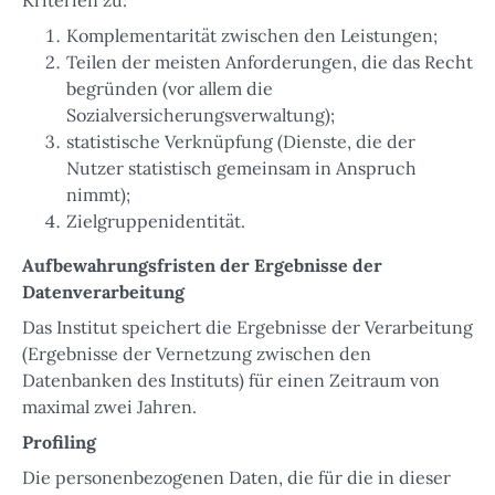
Komplementarität zwischen den Leistungen;
Teilen der meisten Anforderungen, die das Recht
begründen (vor allem die
Sozialversicherungsverwaltung);
statistische Verknüpfung (Dienste, die der
Nutzer statistisch gemeinsam in Anspruch
nimmt);
Zielgruppenidentität.
Aufbewahrungsfristen der Ergebnisse der
Datenverarbeitung
Das Institut speichert die Ergebnisse der Verarbeitung
(Ergebnisse der Vernetzung zwischen den
Datenbanken des Instituts) für einen Zeitraum von
maximal zwei Jahren.
Profiling
Die personenbezogenen Daten, die für die in dieser