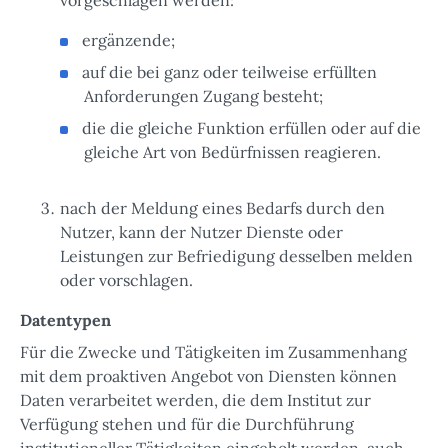
ergänzende;
auf die bei ganz oder teilweise erfüllten
Anforderungen Zugang besteht;
die die gleiche Funktion erfüllen oder auf die
gleiche Art von Bedürfnissen reagieren.
nach der Meldung eines Bedarfs durch den
Nutzer, kann der Nutzer Dienste oder
Leistungen zur Befriedigung desselben melden
oder vorschlagen.
Datentypen
Für die Zwecke und Tätigkeiten im Zusammenhang
mit dem proaktiven Angebot von Diensten können
Daten verarbeitet werden, die dem Institut zur
Verfügung stehen und für die Durchführung
institutioneller Tätigkeiten eingeholt werden, auch