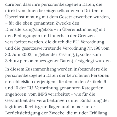
darüber, dass ihre personenbezogenen Daten, die
direkt von ihnen bereitgestellt oder von Dritten in
Übereinstimmung mit dem Gesetz erworben wurden,
– für die oben genannten Zwecke des
Dienstleistungsangebots - in Übereinstimmung mit
den Bedingungen und innerhalb der Grenzen
verarbeitet werden, die durch die EU-Verordnung
und die gesetzesvertretende Verordnung Nr. 196 vom
30. Juni 2003, in geltender Fassung, („Kodex zum
Schutz personenbezogener Daten), festgelegt wurden.
In diesem Zusammenhang werden insbesondere die
personenbezogenen Daten der betroffenen Personen,
einschließlich derjenigen, die den in den Artikeln 9
und 10 der EU-Verordnung genannten Kategorien
angehören, vom INPS verarbeitet – wie für die
Gesamtheit der Verarbeitungen unter Einhaltung der
legitimen Rechtsgrundlagen und immer unter
Berücksichtigung der Zwecke, die mit der Erfüllung