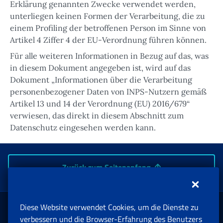
Erklärung genannten Zwecke verwendet werden,
unterliegen keinen Formen der Verarbeitung, die zu
einem Profiling der betroffenen Person im Sinne von
Artikel 4 Ziffer 4 der EU-Verordnung führen können.
Für alle weiteren Informationen in Bezug auf das, was
in diesem Dokument angegeben ist, wird auf das
Dokument „Informationen über die Verarbeitung
personenbezogener Daten von INPS-Nutzern gemäß
Artikel 13 und 14 der Verordnung (EU) 2016/679“
verwiesen, das direkt in diesem Abschnitt zum
Datenschutz eingesehen werden kann.
Zurück zum Seitenanfang
Diese Website verwendet Cookies, um die Dienste zu
Rente und Sozialversicherung
verbessern und die Browser-Erfahrung des Benutzers