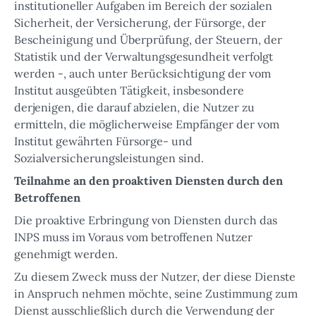
institutioneller Aufgaben im Bereich der sozialen
Sicherheit, der Versicherung, der Fürsorge, der
Bescheinigung und Überprüfung, der Steuern, der
Statistik und der Verwaltungsgesundheit verfolgt
werden -, auch unter Berücksichtigung der vom
Institut ausgeübten Tätigkeit, insbesondere
derjenigen, die darauf abzielen, die Nutzer zu
ermitteln, die möglicherweise Empfänger der vom
Institut gewährten Fürsorge- und
Sozialversicherungsleistungen sind.
Teilnahme an den proaktiven Diensten durch den
Betroffenen
Die proaktive Erbringung von Diensten durch das
INPS muss im Voraus vom betroffenen Nutzer
genehmigt werden.
Zu diesem Zweck muss der Nutzer, der diese Dienste
in Anspruch nehmen möchte, seine Zustimmung zum
Dienst ausschließlich durch die Verwendung der