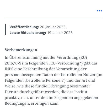
Me
Veröffentlichung:
20 Januar 2023
Letzte Aktualisierung:
19 Januar 2023
Vorbemerkungen
In Übereinstimmung mit der Verordnung (EU)
2016/679 (im Folgenden „EU-Verordnung “) gibt das
INPS eine Beschreibung der Verarbeitung der
personenbezogenen Daten der betroffenen Nutzer (im
Folgenden „betroffene Personen“) und der Art und
Weise, wie diese für die Erbringung bestimmter
Dienste durchgeführt werden, die das Institut
proaktiv, d. h. unter den im Folgenden angegebenen
Bedingungen, erbringen kann.