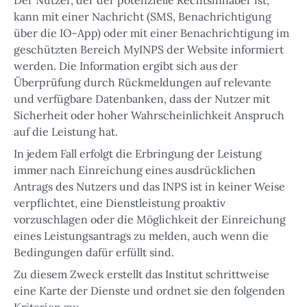
kann mit einer Nachricht (SMS, Benachrichtigung
über die IO-App) oder mit einer Benachrichtigung im
geschützten Bereich MyINPS der Website informiert
werden. Die Information ergibt sich aus der
Überprüfung durch Rückmeldungen auf relevante
und verfügbare Datenbanken, dass der Nutzer mit
Sicherheit oder hoher Wahrscheinlichkeit Anspruch
auf die Leistung hat.
In jedem Fall erfolgt die Erbringung der Leistung
immer nach Einreichung eines ausdrücklichen
Antrags des Nutzers und das INPS ist in keiner Weise
verpflichtet, eine Dienstleistung proaktiv
vorzuschlagen oder die Möglichkeit der Einreichung
eines Leistungsantrags zu melden, auch wenn die
Bedingungen dafür erfüllt sind.
Zu diesem Zweck erstellt das Institut schrittweise
eine Karte der Dienste und ordnet sie den folgenden
Kriterien zu: