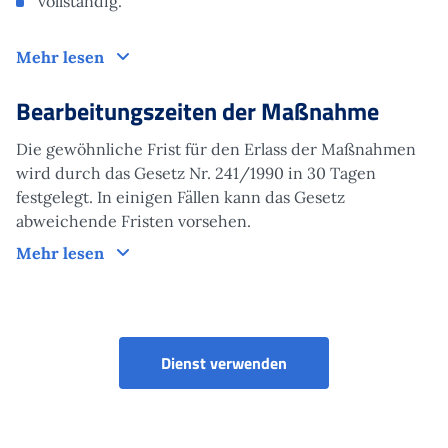
vollständig.
Funktionsweise
Mehr lesen
Bearbeitungszeiten der Maßnahme
Die gewöhnliche Frist für den Erlass der Maßnahmen
wird durch das Gesetz Nr. 241/1990 in 30 Tagen
festgelegt. In einigen Fällen kann das Gesetz
abweichende Fristen vorsehen.
Bearbeitungszeiten der Maßnahme
Mehr lesen
Beitragsausgleich - A
Dienst verwenden