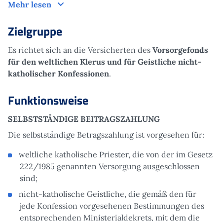
Um was es geht
Mehr lesen
Zielgruppe
Es richtet sich an die Versicherten des
Vorsorgefonds
für den weltlichen Klerus und für Geistliche nicht-
katholischer Konfessionen
.
Funktionsweise
SELBSTSTÄNDIGE BEITRAGSZAHLUNG
Die selbstständige Betragszahlung ist vorgesehen für:
weltliche katholische Priester, die von der im Gesetz
222/1985 genannten Versorgung ausgeschlossen
sind;
nicht-katholische Geistliche, die gemäß den für
jede Konfession vorgesehenen Bestimmungen des
entsprechenden Ministerialdekrets, mit dem die