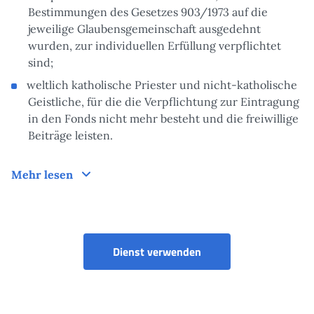
Bestimmungen des Gesetzes 903/1973 auf die
jeweilige Glaubensgemeinschaft ausgedehnt
wurden, zur individuellen Erfüllung verpflichtet
sind;
weltlich katholische Priester und nicht-katholische
Geistliche, für die die Verpflichtung zur Eintragung
in den Fonds nicht mehr besteht und die freiwillige
Beiträge leisten.
Funktionsweise
Mehr lesen
Portale dei pagamenti
Dienst verwenden