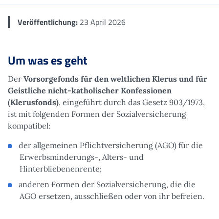
Veröffentlichung:
23 April 2026
Um was es geht
Der
Vorsorgefonds für den weltlichen Klerus und für
Geistliche nicht-katholischer Konfessionen
(Klerusfonds)
, eingeführt durch das Gesetz 903/1973,
ist mit folgenden Formen der Sozialversicherung
kompatibel:
der allgemeinen Pflichtversicherung (AGO) für die
Erwerbsminderungs-, Alters- und
Hinterbliebenenrente;
anderen Formen der Sozialversicherung, die die
AGO ersetzen, ausschließen oder von ihr befreien.