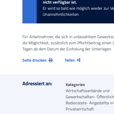
nicht verfügbar ist.
Er wird so bald wie möglich wieder zur V
Unannehmlichkeiten
Für Arbeitnehmer, die sich in unbezahltem Gewerksch
die Möglichkeit, zusätzlich zum Pflichtbeitrag einen
Tagen ab dem Datum der Einholung der Unterlagen.
Seite drucken
Teilen
Adressiert an:
Kategorien
Wirtschaftsverbände und
Gewerkschaften- Öffentlich
Bedienstete- Angestellte in
Privatwirtschaft