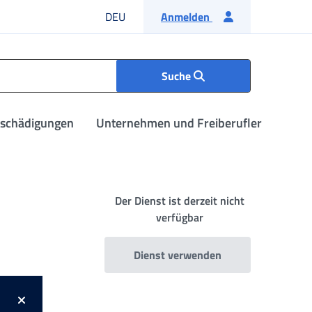
Deutsche Sprache
DEU
Anmelden
Suche
tschädigungen
Unternehmen und Freiberufler
Der Dienst ist derzeit nicht
verfügbar
Dienst verwenden