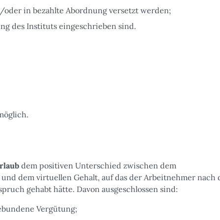
/oder in bezahlte Abordnung versetzt werden;
ng des Instituts eingeschrieben sind.
öglich.
rlaub
dem positiven Unterschied zwischen dem
nd dem virtuellen Gehalt, auf das der Arbeitnehmer nach 
nspruch gehabt hätte. Davon ausgeschlossen sind:
 gebundene Vergütung;