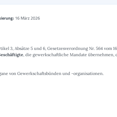
sierung:
16 März 2026
rtikel 3, Absätze 5 und 6, Gesetzesverordnung Nr. 564 vom 16
Beschäftigte
, die gewerkschaftliche Mandate übernehmen, d
gane von Gewerkschaftsbünden und -organisationen.