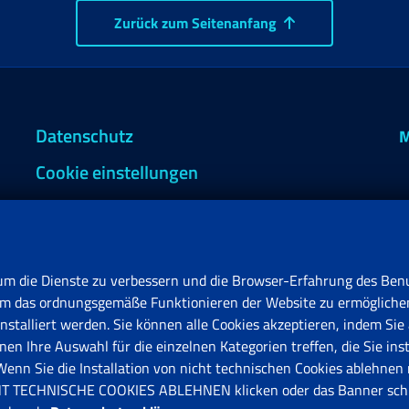
Zurück zum Seitenanfang
Datenschutz
M
Cookie einstellungen
um die Dienste zu verbessern und die Browser-Erfahrung des Benu
, um das ordnungsgemäße Funktionieren der Website zu ermögliche
stalliert werden. Sie können alle Cookies akzeptieren, indem Sie 
en Ihre Auswahl für die einzelnen Kategorien treffen, die Sie ins
F
n Sie die Installation von nicht technischen Cookies ablehnen 
V
ICHT TECHNISCHE COOKIES ABLEHNEN klicken oder das Banner schl