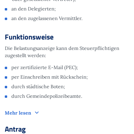
an den Delegierten;
an den zugelassenen Vermittler.
Funktionsweise
Die Belastungsanzeige kann dem Steuerpflichtigen
zugestellt werden:
per zertifizierte E-Mail (PEC);
per Einschreiben mit Rückschein;
durch städtische Boten;
durch Gemeindepolizeibeamte.
Funktionsweise
Mehr lesen
Antrag