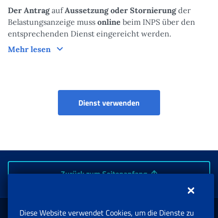
Der Antrag
auf
Aussetzung oder Stornierung
der
Belastungsanzeige muss
online
beim INPS über den
entsprechenden Dienst eingereicht werden.
Antrag
Mehr lesen
Dienst verwenden
Zurück zum Seitenanfang
Diese Website verwendet Cookies, um die Dienste zu