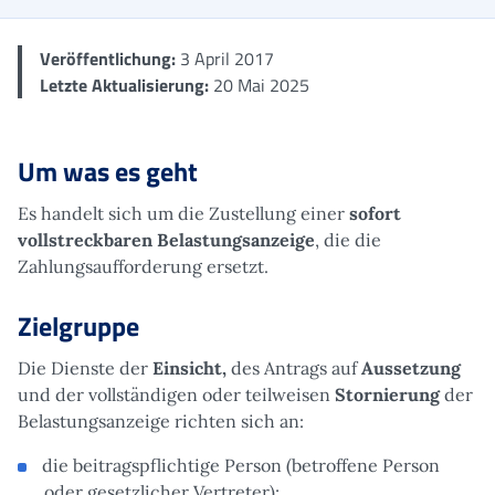
Veröffentlichung:
3 April 2017
Letzte Aktualisierung:
20 Mai 2025
Um was es geht
Es handelt sich um die Zustellung einer
sofort
vollstreckbaren Belastungsanzeige
, die die
Zahlungsaufforderung ersetzt.
Zielgruppe
Die Dienste der
Einsicht,
des Antrags auf
Aussetzung
und der vollständigen oder teilweisen
Stornierung
der
Belastungsanzeige richten sich an:
die beitragspflichtige Person (betroffene Person
oder gesetzlicher Vertreter);