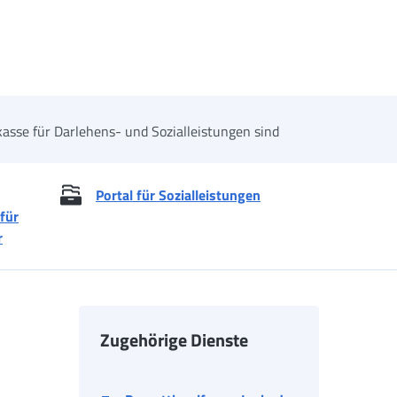
asse für Darlehens- und Sozialleistungen sind
Portal für Sozialleistungen
für
r
Zugehörige Dienste