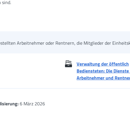
 sind.
tellten Arbeitnehmer oder Rentnern, die Mitglieder der Einheitsk
Verwaltung der öffentlich
Bediensteten: Die Dienste 
Arbeitnehmer und Rentne
lisierung:
6 März 2026