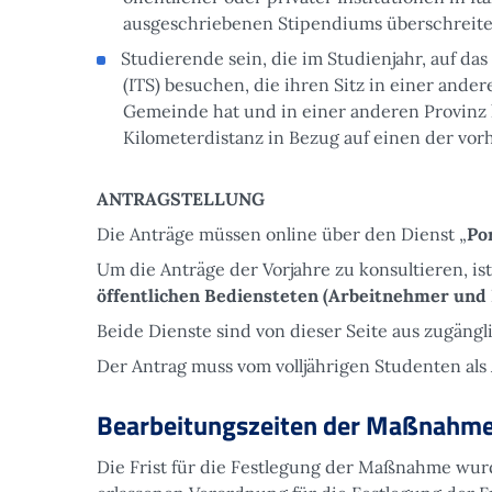
ausgeschriebenen Stipendiums überschreite
Studierende sein, die im Studienjahr, auf da
(ITS) besuchen, die ihren Sitz in einer and
Gemeinde hat und in einer anderen Provinz 
Kilometerdistanz in Bezug auf einen der vor
ANTRAGSTELLUNG
Die Anträge müssen online über den Dienst „
Por
Um die Anträge der Vorjahre zu konsultieren, is
öffentlichen Bediensteten (Arbeitnehmer und
Beide Dienste sind von dieser Seite aus zugängl
Der Antrag muss vom volljährigen Studenten als 
Bearbeitungszeiten der Maßnahm
Die Frist für die Festlegung der Maßnahme wur