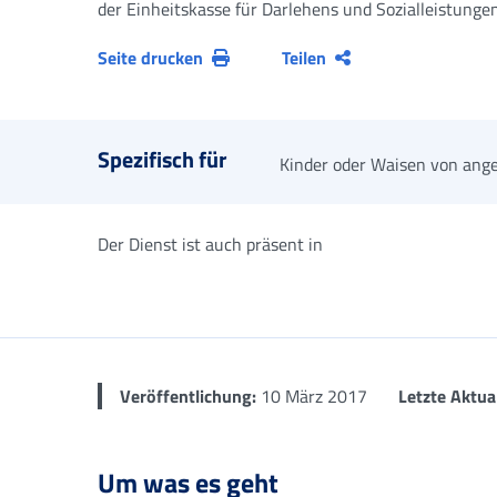
der Einheitskasse für Darlehens und Sozialleistungen
Seite drucken
Teilen
Spezifisch für
Kinder oder Waisen von anges
Der Dienst ist auch präsent in
Veröffentlichung:
10 März 2017
Letzte Aktua
Um was es geht