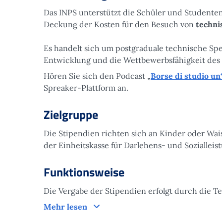
Das INPS unterstützt die Schüler und Studente
Deckung der Kosten für den Besuch von
techni
Es handelt sich um postgraduale technische Spez
Entwicklung und die Wettbewerbsfähigkeit des 
Hören Sie sich den Podcast „
Borse di studio un
Spreaker-Plattform an.
Zielgruppe
Die Stipendien richten sich an Kinder oder Wai
der Einheitskasse für Darlehens- und Sozialleis
Funktionsweise
Die Vergabe der Stipendien erfolgt durch die Te
Funktionsweise
Mehr lesen