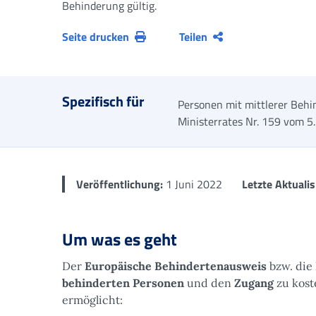
Behinderung gültig.
Seite drucken
Teilen
Spezifisch für
Personen mit mittlerer Behi
Ministerrates Nr. 159 vom 
Veröffentlichung:
1 Juni 2022
Letzte Aktualis
Um was es geht
Der
Europäische Behindertenausweis
bzw. die
behinderten Personen
und den
Zugang
zu kos
ermöglicht: