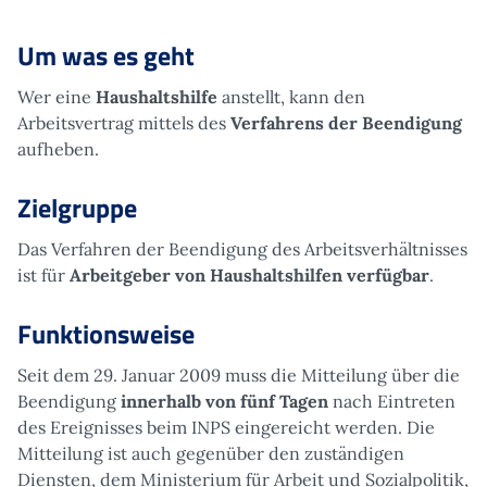
Um was es geht
Wer eine
Haushaltshilfe
anstellt, kann den
Arbeitsvertrag mittels des
Verfahrens der Beendigung
aufheben.
Zielgruppe
Das Verfahren der Beendigung des Arbeitsverhältnisses
ist für
Arbeitgeber von Haushaltshilfen verfügbar
.
Funktionsweise
Seit dem 29. Januar 2009 muss die Mitteilung über die
Beendigung
innerhalb von fünf Tagen
nach Eintreten
des Ereignisses beim INPS eingereicht werden. Die
Mitteilung ist auch gegenüber den zuständigen
Diensten, dem Ministerium für Arbeit und Sozialpolitik,