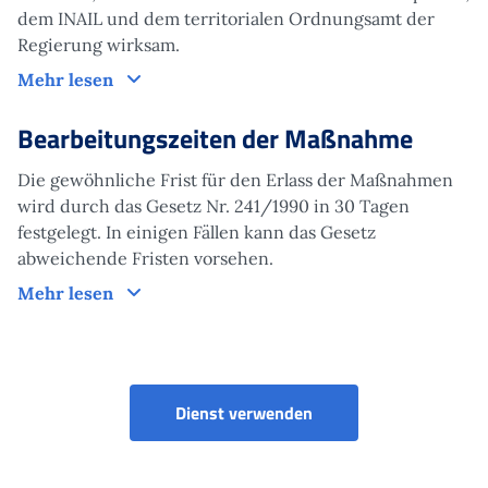
dem INAIL und dem territorialen Ordnungsamt der
Regierung wirksam.
Funktionsweise
Mehr lesen
Bearbeitungszeiten der Maßnahme
Die gewöhnliche Frist für den Erlass der Maßnahmen
wird durch das Gesetz Nr. 241/1990 in 30 Tagen
festgelegt. In einigen Fällen kann das Gesetz
abweichende Fristen vorsehen.
Bearbeitungszeiten der Maßnahme
Mehr lesen
Portale servizi lavoro 
Dienst verwenden