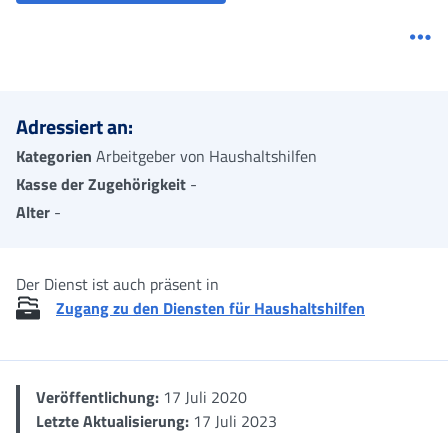
Me
Adressiert an:
Kategorien
Arbeitgeber von Haushaltshilfen
Kasse der Zugehörigkeit
-
Alter
-
Der Dienst ist auch präsent in
Zugang zu den Diensten für Haushaltshilfen
Veröffentlichung:
17 Juli 2020
Letzte Aktualisierung:
17 Juli 2023