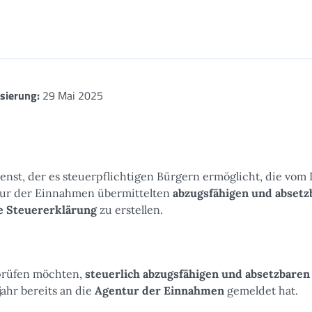
isierung:
29 Mai 2025
ienst, der es steuerpflichtigen Bürgern ermöglicht, die vom 
ntur der Einnahmen übermittelten
abzugsfähigen und absetz
e Steuererklärung
zu erstellen.
prüfen möchten,
steuerlich abzugsfähigen und absetzbaren
ahr bereits an die
Agentur der Einnahmen
gemeldet hat.