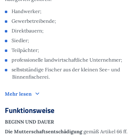
Handwerker;
Gewerbetreibende;
Direktbauern;
Siedler;
Teilpächter;
professionelle landwirtschaftliche Unternehmer;
selbstständige Fischer aus der kleinen See- und
Binnenfischerei.
Zielgruppe
Mehr lesen
Funktionsweise
BEGINN UND DAUER
Die
Mutterschaftsentschädigung
gemäß Artikel 66 ff.