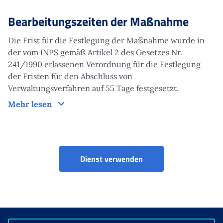
Bearbeitungszeiten der Maßnahme
Die Frist für die Festlegung der Maßnahme wurde in
der vom INPS gemäß Artikel 2 des Gesetzes Nr.
241/1990 erlassenen Verordnung für die Festlegung
der Fristen für den Abschluss von
Verwaltungsverfahren auf 55 Tage festgesetzt.
Bearbeitungszeiten der Maßnahme
Mehr lesen
Dienst verwenden