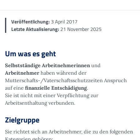
Veröffentlichung:
3 April 2017
Letzte Aktualisierung:
21 November 2025
Um was es geht
Selbstständige Arbeitnehmerinnen
und
Arbeitnehmer
haben während der
Mutterschafts-/Vaterschaftsschutzzeiten Anspruch
auf eine
finanzielle Entschädigung
.
Sie ist nicht mit einer Verpflichtung zur
Arbeitsenthaltung verbunden.
Zielgruppe
Sie richtet sich an Arbeitnehmer, die zu den folgenden
Kategorien gehören: