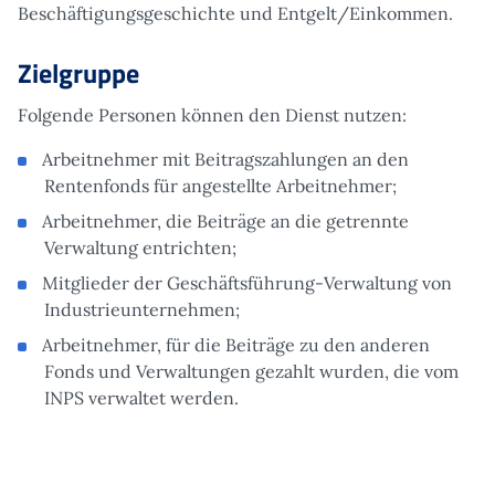
Beschäftigungsgeschichte und Entgelt/Einkommen.
Zielgruppe
Folgende Personen können den Dienst nutzen:
Arbeitnehmer mit Beitragszahlungen an den
Rentenfonds für angestellte Arbeitnehmer;
Arbeitnehmer, die Beiträge an die getrennte
Verwaltung entrichten;
Mitglieder der Geschäftsführung-Verwaltung von
Industrieunternehmen;
Arbeitnehmer, für die Beiträge zu den anderen
Fonds und Verwaltungen gezahlt wurden, die vom
INPS verwaltet werden.