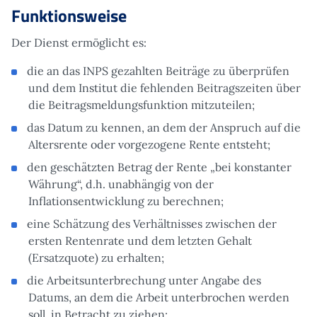
Funktionsweise
Der Dienst ermöglicht es:
die an das INPS gezahlten Beiträge zu überprüfen
und dem Institut die fehlenden Beitragszeiten über
die Beitragsmeldungsfunktion mitzuteilen;
das Datum zu kennen, an dem der Anspruch auf die
Altersrente oder vorgezogene Rente entsteht;
den geschätzten Betrag der Rente „bei konstanter
Währung“, d.h. unabhängig von der
Inflationsentwicklung zu berechnen;
eine Schätzung des Verhältnisses zwischen der
ersten Rentenrate und dem letzten Gehalt
(Ersatzquote) zu erhalten;
die Arbeitsunterbrechung unter Angabe des
Datums, an dem die Arbeit unterbrochen werden
soll, in Betracht zu ziehen;