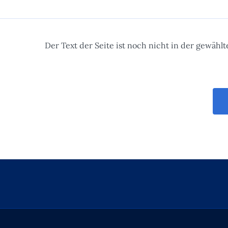
Der Text der Seite ist noch nicht in der gewähl