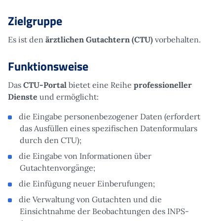
Zielgruppe
Es ist den
ärztlichen Gutachtern (CTU)
vorbehalten.
Funktionsweise
Das
CTU-Portal
bietet eine Reihe
professioneller
Dienste
und ermöglicht:
die Eingabe personenbezogener Daten (erfordert
das Ausfüllen eines spezifischen Datenformulars
durch den CTU);
die Eingabe von Informationen über
Gutachtenvorgänge;
die Einfügung neuer Einberufungen;
die Verwaltung von Gutachten und die
Einsichtnahme der Beobachtungen des INPS-