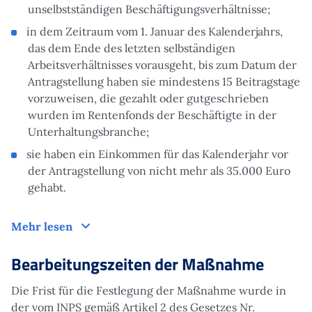
unselbstständigen Beschäftigungsverhältnisse;
in dem Zeitraum vom 1. Januar des Kalenderjahrs,
das dem Ende des letzten selbständigen
Arbeitsverhältnisses vorausgeht, bis zum Datum der
Antragstellung haben sie mindestens 15 Beitragstage
vorzuweisen, die gezahlt oder gutgeschrieben
wurden im Rentenfonds der Beschäftigte in der
Unterhaltungsbranche;
sie haben ein Einkommen für das Kalenderjahr vor
der Antragstellung von nicht mehr als 35.000 Euro
gehabt.
Antrag
Mehr lesen
Bearbeitungszeiten der Maßnahme
Die Frist für die Festlegung der Maßnahme wurde in
der vom INPS gemäß Artikel 2 des Gesetzes Nr.