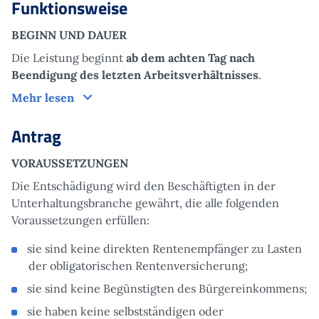
Funktionsweise
BEGINN UND DAUER
Die Leistung beginnt
ab dem achten Tag nach
Beendigung des letzten Arbeitsverhältnisses
.
Funktionsweise
Mehr lesen
Antrag
VORAUSSETZUNGEN
Die Entschädigung wird den Beschäftigten in der
Unterhaltungsbranche gewährt, die alle folgenden
Voraussetzungen erfüllen:
sie sind keine direkten Rentenempfänger zu Lasten
der obligatorischen Rentenversicherung;
sie sind keine Begünstigten des Bürgereinkommens;
sie haben keine selbstständigen oder