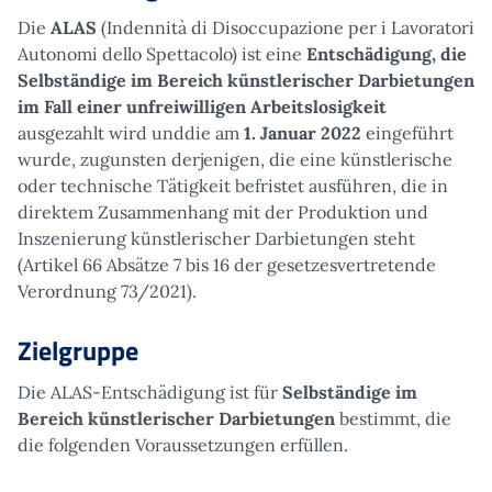
Die
ALAS
(Indennità di Disoccupazione per i Lavoratori
Autonomi dello Spettacolo) ist eine
Entschädigung, die
Selbständige im Bereich künstlerischer Darbietungen
im Fall einer unfreiwilligen Arbeitslosigkeit
ausgezahlt wird unddie am
1. Januar 2022
eingeführt
wurde, zugunsten derjenigen, die eine künstlerische
oder technische Tätigkeit befristet ausführen, die in
direktem Zusammenhang mit der Produktion und
Inszenierung künstlerischer Darbietungen steht
(Artikel 66 Absätze 7 bis 16 der gesetzesvertretende
Verordnung 73/2021).
Zielgruppe
Die ALAS-Entschädigung ist für
Selbständige im
Bereich künstlerischer Darbietungen
bestimmt, die
die folgenden Voraussetzungen erfüllen.