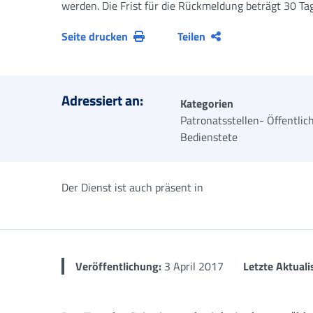
werden. Die Frist für die Rückmeldung beträgt 30 Ta
Seite drucken
Teilen
Adressiert an:
Kategorien
Patronatsstellen- Öffentlic
Bedienstete
Der Dienst ist auch präsent in
Veröffentlichung:
3 April 2017
Letzte Aktuali