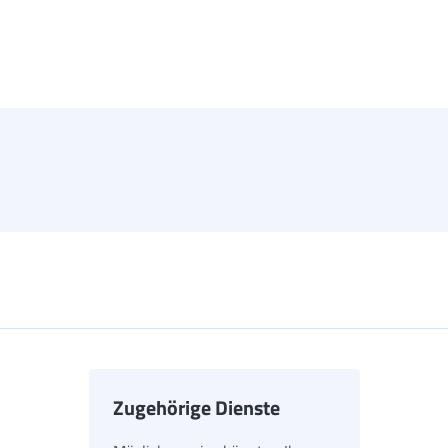
Zugehörige Dienste