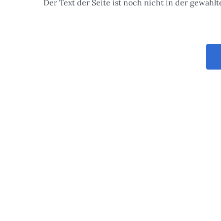
Der Text der Seite ist noch nicht in der gewähl