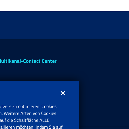
ultikanal-Contact Center
tzers zu optimieren. Cookies
n. Weitere Arten von Cookies
auf die Schaltfläche ALLE
tallieren möchten, indem Sie auf