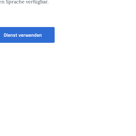
ten Sprache verfügbar.
Dienst verwenden