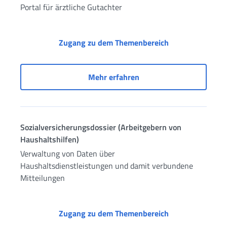
Portal für ärztliche Gutachter
Portal für ärztli
Zugang zu dem Themenbereich
Portal für ärztliche Guta
Mehr erfahren
Sozialversicherungsdossier (Arbeitgebern von
Haushaltshilfen)
Verwaltung von Daten über
Haushaltsdienstleistungen und damit verbundene
Mitteilungen
Sozialversicheru
Zugang zu dem Themenbereich