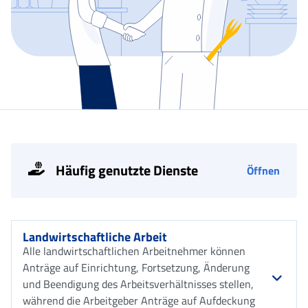
Häufig genutzte Dienste
Öffnen
Landwirtschaftliche Arbeit
Alle landwirtschaftlichen Arbeitnehmer können
Anträge auf Einrichtung, Fortsetzung, Änderung
und Beendigung des Arbeitsverhältnisses stellen,
während die Arbeitgeber Anträge auf Aufdeckung