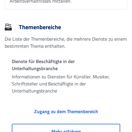
Arbeitsverhältnisses mitteilen.
Themenbereiche
Die Liste der Themenbereiche, die mehrere Dienste zu einem
bestimmten Thema enthalten.
Dienste für Beschäftigte in der
Unterhaltungsbranche
Informationen zu Diensten für Künstler, Musiker,
Schriftsteller und Beschäftigte in der
Unterhaltungsbranche
Dienste für Besc
Zugang zu dem Themenbereich
Dienste für Beschäftigte
Mehr erfahren