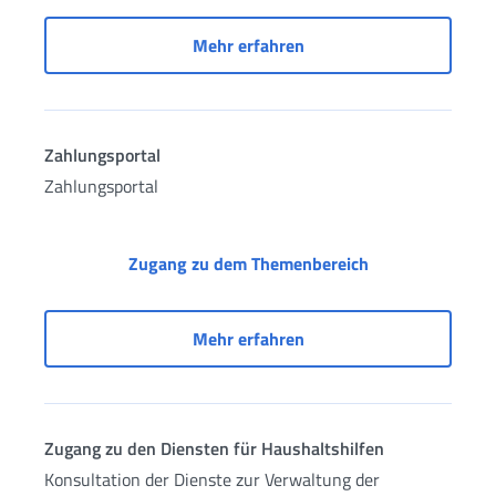
Sozialversicherungsdossi
Mehr erfahren
Zahlungsportal
Zahlungsportal
Zahlungsportal
Zugang zu dem Themenbereich
Zahlungsportal
Mehr erfahren
Zugang zu den Diensten für Haushaltshilfen
Konsultation der Dienste zur Verwaltung der