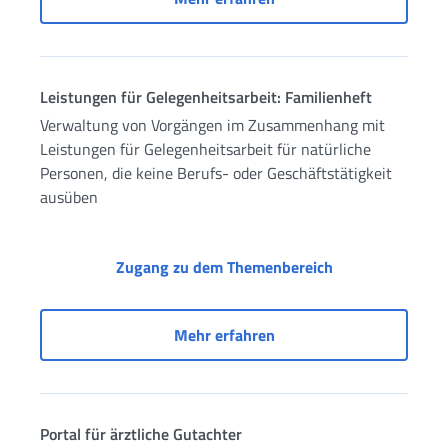
Leistungen für Gelegenheitsarbeit: Familienheft
Verwaltung von Vorgängen im Zusammenhang mit
Leistungen für Gelegenheitsarbeit für natürliche
Personen, die keine Berufs- oder Geschäftstätigkeit
ausüben
Leistungen für G
Zugang zu dem Themenbereich
Leistungen für Gelegenhe
Mehr erfahren
Portal für ärztliche Gutachter