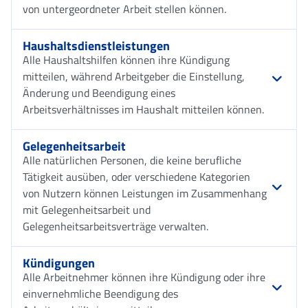
von untergeordneter Arbeit stellen können.
Haushaltsdienstleistungen
Alle Haushaltshilfen können ihre Kündigung
mitteilen, während Arbeitgeber die Einstellung,
Änderung und Beendigung eines
Arbeitsverhältnisses im Haushalt mitteilen können.
Gelegenheitsarbeit
Alle natürlichen Personen, die keine berufliche
Tätigkeit ausüben, oder verschiedene Kategorien
von Nutzern können Leistungen im Zusammenhang
mit Gelegenheitsarbeit und
Gelegenheitsarbeitsverträge verwalten.
Kündigungen
Alle Arbeitnehmer können ihre Kündigung oder ihre
einvernehmliche Beendigung des