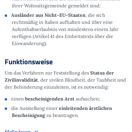
ihrer Wohnsitzgemeinde gemeldet sind;
Ausländer aus Nicht-EU-Staaten
, die sich
rechtmäßig in Italien aufhalten und über eine
Aufenthaltserlaubnis von mindestens einem Jahr
verfügen (Artikel 41 des Einheitstexts über die
Einwanderung).
Funktionsweise
Um das Verfahren zur Feststellung des
Status der
Zivilinvalidität
, der zivilen Blindheit, der Taubheit und
der Behinderung einzuleiten, ist es notwendig:
einen
bescheinigenden Arzt
aufsuchen;
die Ausstellung einer
einleitenden
ärztlichen
Bescheinigung
zu beantragen.
Funktionsweise
Mehr lesen