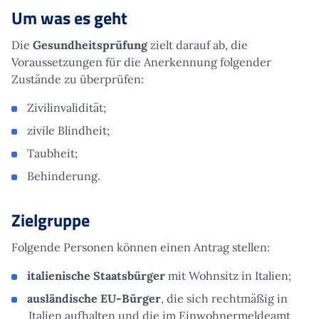
Um was es geht
Die
Gesundheitsprüfung
zielt darauf ab, die
Voraussetzungen für die Anerkennung folgender
Zustände zu überprüfen:
Zivilinvalidität;
zivile Blindheit;
Taubheit;
Behinderung.
Zielgruppe
Folgende Personen können einen Antrag stellen:
italienische Staatsbürger
mit Wohnsitz in Italien;
ausländische EU-Bürger
, die sich rechtmäßig in
Italien aufhalten und die im Einwohnermeldeamt