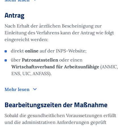
Antrag
Nach Erhalt der ärztlichen Bescheinigung zur
Einleitung des Verfahrens kann der Antrag wie folgt
eingereicht werden:
direkt
online
auf der INPS-Website;
über
Patronatsstellen
oder einen
Wirtschaftsverband für Arbeitsunfähige
(ANMIC,
ENS, UIC, ANFASS).
Antrag
Mehr lesen
Bearbeitungszeiten der Maßnahme
Sobald die gesundheitlichen Voraussetzungen erfüllt
und die administrativen Anforderungen geprüft