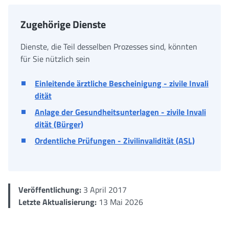
Zugehörige Dienste
Dienste, die Teil desselben Prozesses sind, könnten
für Sie nützlich sein
Einleitende ärztliche Bescheinigung - zivile Invali
dität
Anlage der Gesundheitsunterlagen - zivile Invali
dität (Bürger)
Ordentliche Prüfungen - Zivilinvalidität (ASL)
Veröffentlichung:
3 April 2017
Letzte Aktualisierung:
13 Mai 2026