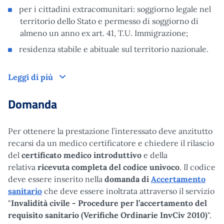
per i cittadini extracomunitari: soggiorno legale nel
territorio dello Stato e permesso di soggiorno di
almeno un anno ex art. 41, T.U. Immigrazione;
residenza stabile e abituale sul territorio nazionale.
Leggi di più
Domanda
Per ottenere la prestazione l’interessato deve anzitutto
recarsi da un medico certificatore e chiedere il rilascio
del
certificato medico introduttivo
e della
relativa
ricevuta completa del codice univoco
. Il codice
deve essere inserito nella
domanda di
Accertamento
sanitario
che deve essere inoltrata attraverso il servizio
"
Invalidità civile - Procedure per l’accertamento del
requisito sanitario (Verifiche Ordinarie InvCiv 2010)
".