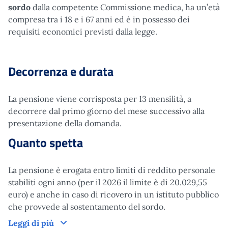
sordo
dalla competente Commissione medica, ha un’età
compresa tra i 18 e i 67 anni ed è in possesso dei
requisiti economici previsti dalla legge.
Decorrenza e durata
La pensione viene corrisposta per 13 mensilità, a
decorrere dal primo giorno del mese successivo alla
presentazione della domanda.
Quanto spetta
La pensione è erogata entro limiti di reddito personale
stabiliti ogni anno (per il 2026 il limite è di 20.029,55
euro) e anche in caso di ricovero in un istituto pubblico
che provvede al sostentamento del sordo.
Leggi di più