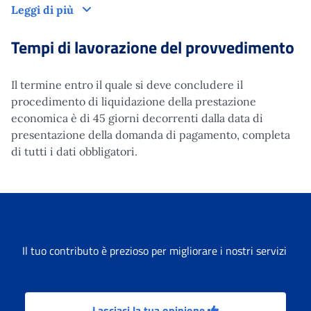
Leggi di più
Tempi di lavorazione del provvedimento
Il termine entro il quale si deve concludere il
procedimento di liquidazione della prestazione
economica è di 45 giorni decorrenti dalla data di
presentazione della domanda di pagamento, completa
di tutti i dati obbligatori.
Il tuo contributo è prezioso per migliorare i nostri servizi
Lasciaci la tua opinione