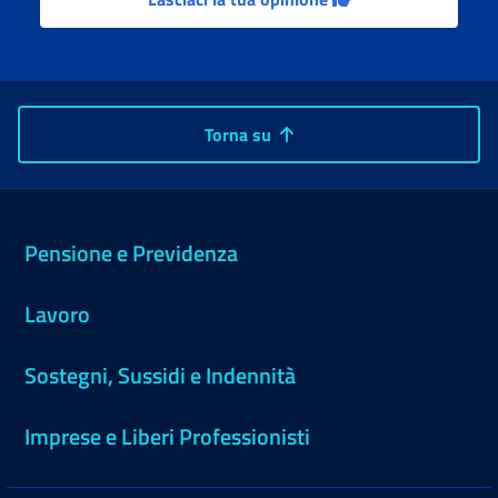
Torna su
Pensione e Previdenza
Lavoro
Sostegni, Sussidi e Indennità
Imprese e Liberi Professionisti