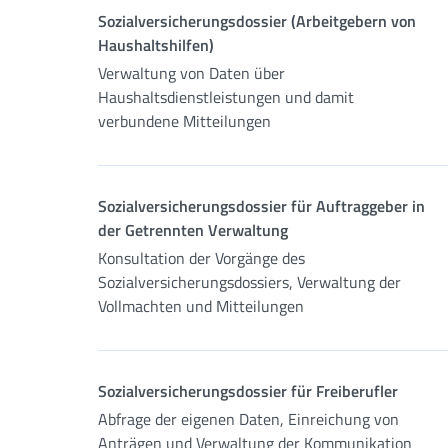
Sozialversicherungsdossier (Arbeitgebern von
Haushaltshilfen)
Verwaltung von Daten über
Haushaltsdienstleistungen und damit
verbundene Mitteilungen
Sozialversicherungsdossier für Auftraggeber in
der Getrennten Verwaltung
Konsultation der Vorgänge des
Sozialversicherungsdossiers, Verwaltung der
Vollmachten und Mitteilungen
Sozialversicherungsdossier für Freiberufler
Abfrage der eigenen Daten, Einreichung von
Anträgen und Verwaltung der Kommunikation