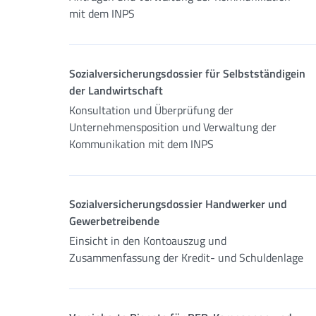
mit dem INPS
Sozialversicherungsdossier für Selbstständigein
der Landwirtschaft
Konsultation und Überprüfung der
Unternehmensposition und Verwaltung der
Kommunikation mit dem INPS
Sozialversicherungsdossier Handwerker und
Gewerbetreibende
Einsicht in den Kontoauszug und
Zusammenfassung der Kredit- und Schuldenlage