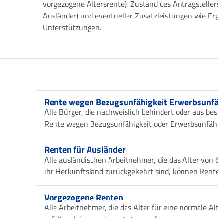
vorgezogene Altersrente), Zustand des Antragstellers
Ausländer) und eventueller Zusatzleistungen wie E
Unterstützungen.
Rente wegen Bezugsunfähigkeit Erwerbsunfä
Alle Bürger, die nachweislich behindert oder aus be
Rente wegen Bezugsunfähigkeit oder Erwerbsunfähi
Renten für Ausländer
Alle ausländischen Arbeitnehmer, die das Alter von 
ihr Herkunftsland zurückgekehrt sind, können Rent
Vorgezogene Renten
Alle Arbeitnehmer, die das Alter für eine normale A