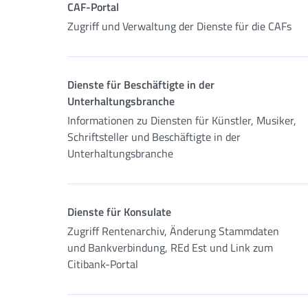
CAF-Portal
Zugriff und Verwaltung der Dienste für die CAFs
Dienste für Beschäftigte in der
Unterhaltungsbranche
Informationen zu Diensten für Künstler, Musiker,
Schriftsteller und Beschäftigte in der
Unterhaltungsbranche
Dienste für Konsulate
Zugriff Rentenarchiv, Änderung Stammdaten
und Bankverbindung, REd Est und Link zum
Citibank-Portal