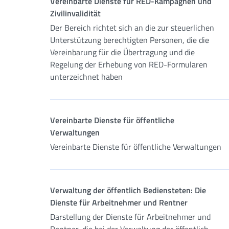
Vereinbarte Dienste für RED-Kampagnen und
Zivilinvalidität
Der Bereich richtet sich an die zur steuerlichen
Unterstützung berechtigten Personen, die die
Vereinbarung für die Übertragung und die
Regelung der Erhebung von RED-Formularen
unterzeichnet haben
Vereinbarte Dienste für öffentliche
Verwaltungen
Vereinbarte Dienste für öffentliche Verwaltungen
Verwaltung der öffentlich Bediensteten: Die
Dienste für Arbeitnehmer und Rentner
Darstellung der Dienste für Arbeitnehmer und