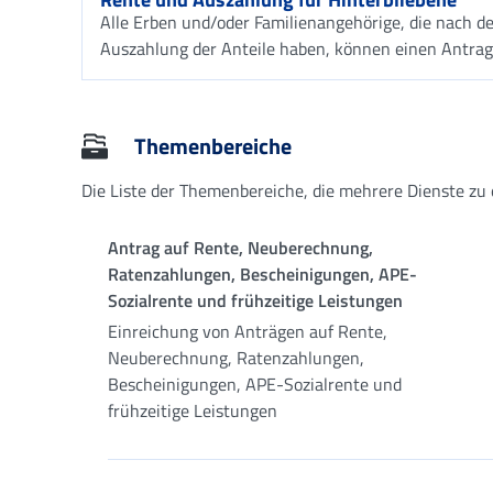
Alle Erben und/oder Familienangehörige, die nach d
Auszahlung der Anteile haben, können einen Antrag 
Themenbereiche
Die Liste der Themenbereiche, die mehrere Dienste z
Antrag auf Rente, Neuberechnung,
Ratenzahlungen, Bescheinigungen, APE-
Sozialrente und frühzeitige Leistungen
Einreichung von Anträgen auf Rente,
Neuberechnung, Ratenzahlungen,
Bescheinigungen, APE-Sozialrente und
frühzeitige Leistungen