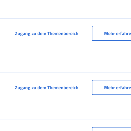
Sozialversicherungsdossie
Zugang zu dem Themenbereich
Mehr erfahr
Sozialversicherungsdoss
Zugang zu dem Themenbereich
Mehr erfahr