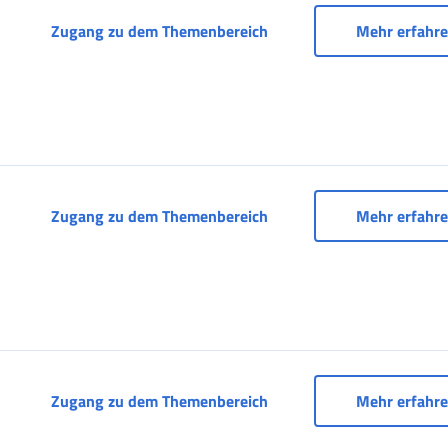
Sozialversicherungsdossi
Zugang zu dem Themenbereich
Mehr erfahr
Sozialversicherungsdossi
Zugang zu dem Themenbereich
Mehr erfahr
Sozialversicherungsdossie
Zugang zu dem Themenbereich
Mehr erfahr