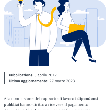
Dettaglio
Pubblicazione:
3 aprile 2017
Ultimo aggiornamento:
27 marzo 2023
Alla conclusione del rapporto di lavoro i
dipendenti
pubblici
hanno diritto a ricevere il pagamento