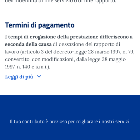
dell'indennità di fine servizio o di fine rapporto.
Termini di pagamento
I
tempi di erogazione della prestazione differiscono a
seconda della causa
di cessazione del rapporto di
lavoro (articolo 3 del decreto-legge 28 marzo 1997, n. 79,
convertito, con modificazioni, dalla legge 28 maggio
1997, n. 140 e s.m.i.).
Termini di pagamento
Leggi di più
Il tuo contributo è prezioso per migliorare i nostri servizi