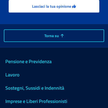
Lasciaci la tua opinione
Torna su
Pensione e Previdenza
Lavoro
Sostegni, Sussidi e Indennità
Imprese e Liberi Professionisti