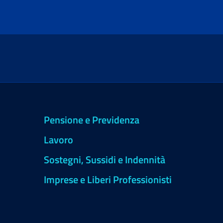
Pensione e Previdenza
Lavoro
Sostegni, Sussidi e Indennità
Imprese e Liberi Professionisti