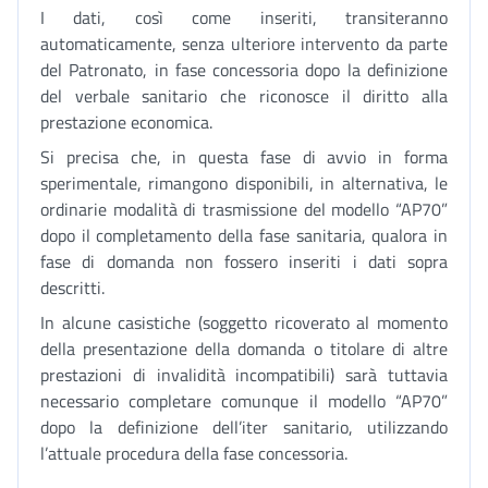
I dati, così come inseriti, transiteranno
automaticamente, senza ulteriore intervento da parte
del Patronato, in fase concessoria dopo la definizione
del verbale sanitario che riconosce il diritto alla
prestazione economica.
Si precisa che, in questa fase di avvio in forma
sperimentale, rimangono disponibili, in alternativa, le
ordinarie modalità di trasmissione del modello “AP70”
dopo il completamento della fase sanitaria, qualora in
fase di domanda non fossero inseriti i dati sopra
descritti.
In alcune casistiche (soggetto ricoverato al momento
della presentazione della domanda o titolare di altre
prestazioni di invalidità incompatibili) sarà tuttavia
necessario completare comunque il modello “AP70”
dopo la definizione dell’iter sanitario, utilizzando
l’attuale procedura della fase concessoria.