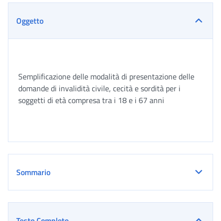
Oggetto
Semplificazione delle modalità di presentazione delle
domande di invalidità civile, cecità e sordità per i
soggetti di età compresa tra i 18 e i 67 anni
Sommario
Testo Completo