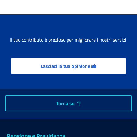
Il tuo contributo è prezioso per migliorare i nostri servizi
Lasciaci la tua opinione
Torna su
Pensione e Previdenza