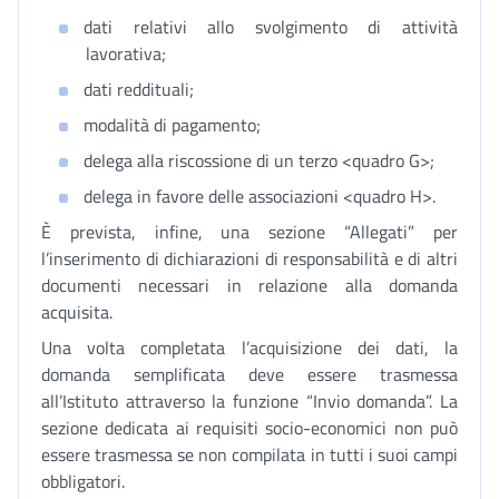
dati relativi allo svolgimento di attività
lavorativa;
dati reddituali;
modalità di pagamento;
delega alla riscossione di un terzo <quadro G>;
delega in favore delle associazioni <quadro H>.
È prevista, infine, una sezione “Allegati” per
l’inserimento di dichiarazioni di responsabilità e di altri
documenti necessari in relazione alla domanda
acquisita.
Una volta completata l’acquisizione dei dati, la
domanda semplificata deve essere trasmessa
all’Istituto attraverso la funzione “Invio domanda”. La
sezione dedicata ai requisiti socio-economici non può
essere trasmessa se non compilata in tutti i suoi campi
obbligatori.