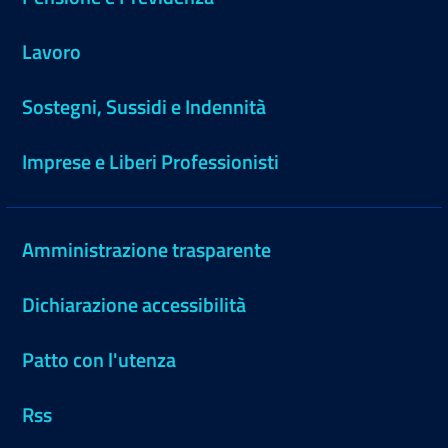
Lavoro
Sostegni, Sussidi e Indennità
Imprese e Liberi Professionisti
Amministrazione trasparente
Dichiarazione accessibilità
Patto con l'utenza
Rss