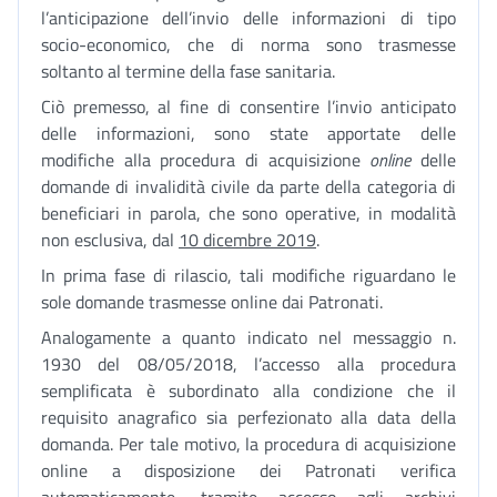
l’anticipazione dell’invio delle informazioni di tipo
socio-economico, che di norma sono trasmesse
soltanto al termine della fase sanitaria.
Ciò premesso, al fine di consentire l’invio anticipato
delle informazioni, sono state apportate delle
modifiche alla procedura di acquisizione
online
delle
domande di invalidità civile da parte della categoria di
beneficiari in parola, che sono operative, in modalità
non esclusiva, dal
10 dicembre 2019
.
In prima fase di rilascio, tali modifiche riguardano le
sole domande trasmesse online dai Patronati.
Analogamente a quanto indicato nel messaggio n.
1930 del 08/05/2018, l’accesso alla procedura
semplificata è subordinato alla condizione che il
requisito anagrafico sia perfezionato alla data della
domanda. Per tale motivo, la procedura di acquisizione
online a disposizione dei Patronati verifica