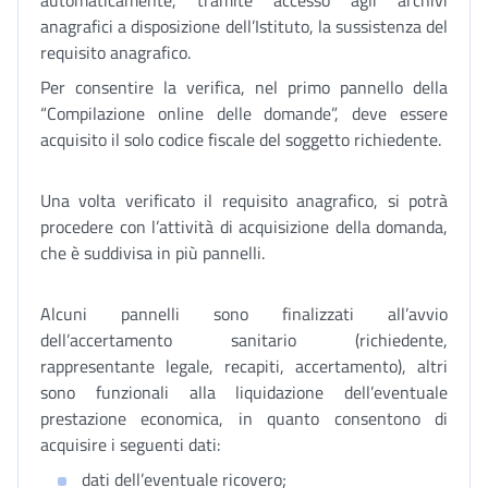
automaticamente, tramite accesso agli archivi
anagrafici a disposizione dell’Istituto, la sussistenza del
requisito anagrafico.
Per consentire la verifica, nel primo pannello della
“Compilazione online delle domande”, deve essere
acquisito il solo codice fiscale del soggetto richiedente.
Una volta verificato il requisito anagrafico, si potrà
procedere con l’attività di acquisizione della domanda,
che è suddivisa in più pannelli.
Alcuni pannelli sono finalizzati all’avvio
dell’accertamento sanitario (richiedente,
rappresentante legale, recapiti, accertamento), altri
sono funzionali alla liquidazione dell’eventuale
prestazione economica, in quanto consentono di
acquisire i seguenti dati:
dati dell’eventuale ricovero;