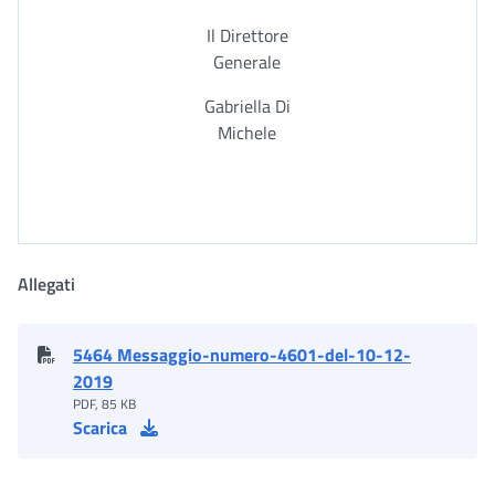
Il Direttore
Generale
Gabriella Di
Michele
Allegati
5464 Messaggio-numero-4601-del-10-12-
2019
PDF, 85 KB
Scarica