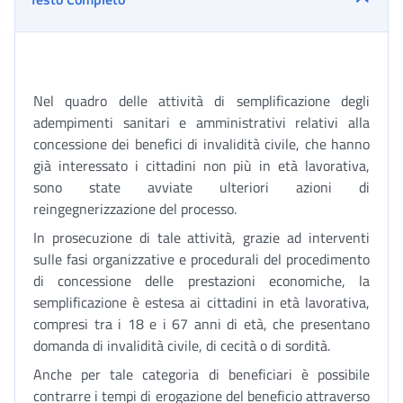
Nel quadro delle attività di semplificazione degli
adempimenti sanitari e amministrativi relativi alla
concessione dei benefici di invalidità civile, che hanno
già interessato i cittadini non più in età lavorativa,
sono state avviate ulteriori azioni di
reingegnerizzazione del processo.
In prosecuzione di tale attività, grazie ad interventi
sulle fasi organizzative e procedurali del procedimento
di concessione delle prestazioni economiche, la
semplificazione è estesa ai cittadini in età lavorativa,
compresi tra i 18 e i 67 anni di età, che presentano
domanda di invalidità civile, di cecità o di sordità.
Anche per tale categoria di beneficiari è possibile
contrarre i tempi di erogazione del beneficio attraverso