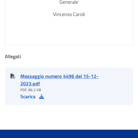
Generale
Vincenzo Caridi
Allegati
Messaggio numero 4496 del 15-12-
2023.pdf
PDF, 86.2 KB
Scarica