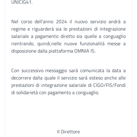
UNICIG41.
Nel corso dell’anno 2024 il nuovo servizio andrà a
regime e riguarderà sia le prestazioni di integrazione
salariale a pagamento diretto sia quelle a conguaglio
rientrando, quindi,nelle nuove funzionalità messe a
disposizione dalla piattaforma OMNIA IS.
Con successivo messaggio sarà comunicata la data a
decorrere dalla quale il servizio sarà esteso anche alle
prestazioni di integrazione salariale di CIGO/FIS/Fondi
di solidarietà con pagamento a conguaglio.
Il Direttore