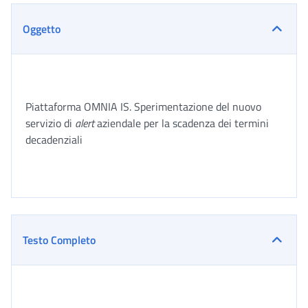
Oggetto
Piattaforma OMNIA IS. Sperimentazione del nuovo
servizio di
alert
aziendale per la scadenza dei termini
decadenziali
Testo Completo