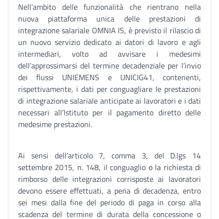
Nell’ambito delle funzionalità che rientrano nella
nuova piattaforma unica delle prestazioni di
integrazione salariale OMNIA IS, è previsto il rilascio di
un nuovo servizio dedicato ai datori di lavoro e agli
intermediari, volto ad avvisare i medesimi
dell’approssimarsi del termine decadenziale per l’invio
dei flussi UNIEMENS e UNICIG41, contenenti,
rispettivamente, i dati per conguagliare le prestazioni
di integrazione salariale anticipate ai lavoratori e i dati
necessari all’Istituto per il pagamento diretto delle
medesime prestazioni.
Ai sensi dell’articolo 7, comma 3, del D.lgs 14
settembre 2015, n. 148, il conguaglio o la richiesta di
rimborso delle integrazioni corrisposte ai lavoratori
devono essere effettuati, a pena di decadenza, entro
sei mesi dalla fine del periodo di paga in corso alla
scadenza del termine di durata della concessione o