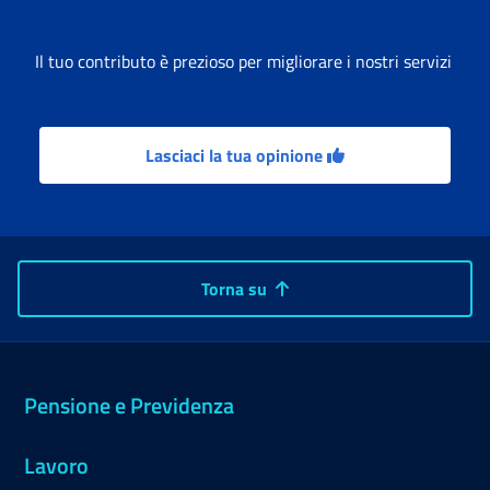
Il tuo contributo è prezioso per migliorare i nostri servizi
Lasciaci la tua opinione
Torna su
Pensione e Previdenza
Lavoro