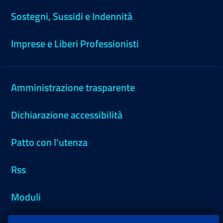
Sostegni, Sussidi e Indennità
Imprese e Liberi Professionisti
Amministrazione trasparente
Dichiarazione accessibilità
Patto con l'utenza
Rss
Moduli