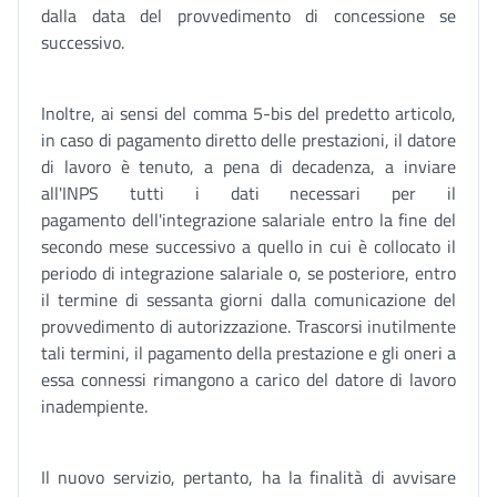
dalla data del provvedimento di concessione se
successivo.
Inoltre, ai sensi del comma 5-bis del predetto articolo,
in caso di pagamento diretto delle prestazioni, il datore
di lavoro è tenuto, a pena di decadenza, a inviare
all'INPS tutti i dati necessari per il
pagamento dell'integrazione salariale entro la fine del
secondo mese successivo a quello in cui è collocato il
periodo di integrazione salariale o, se posteriore, entro
il termine di sessanta giorni dalla comunicazione del
provvedimento di autorizzazione. Trascorsi inutilmente
tali termini, il pagamento della prestazione e gli oneri a
essa connessi rimangono a carico del datore di lavoro
inadempiente.
Il nuovo servizio, pertanto, ha la finalità di avvisare