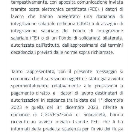
tempestivamente, con apposita comunicazione inviata
tramite posta elettronica certificata (PEC), i datori di
lavoro che hanno presentato una domanda di
integrazione salariale ordinaria (CIGO) o di assegno di
integrazione salariale del Fondo di integrazione
salariale (FIS) o di un Fondo di solidarietà bilaterale,
autorizzata dall’Istituto, dell’approssimarsi dei termini
decadenziali previsti dalle norme sopra richiamate.
Tanto rappresentato, con il presente messaggio si
comunica che il servizio in oggetto è stato già avviato
sperimentalmente relativamente alle prestazioni a
pagamento diretto, e i datori di lavoro destinatari di
autorizzazioni in scadenza tra la data del 1° dicembre
2023 e quella del 31 dicembre 2023, riferite a
domande di CIGO/FIS/Fondi di Solidarietà, hanno
ricevuto un avviso, inviato tramite PEC, che li ha
informati della predetta scadenza per l’invio dei flussi