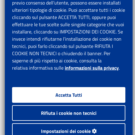
previo consenso dell’utente, possono essere installati
ulteriori tipologie di cookie. Puoi accettare tutti i cookie
cliccando sul pulsante ACCETTA TUTTI, oppure puoi
effettuare le tue scelte sulle singole categorie che vuoi
installare, cliccando su IMPOSTAZIONI DEI COOKIE. Se
invece intendi rifiutarne l’installazione dei cookie non
tecnici, puoi farlo cliccando sul pulsante RIFIUTA I
COOKIE NON TECNICI o chiudendo il banner. Per
saperne di più rispetto ai cookie, consulta la
relativa informativa sulle
informazioni sulla privacy
.
Accetta Tutti
Rifiuta i cookie non tecnici
Impostazioni dei cookie