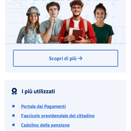
I più utilizzati
Portale dei Pagamenti
Fascicolo previdenziale del cittadino
Cedolino della pensione