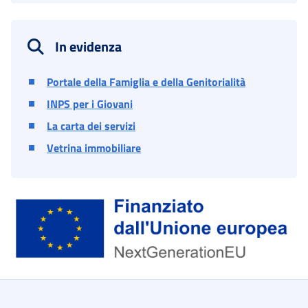
In evidenza
Portale della Famiglia e della Genitorialità
INPS per i Giovani
La carta dei servizi
Vetrina immobiliare