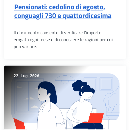
Pensionati: cedolino di agosto,
conguagli 730 e quattordicesima
Il documento consente di verificare l’importo
erogato ogni mese e di conoscere le ragioni per cui
può variare.
22 Lug 2026