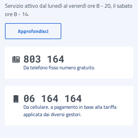
Servizio attivo dal lunedì al venerdì ore 8 - 20, il sabato
ore 8 - 14.
- Vai a Contact Center
Approfondisci
803 164
Da telefono fisso numero gratuito.
06 164 164
Da cellulare, a pagamento in base alla tariffa
applicata dai diversi gestori.