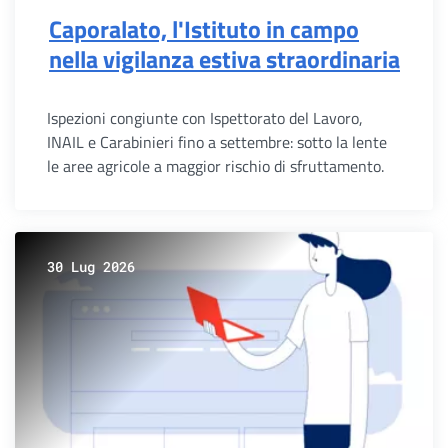
Caporalato, l'Istituto in campo
nella vigilanza estiva straordinaria
Ispezioni congiunte con Ispettorato del Lavoro,
INAIL e Carabinieri fino a settembre: sotto la lente
le aree agricole a maggior rischio di sfruttamento.
30 Lug 2026