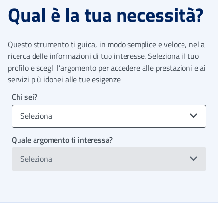
Qual è la tua necessità?
Questo strumento ti guida, in modo semplice e veloce, nella
ricerca delle informazioni di tuo interesse. Seleziona il tuo
profilo e scegli l’argomento per accedere alle prestazioni e ai
servizi più idonei alle tue esigenze
Chi sei?
Seleziona
Quale argomento ti interessa?
Seleziona