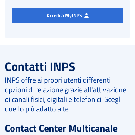
Accedi a MyINPS
Contatti INPS
INPS offre ai propri utenti differenti
opzioni di relazione grazie all'attivazione
di canali fisici, digitali e telefonici. Scegli
quello più adatto a te.
Contact Center Multicanale