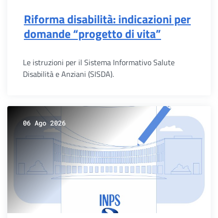
Riforma disabilità: indicazioni per
domande “progetto di vita”
Le istruzioni per il Sistema Informativo Salute
Disabilità e Anziani (SISDA).
06 Ago 2026