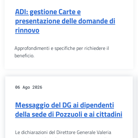
ADI: gestione Carte e
presentazione delle domande di
rinnovo
Approfondimenti e specifiche per richiedere il
beneficio.
06 Ago 2026
Messaggio del DG ai dipendenti
della sede di Pozzuoli e ai cittadini
Le dichiarazioni del Direttore Generale Valeria