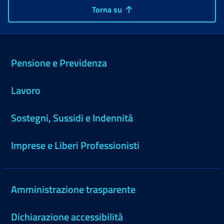
Torna su
Pensione e Previdenza
Lavoro
Sostegni, Sussidi e Indennità
Imprese e Liberi Professionisti
Amministrazione trasparente
Dichiarazione accessibilità