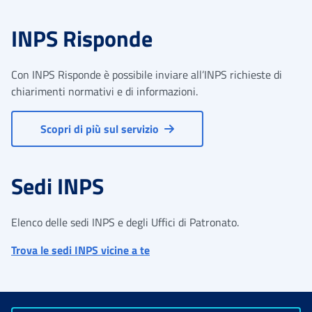
INPS Risponde
Con INPS Risponde è possibile inviare all’INPS richieste di
chiarimenti normativi e di informazioni.
Scopri di più sul servizio
Sedi INPS
Elenco delle sedi INPS e degli Uffici di Patronato.
Trova le sedi INPS vicine a te