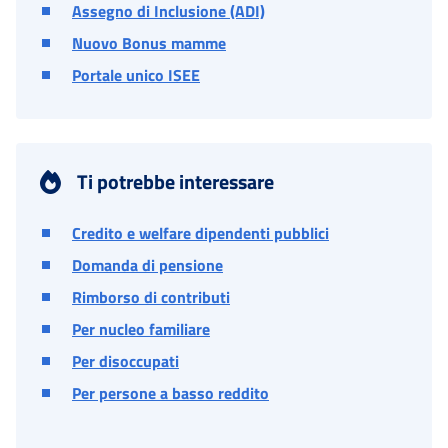
Assegno di Inclusione (ADI)
Nuovo Bonus mamme
Portale unico ISEE
Ti potrebbe interessare
Credito e welfare dipendenti pubblici
Domanda di pensione
Rimborso di contributi
Per nucleo familiare
Per disoccupati
Per persone a basso reddito