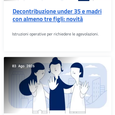
Decontribuzione under 35 e madri
con almeno tre figli: novità
Istruzioni operative per richiedere le agevolazioni.
03 Ago 2026