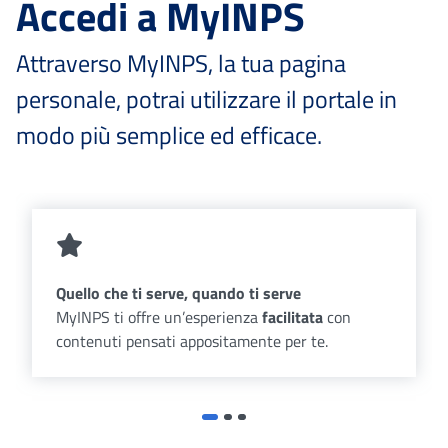
Accedi a MyINPS
Attraverso MyINPS, la tua pagina
personale, potrai utilizzare il portale in
modo più semplice ed efficace.
Quello che ti serve, quando ti serve
MyINPS ti offre un’esperienza
facilitata
con
contenuti pensati appositamente per te.