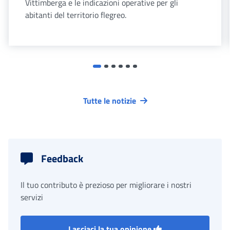
Vittimberga e le indicazioni operative per gli
abitanti del territorio flegreo.
Tutte le notizie
Feedback
Il tuo contributo è prezioso per migliorare i nostri
servizi
Lasciaci la tua opinione