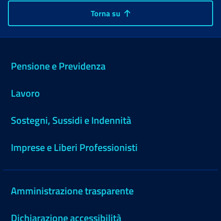
Torna su
Pensione e Previdenza
Lavoro
Sostegni, Sussidi e Indennità
Imprese e Liberi Professionisti
Amministrazione trasparente
Dichiarazione accessibilità