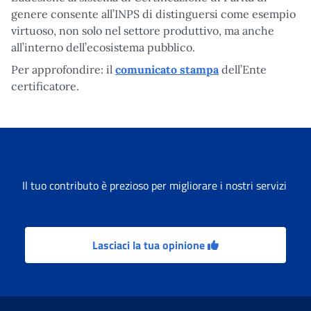
genere consente all’INPS di distinguersi come esempio
virtuoso, non solo nel settore produttivo, ma anche
all’interno dell’ecosistema pubblico.
Per approfondire: il
comunicato stampa
dell’Ente
certificatore.
Il tuo contributo è prezioso per migliorare i nostri servizi
Lasciaci la tua opinione