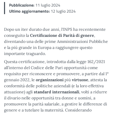
Pubblicazione:
11 luglio 2024
Ultimo aggiornamento:
12 luglio 2024
Dopo un iter durato due anni, l'INPS ha recentemente
conseguito la
Certificazione di Parità di genere
,
diventando una delle prime Amministrazioni Pubbliche
e la più grande in Europa a raggiungere questo
importante traguardo.
Questa certificazione, introdotta dalla legge 162/2021
all’interno del Codice delle Pari opportunità come
requisito per riconoscere e promuovere, a partire dal 1°
gennaio 2022, le
organizzazioni
più
virtuose
, attesta la
conformità delle politiche aziendali (e la loro effettiva
attuazione) agli
standard
internazionali
, volti a ridurre
il divario nelle opportunità tra donne e uomini, a
promuovere la parità salariale, a gestire le differenze di
genere e a tutelare la maternità. Considerando