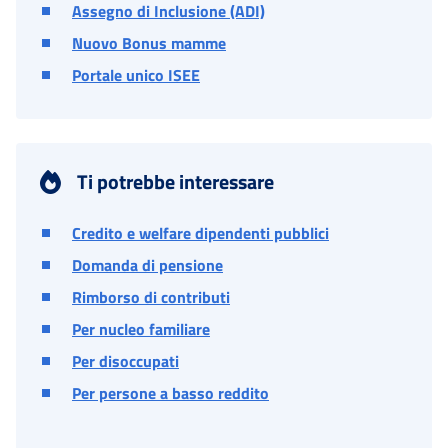
Assegno di Inclusione (ADI)
Nuovo Bonus mamme
Portale unico ISEE
Ti potrebbe interessare
Credito e welfare dipendenti pubblici
Domanda di pensione
Rimborso di contributi
Per nucleo familiare
Per disoccupati
Per persone a basso reddito