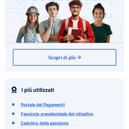
I più utilizzati
Portale dei Pagamenti
Fascicolo previdenziale del cittadino
Cedolino della pensione