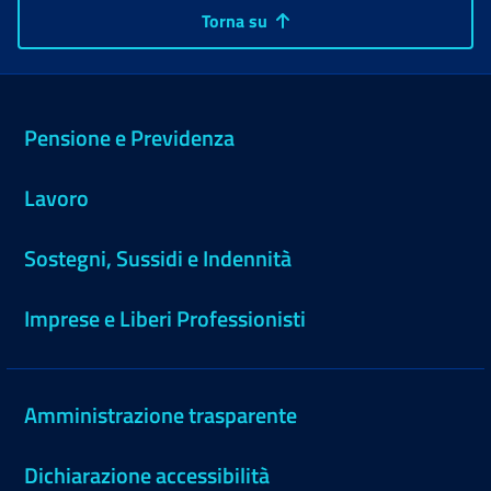
Torna su
Pensione e Previdenza
Lavoro
Sostegni, Sussidi e Indennità
Imprese e Liberi Professionisti
Amministrazione trasparente
Dichiarazione accessibilità