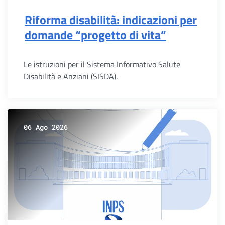
Riforma disabilità: indicazioni per
domande “progetto di vita”
Le istruzioni per il Sistema Informativo Salute
Disabilità e Anziani (SISDA).
06 Ago 2026