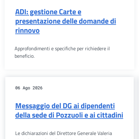
ADI: gestione Carte e
presentazione delle domande di
rinnovo
Approfondimenti e specifiche per richiedere il
beneficio.
06 Ago 2026
Messaggio del DG ai dipendenti
della sede di Pozzuoli e ai cittadini
Le dichiarazioni del Direttore Generale Valeria