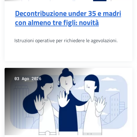
Decontribuzione under 35 e madri
con almeno tre figli: novità
Istruzioni operative per richiedere le agevolazioni.
03 Ago 2026