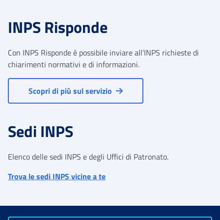
INPS Risponde
Con INPS Risponde è possibile inviare all’INPS richieste di
chiarimenti normativi e di informazioni.
Scopri di più sul servizio
Sedi INPS
Elenco delle sedi INPS e degli Uffici di Patronato.
Trova le sedi INPS vicine a te