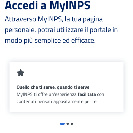
Accedi a MyINPS
Attraverso MyINPS, la tua pagina
personale, potrai utilizzare il portale in
modo più semplice ed efficace.
Quello che ti serve, quando ti serve
MyINPS ti offre un’esperienza
facilitata
con
contenuti pensati appositamente per te.