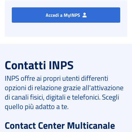
Accedi a MyINPS
Contatti INPS
INPS offre ai propri utenti differenti
opzioni di relazione grazie all'attivazione
di canali fisici, digitali e telefonici. Scegli
quello più adatto a te.
Contact Center Multicanale