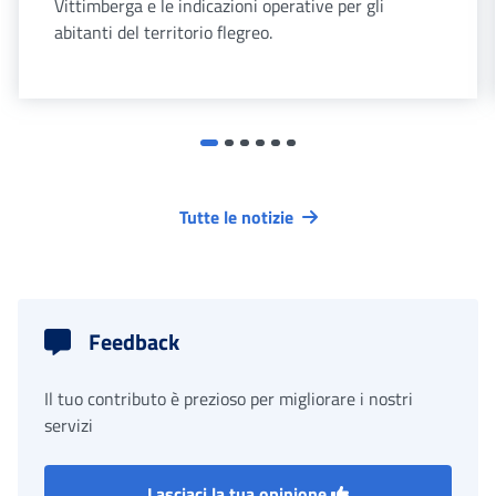
Vittimberga e le indicazioni operative per gli
abitanti del territorio flegreo.
Tutte le notizie
Feedback
Il tuo contributo è prezioso per migliorare i nostri
servizi
Lasciaci la tua opinione