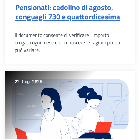
Pensionati: cedolino di agosto,
conguagli 730 e quattordicesima
Il documento consente di verificare l’importo
erogato ogni mese e di conoscere le ragioni per cui
può variare.
22 Lug 2026