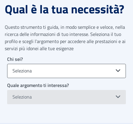
Qual è la tua necessità?
Questo strumento ti guida, in modo semplice e veloce, nella
ricerca delle informazioni di tuo interesse. Seleziona il tuo
profilo e scegli l’argomento per accedere alle prestazioni e ai
servizi più idonei alle tue esigenze
Chi sei?
Seleziona
Quale argomento ti interessa?
Seleziona