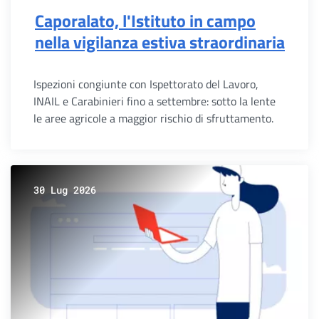
Caporalato, l'Istituto in campo
nella vigilanza estiva straordinaria
Ispezioni congiunte con Ispettorato del Lavoro,
INAIL e Carabinieri fino a settembre: sotto la lente
le aree agricole a maggior rischio di sfruttamento.
30 Lug 2026