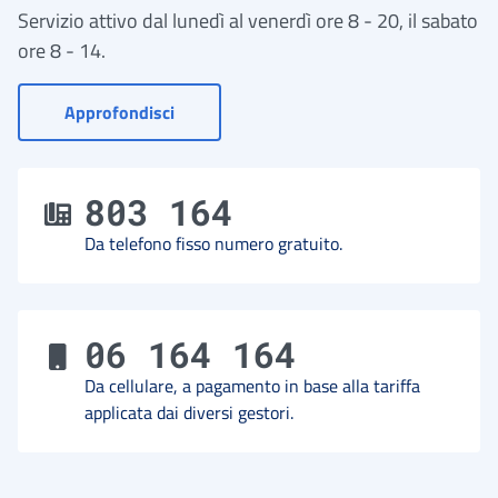
Servizio attivo dal lunedì al venerdì ore 8 - 20, il sabato
ore 8 - 14.
- Vai a Contact Center
Approfondisci
803 164
Da telefono fisso numero gratuito.
06 164 164
Da cellulare, a pagamento in base alla tariffa
applicata dai diversi gestori.