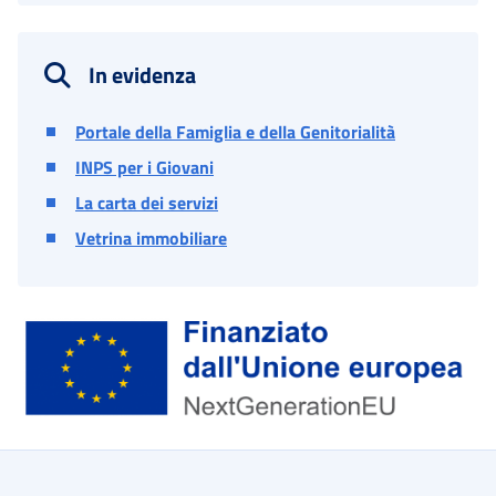
In evidenza
Portale della Famiglia e della Genitorialità
INPS per i Giovani
La carta dei servizi
Vetrina immobiliare