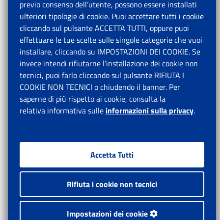
previo consenso dell’utente, possono essere installati
ulteriori tipologie di cookie. Puoi accettare tutti i cookie
cliccando sul pulsante ACCETTA TUTTI, oppure puoi
effettuare le tue scelte sulle singole categorie che vuoi
installare, cliccando su IMPOSTAZIONI DEI COOKIE. Se
invece intendi rifiutarne l’installazione dei cookie non
tecnici, puoi farlo cliccando sul pulsante RIFIUTA I
COOKIE NON TECNICI o chiudendo il banner. Per
saperne di più rispetto ai cookie, consulta la
relativa informativa sulle
informazioni sulla privacy
.
Accetta Tutti
Rifiuta i cookie non tecnici
Impostazioni dei cookie