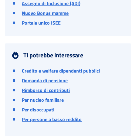
Assegno di Inclusione (ADI)
Nuovo Bonus mamme
Portale unico ISEE
Ti potrebbe interessare
Credito e welfare dipendenti pubblici
Domanda di pensione
Rimborso di contributi
Per nucleo familiare
Per disoccupati
Per persone a basso reddito