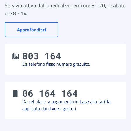
Servizio attivo dal lunedì al venerdì ore 8 - 20, il sabato
ore 8 - 14.
- Vai a Contact Center
Approfondisci
803 164
Da telefono fisso numero gratuito.
06 164 164
Da cellulare, a pagamento in base alla tariffa
applicata dai diversi gestori.