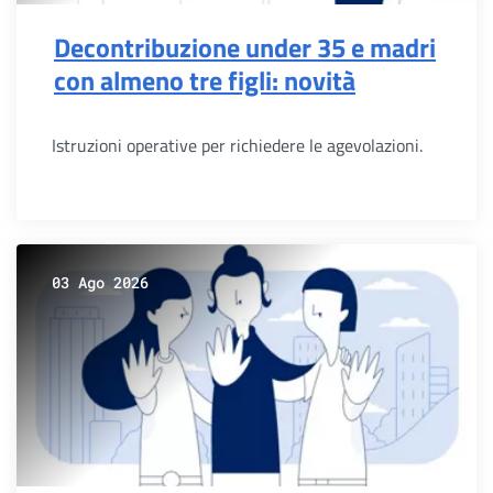
Decontribuzione under 35 e madri
con almeno tre figli: novità
Istruzioni operative per richiedere le agevolazioni.
03 Ago 2026