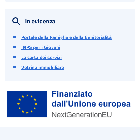
In evidenza
Portale della Famiglia e della Genitorialità
INPS per i Giovani
La carta dei servizi
Vetrina immobiliare