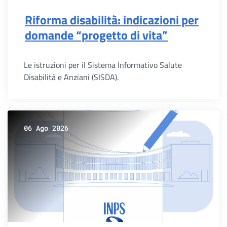
Riforma disabilità: indicazioni per
domande “progetto di vita”
Le istruzioni per il Sistema Informativo Salute
Disabilità e Anziani (SISDA).
06 Ago 2026