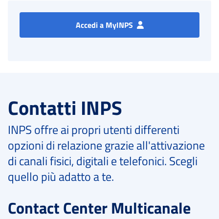
Accedi a MyINPS
Contatti INPS
INPS offre ai propri utenti differenti
opzioni di relazione grazie all'attivazione
di canali fisici, digitali e telefonici. Scegli
quello più adatto a te.
Contact Center Multicanale