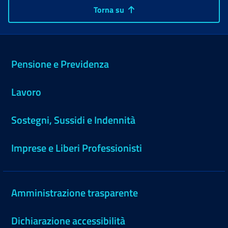
Torna su
Pensione e Previdenza
Lavoro
Sostegni, Sussidi e Indennità
Imprese e Liberi Professionisti
Amministrazione trasparente
Dichiarazione accessibilità