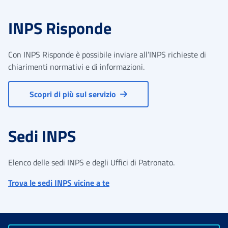
INPS Risponde
Con INPS Risponde è possibile inviare all’INPS richieste di
chiarimenti normativi e di informazioni.
Scopri di più sul servizio
Sedi INPS
Elenco delle sedi INPS e degli Uffici di Patronato.
Trova le sedi INPS vicine a te