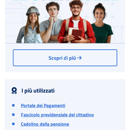
I più utilizzati
Portale dei Pagamenti
Fascicolo previdenziale del cittadino
Cedolino della pensione