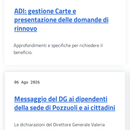
ADI: gestione Carte e
presentazione delle domande di
rinnovo
Approfondimenti e specifiche per richiedere il
beneficio.
06 Ago 2026
Messaggio del DG ai dipendenti
della sede di Pozzuoli e ai cittadini
Le dichiarazioni del Direttore Generale Valeria