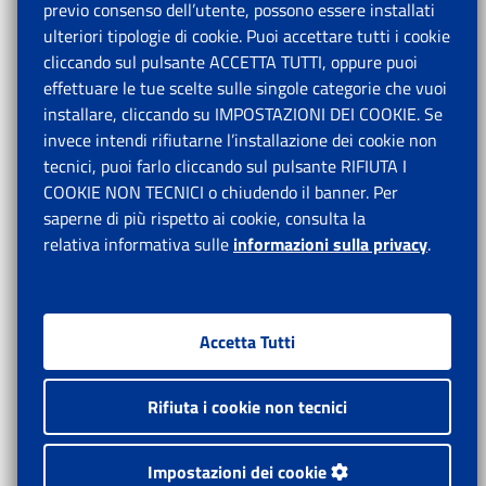
previo consenso dell’utente, possono essere installati
ulteriori tipologie di cookie. Puoi accettare tutti i cookie
cliccando sul pulsante ACCETTA TUTTI, oppure puoi
effettuare le tue scelte sulle singole categorie che vuoi
installare, cliccando su IMPOSTAZIONI DEI COOKIE. Se
invece intendi rifiutarne l’installazione dei cookie non
tecnici, puoi farlo cliccando sul pulsante RIFIUTA I
COOKIE NON TECNICI o chiudendo il banner. Per
saperne di più rispetto ai cookie, consulta la
relativa informativa sulle
informazioni sulla privacy
.
Accetta Tutti
Rifiuta i cookie non tecnici
Impostazioni dei cookie