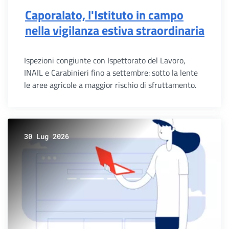
Caporalato, l'Istituto in campo
nella vigilanza estiva straordinaria
Ispezioni congiunte con Ispettorato del Lavoro,
INAIL e Carabinieri fino a settembre: sotto la lente
le aree agricole a maggior rischio di sfruttamento.
30 Lug 2026