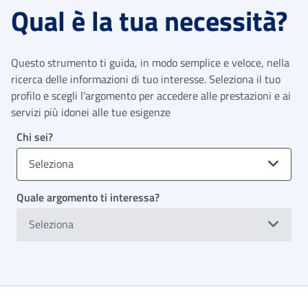
Qual è la tua necessità?
Questo strumento ti guida, in modo semplice e veloce, nella
ricerca delle informazioni di tuo interesse. Seleziona il tuo
profilo e scegli l’argomento per accedere alle prestazioni e ai
servizi più idonei alle tue esigenze
Chi sei?
Seleziona
Quale argomento ti interessa?
Seleziona