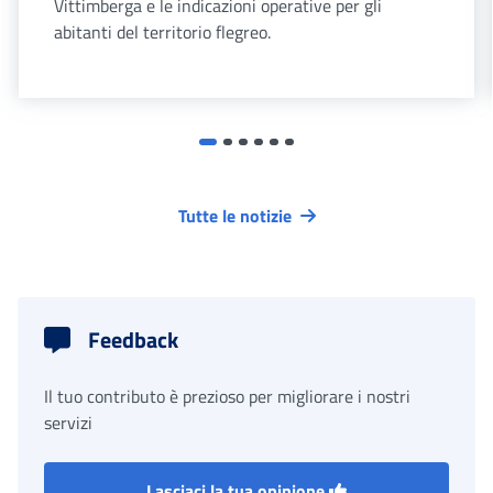
Vittimberga e le indicazioni operative per gli
abitanti del territorio flegreo.
Tutte le notizie
Feedback
Il tuo contributo è prezioso per migliorare i nostri
servizi
Lasciaci la tua opinione