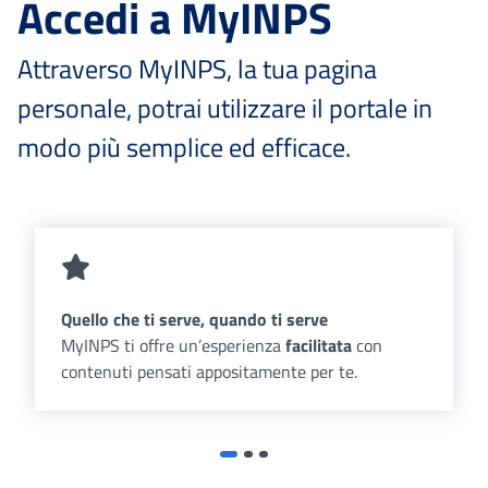
Accedi a MyINPS
Attraverso MyINPS, la tua pagina
personale, potrai utilizzare il portale in
modo più semplice ed efficace.
Quello che ti serve, quando ti serve
MyINPS ti offre un’esperienza
facilitata
con
contenuti pensati appositamente per te.