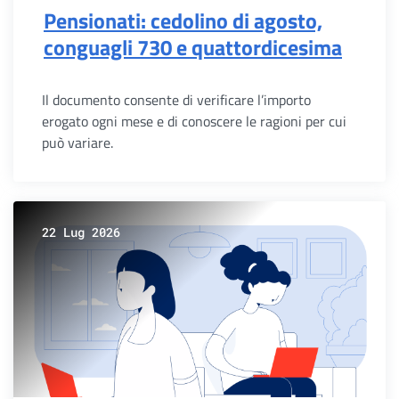
Pensionati: cedolino di agosto,
conguagli 730 e quattordicesima
Il documento consente di verificare l’importo
erogato ogni mese e di conoscere le ragioni per cui
può variare.
22 Lug 2026