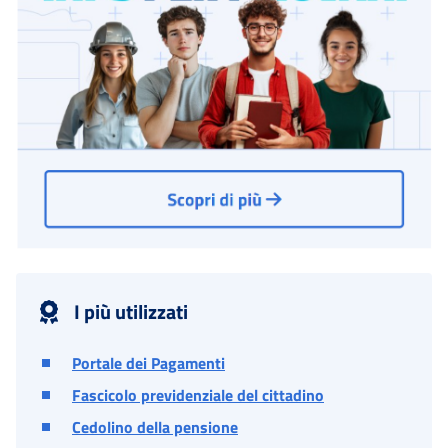
I più utilizzati
Portale dei Pagamenti
Fascicolo previdenziale del cittadino
Cedolino della pensione