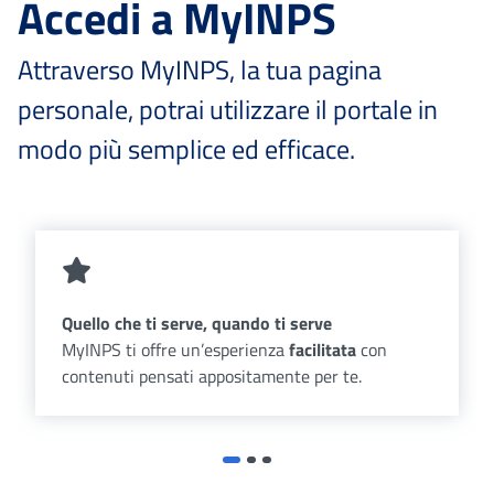
Accedi a MyINPS
Attraverso MyINPS, la tua pagina
personale, potrai utilizzare il portale in
modo più semplice ed efficace.
Quello che ti serve, quando ti serve
MyINPS ti offre un’esperienza
facilitata
con
contenuti pensati appositamente per te.