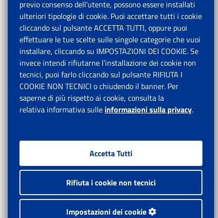
previo consenso dell’utente, possono essere installati
ulteriori tipologie di cookie. Puoi accettare tutti i cookie
cliccando sul pulsante ACCETTA TUTTI, oppure puoi
effettuare le tue scelte sulle singole categorie che vuoi
installare, cliccando su IMPOSTAZIONI DEI COOKIE. Se
invece intendi rifiutarne l’installazione dei cookie non
tecnici, puoi farlo cliccando sul pulsante RIFIUTA I
COOKIE NON TECNICI o chiudendo il banner. Per
saperne di più rispetto ai cookie, consulta la
relativa informativa sulle
informazioni sulla privacy
.
Accetta Tutti
Rifiuta i cookie non tecnici
Impostazioni dei cookie