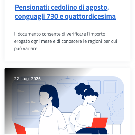
Pensionati: cedolino di agosto,
conguagli 730 e quattordicesima
Il documento consente di verificare l’importo
erogato ogni mese e di conoscere le ragioni per cui
può variare.
22 Lug 2026