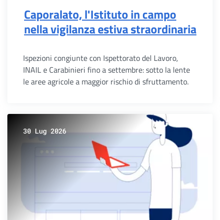
Caporalato, l'Istituto in campo
nella vigilanza estiva straordinaria
Ispezioni congiunte con Ispettorato del Lavoro,
INAIL e Carabinieri fino a settembre: sotto la lente
le aree agricole a maggior rischio di sfruttamento.
30 Lug 2026