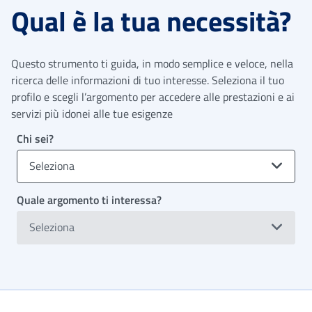
Qual è la tua necessità?
Questo strumento ti guida, in modo semplice e veloce, nella
ricerca delle informazioni di tuo interesse. Seleziona il tuo
profilo e scegli l’argomento per accedere alle prestazioni e ai
servizi più idonei alle tue esigenze
Chi sei?
Seleziona
Quale argomento ti interessa?
Seleziona