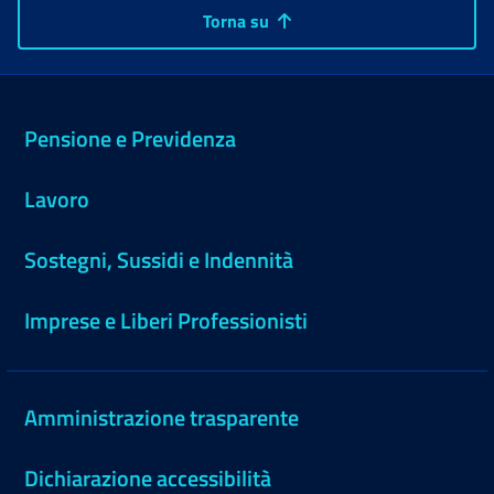
Torna su
Pensione e Previdenza
Lavoro
Sostegni, Sussidi e Indennità
Imprese e Liberi Professionisti
Amministrazione trasparente
Dichiarazione accessibilità