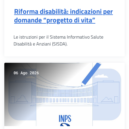
Riforma disabilità: indicazioni per
domande “progetto di vita”
Le istruzioni per il Sistema Informativo Salute
Disabilità e Anziani (SISDA).
06 Ago 2026