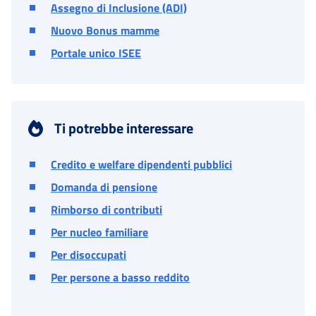
Assegno di Inclusione (ADI)
Nuovo Bonus mamme
Portale unico ISEE
Ti potrebbe interessare
Credito e welfare dipendenti pubblici
Domanda di pensione
Rimborso di contributi
Per nucleo familiare
Per disoccupati
Per persone a basso reddito