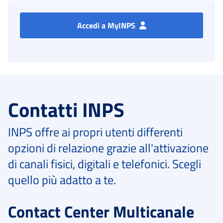
Accedi a MyINPS
Contatti INPS
INPS offre ai propri utenti differenti
opzioni di relazione grazie all'attivazione
di canali fisici, digitali e telefonici. Scegli
quello più adatto a te.
Contact Center Multicanale