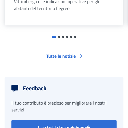
Vittimberga e le indicazioni operative per gli
abitanti del territorio flegreo.
Tutte le notizie
Feedback
Il tuo contributo è prezioso per migliorare i nostri
servizi
Lasciaci la tua opinione