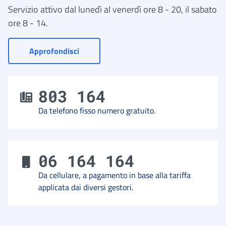
Servizio attivo dal lunedì al venerdì ore 8 - 20, il sabato
ore 8 - 14.
- Vai a Contact Center
Approfondisci
803 164
Da telefono fisso numero gratuito.
06 164 164
Da cellulare, a pagamento in base alla tariffa
applicata dai diversi gestori.