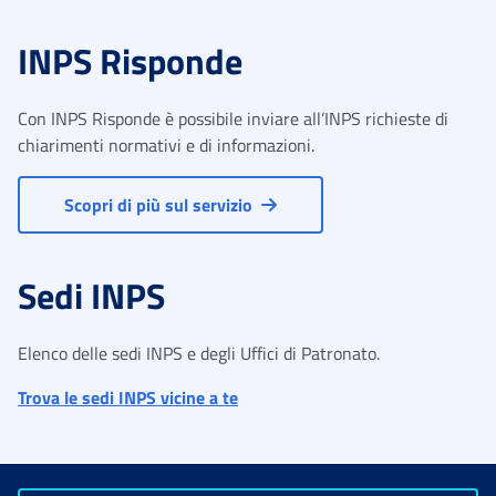
INPS Risponde
Con INPS Risponde è possibile inviare all’INPS richieste di
chiarimenti normativi e di informazioni.
Scopri di più sul servizio
Sedi INPS
Elenco delle sedi INPS e degli Uffici di Patronato.
Trova le sedi INPS vicine a te