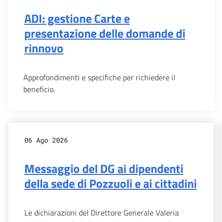
ADI: gestione Carte e
presentazione delle domande di
rinnovo
Approfondimenti e specifiche per richiedere il
beneficio.
06 Ago 2026
Messaggio del DG ai dipendenti
della sede di Pozzuoli e ai cittadini
Le dichiarazioni del Direttore Generale Valeria