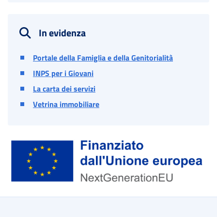
In evidenza
Portale della Famiglia e della Genitorialità
INPS per i Giovani
La carta dei servizi
Vetrina immobiliare