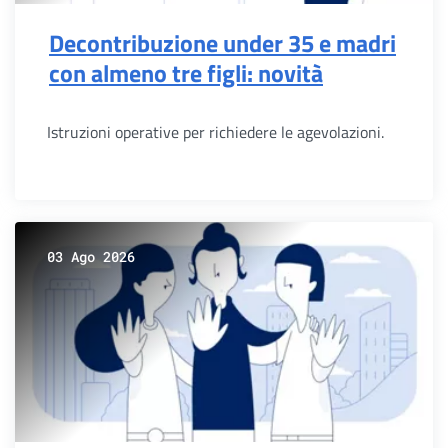
Decontribuzione under 35 e madri
con almeno tre figli: novità
Istruzioni operative per richiedere le agevolazioni.
03 Ago 2026