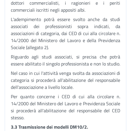
dottori commercialisti, i ragionieri e i periti
commerciali iscritti negli appositi albi.
L'adempimento potrà essere svolto anche da studi
associati dei professionisti sopra indicati, da
associazioni di categoria, dai CED di cui alla circolare n.
14/2000 del Ministero del Lavoro e della Previdenza
Sociale (allegato 2).
Riguardo agli studi associati, si precisa che potrà
essere abilitato il singolo professionista e non lo studio.
Nel caso in cui l'attività venga svolta da associazioni di
categoria si procederà all'abilitazione del responsabile
dell'associazione a livello locale.
Per quanto concerne i CED di cui alla circolare n.
14/2000 del Ministero del Lavoro e Previdenza Sociale
si procederà all'abilitazione del responsabile del CED
stesso.
3.3 Trasmissione dei modelli DM10/2.