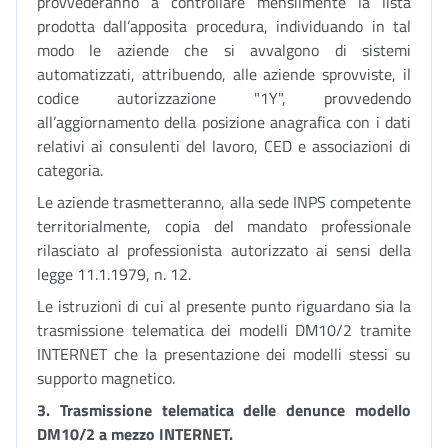
provvederanno a controllare mensilmente la lista
prodotta dall’apposita procedura, individuando in tal
modo le aziende che si avvalgono di sistemi
automatizzati, attribuendo, alle aziende sprovviste, il
codice autorizzazione "1Y", provvedendo
all’aggiornamento della posizione anagrafica con i dati
relativi ai consulenti del lavoro, CED e associazioni di
categoria.
Le aziende trasmetteranno, alla sede INPS competente
territorialmente, copia del mandato professionale
rilasciato al professionista autorizzato ai sensi della
legge 11.1.1979, n. 12.
Le istruzioni di cui al presente punto riguardano sia la
trasmissione telematica dei modelli DM10/2 tramite
INTERNET che la presentazione dei modelli stessi su
supporto magnetico.
3. Trasmissione telematica delle denunce modello
DM10/2 a mezzo INTERNET.