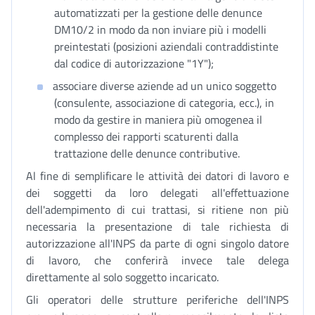
automatizzati per la gestione delle denunce
DM10/2 in modo da non inviare più i modelli
preintestati (posizioni aziendali contraddistinte
dal codice di autorizzazione "1Y");
associare diverse aziende ad un unico soggetto
(consulente, associazione di categoria, ecc.), in
modo da gestire in maniera più omogenea il
complesso dei rapporti scaturenti dalla
trattazione delle denunce contributive.
Al fine di semplificare le attività dei datori di lavoro e
dei soggetti da loro delegati all'effettuazione
dell'adempimento di cui trattasi, si ritiene non più
necessaria la presentazione di tale richiesta di
autorizzazione all'INPS da parte di ogni singolo datore
di lavoro, che conferirà invece tale delega
direttamente al solo soggetto incaricato.
Gli operatori delle strutture periferiche dell'INPS