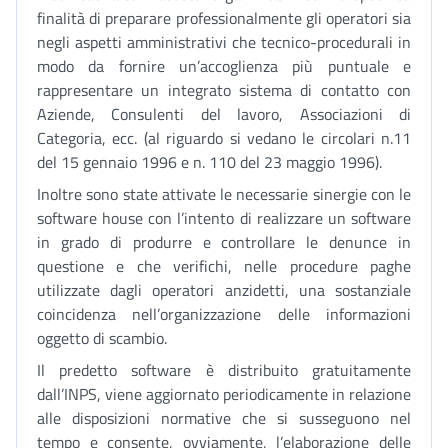
finalità di preparare professionalmente gli operatori sia
negli aspetti amministrativi che tecnico-procedurali in
modo da fornire un’accoglienza più puntuale e
rappresentare un integrato sistema di contatto con
Aziende, Consulenti del lavoro, Associazioni di
Categoria, ecc. (al riguardo si vedano le circolari n.11
del 15 gennaio 1996 e n. 110 del 23 maggio 1996).
Inoltre sono state attivate le necessarie sinergie con le
software house con l’intento di realizzare un software
in grado di produrre e controllare le denunce in
questione e che verifichi, nelle procedure paghe
utilizzate dagli operatori anzidetti, una sostanziale
coincidenza nell’organizzazione delle informazioni
oggetto di scambio.
Il predetto software è distribuito gratuitamente
dall’INPS, viene aggiornato periodicamente in relazione
alle disposizioni normative che si susseguono nel
tempo e consente, ovviamente, l’elaborazione delle