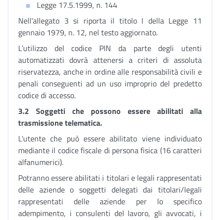
Legge 17.5.1999, n. 144
Nell'allegato 3 si riporta il titolo I della Legge 11
gennaio 1979, n. 12, nel testo aggiornato.
L’utilizzo del codice PIN da parte degli utenti
automatizzati dovrà attenersi a criteri di assoluta
riservatezza, anche in ordine alle responsabilità civili e
penali conseguenti ad un uso improprio del predetto
codice di accesso.
3.2 Soggetti che possono essere abilitati alla
trasmissione telematica.
L'utente che può essere abilitato viene individuato
mediante il codice fiscale di persona fisica (16 caratteri
alfanumerici).
Potranno essere abilitati i titolari e legali rappresentati
delle aziende o soggetti delegati dai titolari/legali
rappresentati delle aziende per lo specifico
adempimento, i consulenti del lavoro, gli avvocati, i