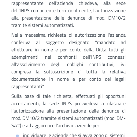
rappresentante dell'azienda chiedeva, alla sede
dell'INPS competente territorialmente, l'autorizzazione
alla presentazione delle denunce di mod. DM10/2
tramite sistemi automatizzati.
Nella medesima richiesta di autorizzazione l'azienda
conferiva al soggetto designato "mandato ad
effettuare in nome e per conto della Ditta tutti gli
adempimenti nei confronti dell'INPS connessi
all'assolvimento degli obblighi contributivi, ivi
compresa la sottoscrizione di tutta la relativa
documentazione in nome e per conto dei legali
rappresentanti".
Sulla base di tale richiesta, effettuati gli opportuni
accertamenti, la sede INPS provvedeva a rilasciare
l'autorizzazione alla presentazione delle denunce di
mod. DM10/2 tramite sistemi automatizzati (mod. DM-
SA2) e ad aggiornare l'archivio aziende per:
individuare le aziende che si avvalgono di sistemi