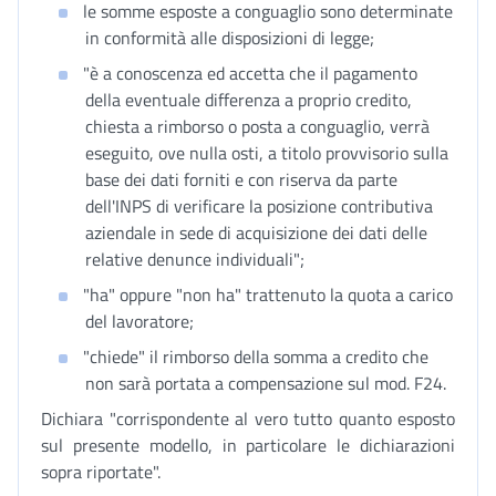
le somme esposte a conguaglio sono determinate
in conformità alle disposizioni di legge;
"è a conoscenza ed accetta che il pagamento
della eventuale differenza a proprio credito,
chiesta a rimborso o posta a conguaglio, verrà
eseguito, ove nulla osti, a titolo provvisorio sulla
base dei dati forniti e con riserva da parte
dell'INPS di verificare la posizione contributiva
aziendale in sede di acquisizione dei dati delle
relative denunce individuali";
"ha" oppure "non ha" trattenuto la quota a carico
del lavoratore;
"chiede" il rimborso della somma a credito che
non sarà portata a compensazione sul mod. F24.
Dichiara "corrispondente al vero tutto quanto esposto
sul presente modello, in particolare le dichiarazioni
sopra riportate".