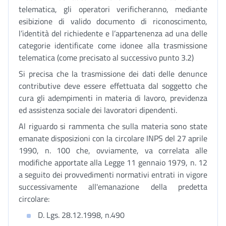
telematica, gli operatori verificheranno, mediante
esibizione di valido documento di riconoscimento,
l’identità del richiedente e l’appartenenza ad una delle
categorie identificate come idonee alla trasmissione
telematica (come precisato al successivo punto 3.2)
Si precisa che la trasmissione dei dati delle denunce
contributive deve essere effettuata dal soggetto che
cura gli adempimenti in materia di lavoro, previdenza
ed assistenza sociale dei lavoratori dipendenti.
Al riguardo si rammenta che sulla materia sono state
emanate disposizioni con la circolare INPS del 27 aprile
1990, n. 100 che, ovviamente, va correlata alle
modifiche apportate alla Legge 11 gennaio 1979, n. 12
a seguito dei provvedimenti normativi entrati in vigore
successivamente all'emanazione della predetta
circolare:
D. Lgs. 28.12.1998, n.490