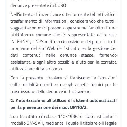
denunce presentate in EURO.
Nell’intento di incentivare ulteriormente tali attività di
trasferimento di informazioni, considerando che tutti i
soggetti economici possono operare nell’ambito di una
piattaforma comune che è rappresentata dalla rete
INTERNET, l’INPS mette a disposizione dei propri clienti
una parte del sito Web dell’Istituto per la gestione dei
dati contenuti nelle denunce stesse, fornendo
assistenza e ogni altro possibile aiuto per la corretta
utilizzazione di tale risorsa.
Con la presente circolare si forniscono le istruzioni
sulle modalità operative e sugli aspetti tecnici per la
trasmissione delle denunce in trattazione.
2. Autorizzazione all’utilizzo di sistemi automatizzati
per la presentazione dei mod. DM10/2.
Con la citata circolare 110/1996 è stato istituito il
modello DM-SA1, mediante il quale il titolare o il legale