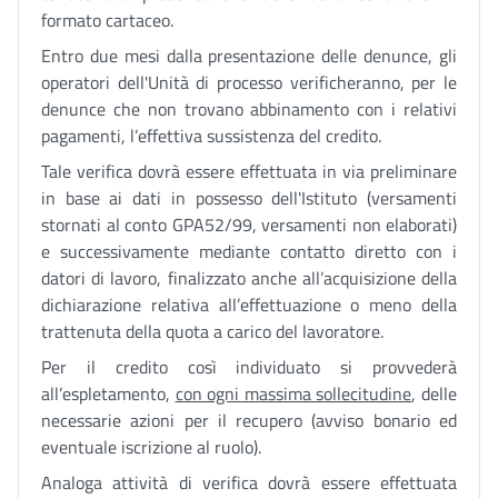
formato cartaceo.
Entro due mesi dalla presentazione delle denunce, gli
operatori dell'Unità di processo verificheranno, per le
denunce che non trovano abbinamento con i relativi
pagamenti, l’effettiva sussistenza del credito.
Tale verifica dovrà essere effettuata in via preliminare
in base ai dati in possesso dell'Istituto (versamenti
stornati al conto GPA52/99, versamenti non elaborati)
e successivamente mediante contatto diretto con i
datori di lavoro, finalizzato anche all’acquisizione della
dichiarazione relativa all’effettuazione o meno della
trattenuta della quota a carico del lavoratore.
Per il credito così individuato si provvederà
all’espletamento,
con ogni massima sollecitudine
, delle
necessarie azioni per il recupero (avviso bonario ed
eventuale iscrizione al ruolo).
Analoga attività di verifica dovrà essere effettuata