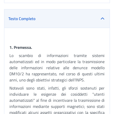
Testo Completo
1. Premessa.
Lo scambio di informazioni tramite sistemi
automatizzati ed in modo particolare la trasmissione
delle informazioni relative alle denunce modello
DM10/2 ha rappresentato, nel corso di questi ultimi
anni, uno degli obiettivi strategici dell’INPS.
Notevoli sono stati, infatti, gli sforzi sostenuti per
individuare le esigenze dei cosiddetti "utenti
automatizzati" al fine di incentivare la trasmissione di
informazioni mediante supporti magnetici; sono stati
modificati alcuni assetti organizzativi con la specifica