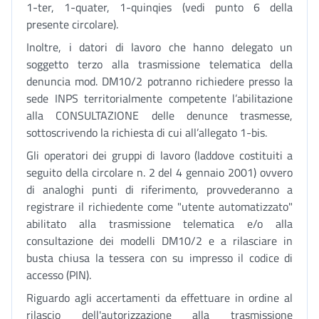
1-ter, 1-quater, 1-quinqies (vedi punto 6 della
presente circolare).
Inoltre, i datori di lavoro che hanno delegato un
soggetto terzo alla trasmissione telematica della
denuncia mod. DM10/2 potranno richiedere presso la
sede INPS territorialmente competente l’abilitazione
alla CONSULTAZIONE delle denunce trasmesse,
sottoscrivendo la richiesta di cui all’allegato 1-bis.
Gli operatori dei gruppi di lavoro (laddove costituiti a
seguito della circolare n. 2 del 4 gennaio 2001) ovvero
di analoghi punti di riferimento, provvederanno a
registrare il richiedente come "utente automatizzato"
abilitato alla trasmissione telematica e/o alla
consultazione dei modelli DM10/2 e a rilasciare in
busta chiusa la tessera con su impresso il codice di
accesso (PIN).
Riguardo agli accertamenti da effettuare in ordine al
rilascio dell'autorizzazione alla trasmissione