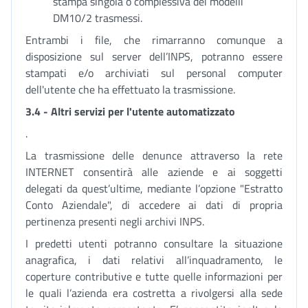
stampa singola o complessiva dei modelli
DM10/2 trasmessi.
Entrambi i file, che rimarranno comunque a
disposizione sul server dell’INPS, potranno essere
stampati e/o archiviati sul personal computer
dell'utente che ha effettuato la trasmissione.
3.4 - Altri servizi per l'utente automatizzato
.
La trasmissione delle denunce attraverso la rete
INTERNET consentirà alle aziende e ai soggetti
delegati da quest’ultime, mediante l’opzione "Estratto
Conto Aziendale", di accedere ai dati di propria
pertinenza presenti negli archivi INPS.
I predetti utenti potranno consultare la situazione
anagrafica, i dati relativi all’inquadramento, le
coperture contributive e tutte quelle informazioni per
le quali l’azienda era costretta a rivolgersi alla sede