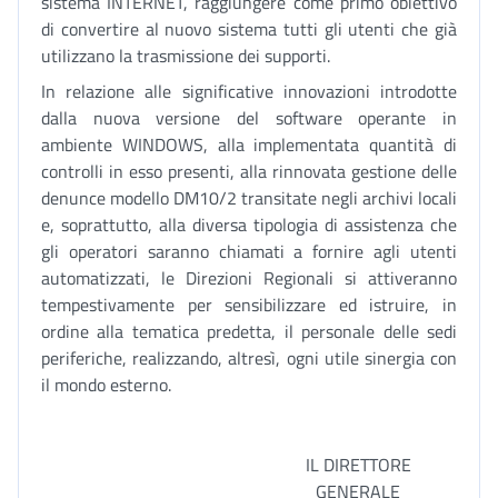
sistema INTERNET, raggiungere come primo obiettivo
di convertire al nuovo sistema tutti gli utenti che già
utilizzano la trasmissione dei supporti.
In relazione alle significative innovazioni introdotte
dalla nuova versione del software operante in
ambiente WINDOWS, alla implementata quantità di
controlli in esso presenti, alla rinnovata gestione delle
denunce modello DM10/2 transitate negli archivi locali
e, soprattutto, alla diversa tipologia di assistenza che
gli operatori saranno chiamati a fornire agli utenti
automatizzati, le Direzioni Regionali si attiveranno
tempestivamente per sensibilizzare ed istruire, in
ordine alla tematica predetta, il personale delle sedi
periferiche, realizzando, altresì, ogni utile sinergia con
il mondo esterno.
IL DIRETTORE
GENERALE