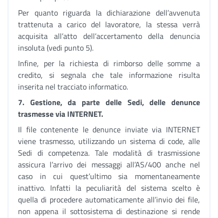
Per quanto riguarda la dichiarazione dell’avvenuta
trattenuta a carico del lavoratore, la stessa verrà
acquisita all’atto dell’accertamento della denuncia
insoluta (vedi punto 5).
Infine, per la richiesta di rimborso delle somme a
credito, si segnala che tale informazione risulta
inserita nel tracciato informatico.
7. Gestione, da parte delle Sedi, delle denunce
trasmesse via INTERNET.
Il file contenente le denunce inviate via INTERNET
viene trasmesso, utilizzando un sistema di code, alle
Sedi di competenza. Tale modalità di trasmissione
assicura l’arrivo dei messaggi all’AS/400 anche nel
caso in cui quest’ultimo sia momentaneamente
inattivo. Infatti la peculiarità del sistema scelto è
quella di procedere automaticamente all’invio dei file,
non appena il sottosistema di destinazione si rende