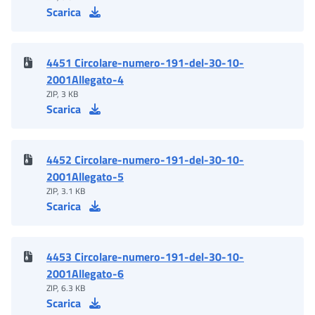
Scarica
4451 Circolare-numero-191-del-30-10-
2001Allegato-4
ZIP, 3 KB
Scarica
4452 Circolare-numero-191-del-30-10-
2001Allegato-5
ZIP, 3.1 KB
Scarica
4453 Circolare-numero-191-del-30-10-
2001Allegato-6
ZIP, 6.3 KB
Scarica