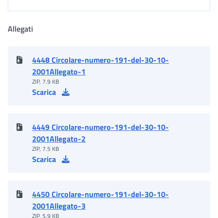
Allegati
4448 Circolare-numero-191-del-30-10-
2001Allegato-1
ZIP, 7.9 KB
Scarica
4449 Circolare-numero-191-del-30-10-
2001Allegato-2
ZIP, 7.5 KB
Scarica
4450 Circolare-numero-191-del-30-10-
2001Allegato-3
ZIP, 5.9 KB