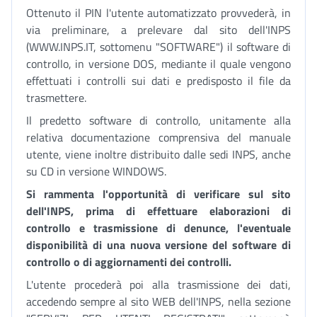
Ottenuto il PIN l'utente automatizzato provvederà, in
via preliminare, a prelevare dal sito dell'INPS
(WWW.INPS.IT, sottomenu "SOFTWARE") il software di
controllo, in versione DOS, mediante il quale vengono
effettuati i controlli sui dati e predisposto il file da
trasmettere.
Il predetto software di controllo, unitamente alla
relativa documentazione comprensiva del manuale
utente, viene inoltre distribuito dalle sedi INPS, anche
su CD in versione WINDOWS.
Si rammenta l'opportunità di verificare sul sito
dell'INPS, prima di effettuare elaborazioni di
controllo e trasmissione di denunce, l'eventuale
disponibilità di una nuova versione del software di
controllo o di aggiornamenti dei controlli.
L'utente procederà poi alla trasmissione dei dati,
accedendo sempre al sito WEB dell'INPS, nella sezione