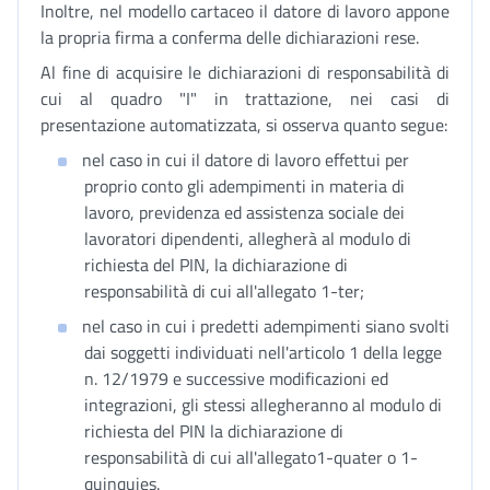
Inoltre, nel modello cartaceo il datore di lavoro appone
la propria firma a conferma delle dichiarazioni rese.
Al fine di acquisire le dichiarazioni di responsabilità di
cui al quadro "I" in trattazione, nei casi di
presentazione automatizzata, si osserva quanto segue:
nel caso in cui il datore di lavoro effettui per
proprio conto gli adempimenti in materia di
lavoro, previdenza ed assistenza sociale dei
lavoratori dipendenti, allegherà al modulo di
richiesta del PIN, la dichiarazione di
responsabilità di cui all'allegato 1-ter;
nel caso in cui i predetti adempimenti siano svolti
dai soggetti individuati nell'articolo 1 della legge
n. 12/1979 e successive modificazioni ed
integrazioni, gli stessi allegheranno al modulo di
richiesta del PIN la dichiarazione di
responsabilità di cui all'allegato1-quater o 1-
quinquies.