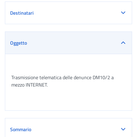
Destinatari
Oggetto
Trasmissione telematica delle denunce DM10/2 a
mezzo INTERNET.
Sommario