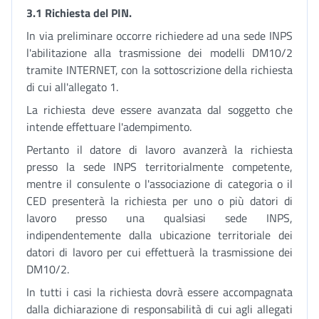
3.1 Richiesta del PIN.
In via preliminare occorre richiedere ad una sede INPS
l'abilitazione alla trasmissione dei modelli DM10/2
tramite INTERNET, con la sottoscrizione della richiesta
di cui all'allegato 1.
La richiesta deve essere avanzata dal soggetto che
intende effettuare l'adempimento.
Pertanto il datore di lavoro avanzerà la richiesta
presso la sede INPS territorialmente competente,
mentre il consulente o l'associazione di categoria o il
CED presenterà la richiesta per uno o più datori di
lavoro presso una qualsiasi sede INPS,
indipendentemente dalla ubicazione territoriale dei
datori di lavoro per cui effettuerà la trasmissione dei
DM10/2.
In tutti i casi la richiesta dovrà essere accompagnata
dalla dichiarazione di responsabilità di cui agli allegati