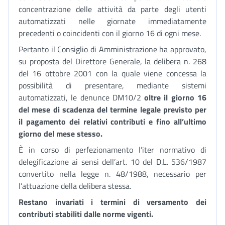
concentrazione delle attività da parte degli utenti
automatizzati nelle giornate immediatamente
precedenti o coincidenti con il giorno 16 di ogni mese.
Pertanto il Consiglio di Amministrazione ha approvato,
su proposta del Direttore Generale, la delibera n. 268
del 16 ottobre 2001 con la quale viene concessa la
possibilità di presentare, mediante sistemi
automatizzati, le denunce DM10/2
oltre il giorno 16
del mese di scadenza del termine legale previsto per
il pagamento dei relativi contributi e fino all’ultimo
giorno del mese stesso.
È in corso di perfezionamento l’iter normativo di
delegificazione ai sensi dell’art. 10 del D.L. 536/1987
convertito nella legge n. 48/1988, necessario per
l’attuazione della delibera stessa.
Restano invariati i termini di versamento dei
contributi stabiliti dalle norme vigenti.