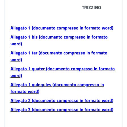
TRIZZINO
Allegato 1 (documento compresso in formato word)
Allegato 1 bis (documento compresso in formato
word)
Allegato 1 ter (documento compresso in formato
word)
Allegato 1 quater (documento compresso in formato
word)
Allegato 1 quinquies (documento compresso in
formato word)
Allegato 2 (documento compresso in formato word)
Allegato 3 (documento compresso in formato word)