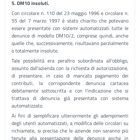
5. DM10 insoluti.
Con circolare n. 110 del 23 maggio 1996 e circolare n.
55 del 7 marzo 1997 è stato chiarito che potevano
essere presentate con sistemi automatizzati tutte le
denunce di modello DM10/2, comprese quindi, anche
quelle che, successivamente, risultavano parzialmente
o totalmente insolute.
Tale possibilità era peraltro subordinata all'obbligo,
assunto dall'azienda con la richiesta di autorizzazione,
di presentare, in caso di mancato pagamento dei
contributi, la corrispondente denuncia cartacea
debitamente sottoscritta e con l'indicazione che si
trattava di denuncia già presentata con sistema
automatizzato.
Ai fini di semplificare ulteriormente gli adempimenti
degli utenti automatizzati, a modifica delle circolari su
richiamate, si precisa che le aziende non saranno più
tenute alla presentazione delle denunce anche in