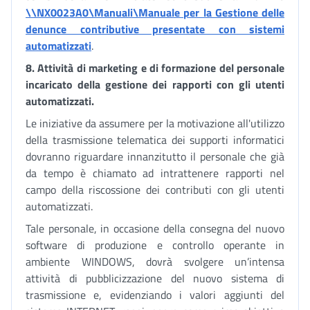
\\NX0023A0\Manuali\Manuale per la Gestione delle
denunce contributive presentate con sistemi
automatizzati
.
8. Attività di marketing e di formazione del personale
incaricato della gestione dei rapporti con gli utenti
automatizzati.
Le iniziative da assumere per la motivazione all'utilizzo
della trasmissione telematica dei supporti informatici
dovranno riguardare innanzitutto il personale che già
da tempo è chiamato ad intrattenere rapporti nel
campo della riscossione dei contributi con gli utenti
automatizzati.
Tale personale, in occasione della consegna del nuovo
software di produzione e controllo operante in
ambiente WINDOWS, dovrà svolgere un’intensa
attività di pubblicizzazione del nuovo sistema di
trasmissione e, evidenziando i valori aggiunti del