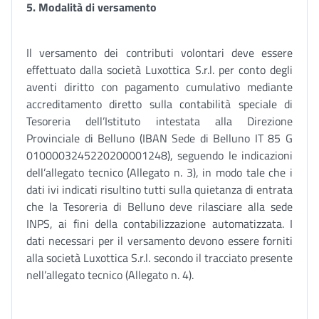
5.
Modalità di versamento
Il versamento dei contributi volontari deve essere
effettuato dalla società Luxottica S.r.l. per conto degli
aventi diritto con pagamento cumulativo mediante
accreditamento diretto sulla contabilità speciale di
Tesoreria dell’Istituto intestata alla Direzione
Provinciale di Belluno (IBAN Sede di Belluno IT 85 G
0100003245220200001248), seguendo le indicazioni
dell’allegato tecnico (Allegato n. 3), in modo tale che i
dati ivi indicati risultino tutti sulla quietanza di entrata
che la Tesoreria di Belluno deve rilasciare alla sede
INPS, ai fini della contabilizzazione automatizzata. I
dati necessari per il versamento devono essere forniti
alla società Luxottica S.r.l. secondo il tracciato presente
nell’allegato tecnico (Allegato n. 4).