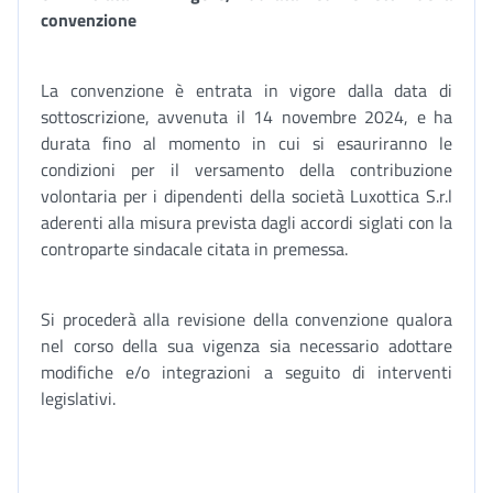
convenzione
La convenzione è entrata in vigore dalla data di
sottoscrizione, avvenuta il 14 novembre 2024, e ha
durata fino al momento in cui si esauriranno le
condizioni per il versamento della contribuzione
volontaria per i dipendenti della società Luxottica S.r.l
aderenti alla misura prevista dagli accordi siglati con la
controparte sindacale citata in premessa.
Si procederà alla revisione della convenzione qualora
nel corso della sua vigenza sia necessario adottare
modifiche e/o integrazioni a seguito di interventi
legislativi.