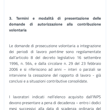
3.
Termini e modalità di presentazione delle
domande
di autorizzazione alla contribuzione
volontaria
Le domande di prosecuzione volontaria a integrazione
dei periodi di lavoro
part-time
sono regolamentate
dall’articolo 8 del decreto legislativo 16 settembre
1996, n. 564, e dalla circolare n. 29 del 23 febbraio
2006 e si riferiscono ad anni – interi o parziali se
interviene la cessazione del rapporto di lavoro - già
conclusi e a situazioni contributive consolidate.
I lavoratori indicati nell’elenco acquisito dall’INPS
devono presentare a pena di decadenza – entro i dodici
mesi successivi alla data di scadenza ordinaria del