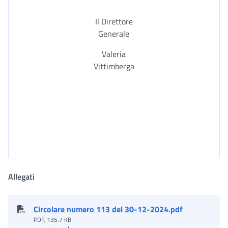
Il Direttore
Generale
Valeria
Vittimberga
Allegati
Circolare numero 113 del 30-12-2024.pdf
PDF, 135.7 KB