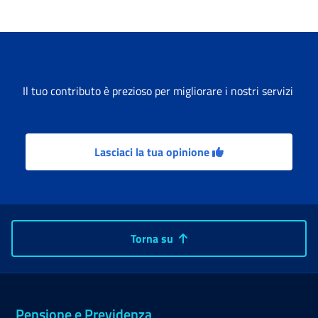
Il tuo contributo è prezioso per migliorare i nostri servizi
Lasciaci la tua opinione
Torna su
Pensione e Previdenza