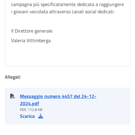
campagna più specificatamente dedicata a raggiungere
i giovani veicolata attraverso canali social dedicati.
Il Direttore generale
Valeria Vittimberga
Allegati
Messaggio numero 4457 del 24-12-
2024.pdf
PDF, 112.8 KB
Scarica