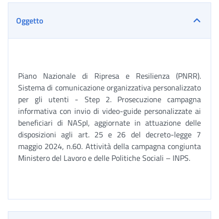
Oggetto
Piano Nazionale di Ripresa e Resilienza (PNRR).
Sistema di comunicazione organizzativa personalizzato
per gli utenti - Step 2. Prosecuzione campagna
informativa con invio di video-guide personalizzate ai
beneficiari di NASpI, aggiornate in attuazione delle
disposizioni agli art. 25 e 26 del decreto-legge 7
maggio 2024, n.60. Attività della campagna congiunta
Ministero del Lavoro e delle Politiche Sociali – INPS.