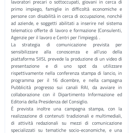
lavoratori precari o sottoccupati, giovani in cerca di
primo impiego, famiglie in difficoltà economiche e
persone con disabilità in cerca di occupazione, nonché
ad aziende, e soggetti abilitati a inserire nel sistema
telematico offerte di lavoro e formazione (Consulenti,
Agenzie per il lavoro e Centri per l’impiego). .
La strategia di comunicazione prevista per
sensibilizzare alla conoscenza e all’uso della
piattaforma SIISL prevede la produzione di un video di
presentazione e di uno spot da utilizzare
rispettivamente nella conferenza stampa di lancio, in
programma per il 16 dicembre, e nella campagna
Pubblicità progresso sui canali RAI, da avviare in
collaborazione con il Dipartimento Informazione ed
Editoria della Presidenza del Consiglio.
È prevista inoltre una campagna stampa, con la
realizzazione di contenuti tradizionali e multimediali,
di attività redazionali su mezzi di comunicazione
specializzati su tematiche socio-economiche, e una