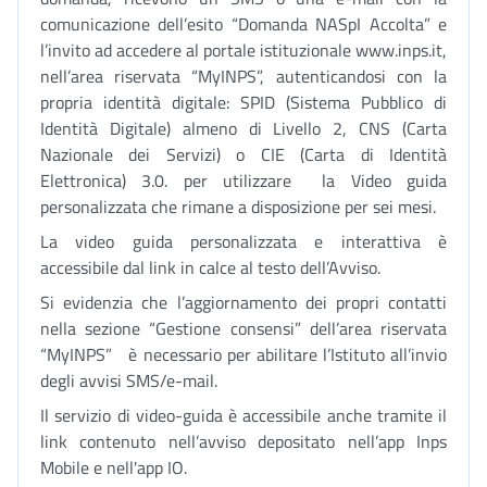
comunicazione dell’esito “Domanda NASpI Accolta” e
l’invito ad accedere al portale istituzionale www.inps.it,
nell’area riservata “MyINPS”, autenticandosi con la
propria identità digitale: SPID (Sistema Pubblico di
Identità Digitale) almeno di Livello 2, CNS (Carta
Nazionale dei Servizi) o CIE (Carta di Identità
Elettronica) 3.0. per utilizzare la Video guida
personalizzata che rimane a disposizione per sei mesi.
La video guida personalizzata e interattiva è
accessibile dal link in calce al testo dell’Avviso.
Si evidenzia che l’aggiornamento dei propri contatti
nella sezione “Gestione consensi” dell’area riservata
“MyINPS” è necessario per abilitare l’Istituto all’invio
degli avvisi SMS/e-mail.
Il servizio di video-guida è accessibile anche tramite il
link contenuto nell’avviso depositato nell’app Inps
Mobile e nell'app IO.