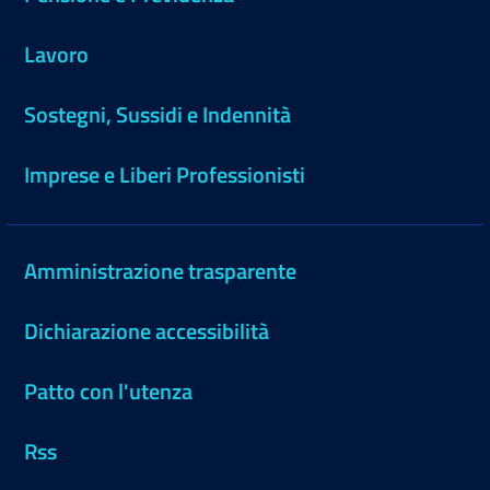
Lavoro
Sostegni, Sussidi e Indennità
Imprese e Liberi Professionisti
Amministrazione trasparente
Dichiarazione accessibilità
Patto con l'utenza
Rss