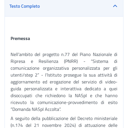
Testo Completo
Premessa
Nell’ambito del progetto n.77 del Piano Nazionale di
Ripresa e Resilienza (PNRR) - “Sistema di
comunicazione organizzativa personalizzata per gli
utenti/step 2” - l’Istituto prosegue la sua attività di
aggiornamento ed erogazione del servizio di video-
guida personalizzata e interattiva dedicato a quei
disoccupati che richiedono la NASpI e che hanno
ricevuto la comunicazione-provvedimento di esito
“Domanda NASpI Accolta”.
A seguito della pubblicazione del Decreto ministeriale
(n.174 del 21 novembre 2024) di attuazione delle