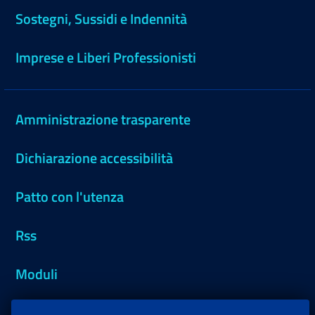
Sostegni, Sussidi e Indennità
Imprese e Liberi Professionisti
Amministrazione trasparente
Dichiarazione accessibilità
Patto con l'utenza
Rss
Moduli
Inps.design