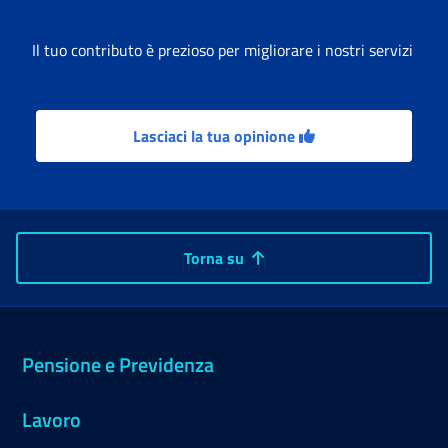
Il tuo contributo è prezioso per migliorare i nostri servizi
Lasciaci la tua opinione
Torna su
Pensione e Previdenza
Lavoro