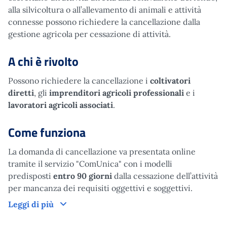
alla silvicoltura o all’allevamento di animali e attività
connesse possono richiedere la cancellazione dalla
gestione agricola per cessazione di attività.
A chi è rivolto
Possono richiedere la cancellazione i
coltivatori
diretti
, gli
imprenditori agricoli professionali
e i
lavoratori agricoli associati
.
Come funziona
La domanda di cancellazione va presentata online
tramite il servizio "ComUnica" con i modelli
predisposti
entro 90 giorni
dalla cessazione dell’attività
per mancanza dei requisiti oggettivi e soggettivi.
Come funziona
Leggi di più