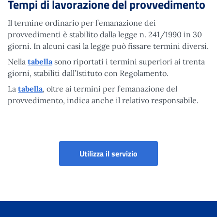
Tempi di lavorazione del provvedimento
Il termine ordinario per l’emanazione dei
provvedimenti è stabilito dalla legge n. 241/1990 in 30
giorni. In alcuni casi la legge può fissare termini diversi.
Nella
tabella
sono riportati i termini superiori ai trenta
giorni, stabiliti dall’Istituto con Regolamento.
La
tabella
, oltre ai termini per l’emanazione del
provvedimento, indica anche il relativo responsabile.
Iscrizione e Variazion
Utilizza il servizio