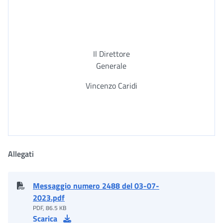
Il Direttore
Generale
Vincenzo Caridi
Allegati
Messaggio numero 2488 del 03-07-
2023.pdf
PDF, 86.5 KB
Scarica