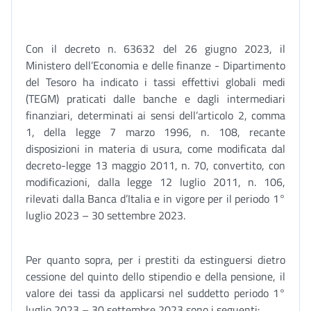
Con il decreto n. 63632 del 26 giugno 2023, il
Ministero dell’Economia e delle finanze - Dipartimento
del Tesoro ha indicato i tassi effettivi globali medi
(TEGM) praticati dalle banche e dagli intermediari
finanziari, determinati ai sensi dell’articolo 2, comma
1, della legge 7 marzo 1996, n. 108, recante
disposizioni in materia di usura, come modificata dal
decreto-legge 13 maggio 2011, n. 70, convertito, con
modificazioni, dalla legge 12 luglio 2011, n. 106,
rilevati dalla Banca d’Italia e in vigore per il periodo 1°
luglio 2023 – 30 settembre 2023.
Per quanto sopra, per i prestiti da estinguersi dietro
cessione del quinto dello stipendio e della pensione, il
valore dei tassi da applicarsi nel suddetto periodo 1°
luglio 2023 – 30 settembre 2023 sono i seguenti: