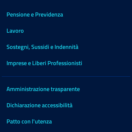
Pensione e Previdenza
Lavoro
Sostegni, Sussidi e Indennità
Imprese e Liberi Professionisti
Amministrazione trasparente
Dichiarazione accessibilità
Patto con l'utenza