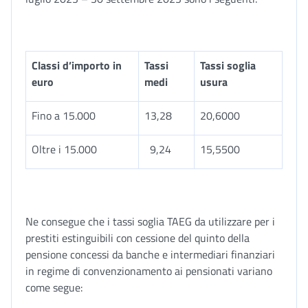
Classi d’importo in
Tassi
Tassi soglia
euro
medi
usura
Fino a 15.000
13,28
20,6000
Oltre i 15.000
9,24
15,5500
Ne consegue che i tassi soglia TAEG da utilizzare per i
prestiti estinguibili con cessione del quinto della
pensione concessi da banche e intermediari finanziari
in regime di convenzionamento ai pensionati variano
come segue: