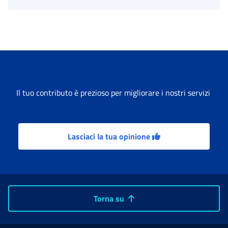
Il tuo contributo è prezioso per migliorare i nostri servizi
Lasciaci la tua opinione
Torna su