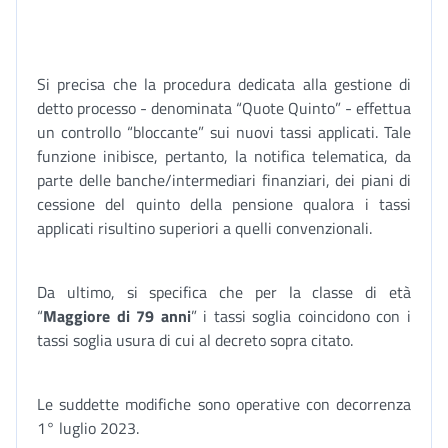
Si precisa che la procedura dedicata alla gestione di
detto processo - denominata “Quote Quinto” - effettua
un controllo “bloccante” sui nuovi tassi applicati. Tale
funzione inibisce, pertanto, la notifica telematica, da
parte delle banche/intermediari finanziari, dei piani di
cessione del quinto della pensione qualora i tassi
applicati risultino superiori a quelli convenzionali.
Da ultimo, si specifica che per la classe di età
“
Maggiore di 79 anni
” i tassi soglia coincidono con i
tassi soglia usura di cui al decreto sopra citato.
Le suddette modifiche sono operative con decorrenza
1° luglio 2023.