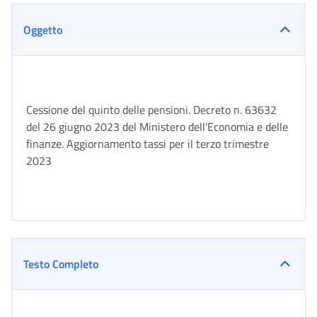
Oggetto
Cessione del quinto delle pensioni. Decreto n. 63632
del 26 giugno 2023 del Ministero dell’Economia e delle
finanze. Aggiornamento tassi per il terzo trimestre
2023
Testo Completo