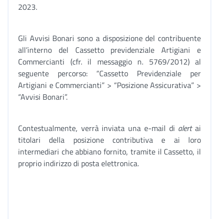
2023.
Gli Avvisi Bonari sono a disposizione del contribuente
all’interno del Cassetto previdenziale Artigiani e
Commercianti (cfr. il messaggio n. 5769/2012) al
seguente percorso: “Cassetto Previdenziale per
Artigiani e Commercianti” > “Posizione Assicurativa” >
“Avvisi Bonari”.
Contestualmente, verrà inviata una e-mail di
alert
ai
titolari della posizione contributiva e ai loro
intermediari che abbiano fornito, tramite il Cassetto, il
proprio indirizzo di posta elettronica.