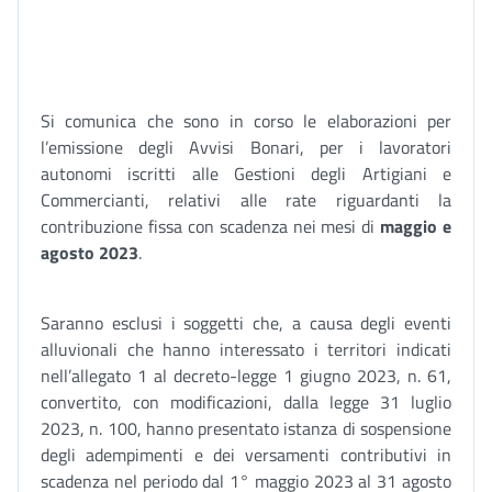
Si comunica che sono in corso le elaborazioni per
l’emissione degli Avvisi Bonari, per i lavoratori
autonomi iscritti alle Gestioni degli Artigiani e
Commercianti, relativi alle rate riguardanti la
contribuzione fissa con scadenza nei mesi di
maggio
e
agosto
2023
.
Saranno esclusi i soggetti che, a causa degli eventi
alluvionali che hanno interessato i territori indicati
nell’allegato 1 al decreto-legge 1 giugno 2023, n. 61,
convertito, con modificazioni, dalla legge 31 luglio
2023, n. 100, hanno presentato istanza di sospensione
degli adempimenti e dei versamenti contributivi in
scadenza nel periodo dal 1° maggio 2023 al 31 agosto