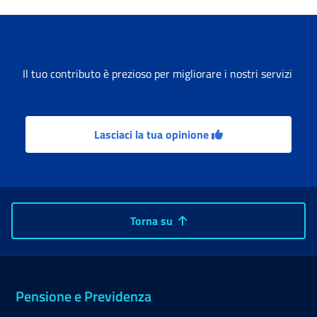
Il tuo contributo è prezioso per migliorare i nostri servizi
Lasciaci la tua opinione
Torna su
Pensione e Previdenza