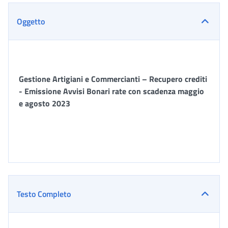
Oggetto
Gestione Artigiani e Commercianti – Recupero crediti
- Emissione Avvisi Bonari rate con scadenza maggio
e agosto 2023
Testo Completo