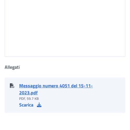
Allegati
Messaggio numero 4051 del 15-11-
2023.pdf
PDF, 59.7 KB
Scarica