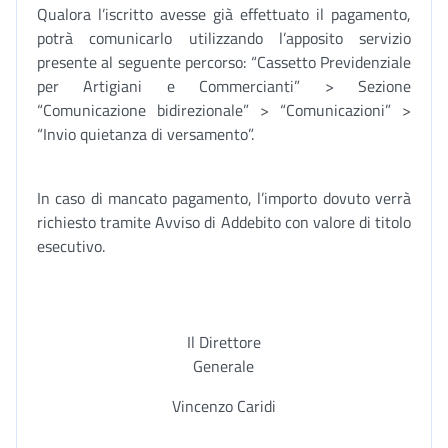
Qualora l’iscritto avesse già effettuato il pagamento,
potrà comunicarlo utilizzando l’apposito servizio
presente al seguente percorso: “Cassetto Previdenziale
per Artigiani e Commercianti” > Sezione
“Comunicazione bidirezionale” > “Comunicazioni” >
“Invio quietanza di versamento”.
In caso di mancato pagamento, l’importo dovuto verrà
richiesto tramite Avviso di Addebito con valore di titolo
esecutivo.
Il Direttore
Generale
Vincenzo Caridi