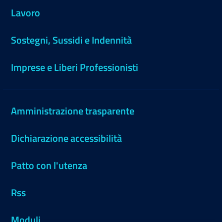
Lavoro
Sostegni, Sussidi e Indennità
Imprese e Liberi Professionisti
Amministrazione trasparente
Dichiarazione accessibilità
Patto con l'utenza
Rss
Moduli