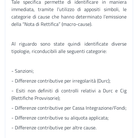
Tale specifica permette di identificare in maniera
immediata, tramite l’utilizzo di appositi simboli, le
categorie di cause che hanno determinato l’emissione
della “Nota di Rettifica” (macro-cause).
Al riguardo sono state quindi identificate diverse
tipologie, riconducibili alle seguenti categorie:
- Sanzioni;
- Differenze contributive per irregolarità (Durc);
- Esiti non definiti di controlli relativi a Durc e Cig
(Rettifiche Provvisorie);
- Differenze contributive per Cassa Integrazione/Fondi;
- Differenze contributive su aliquota applicata;
- Differenze contributive per altre cause.