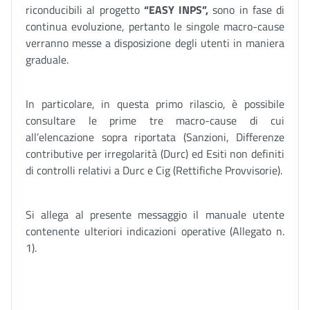
riconducibili al progetto
“EASY INPS”,
sono in fase di
continua evoluzione, pertanto le singole macro-cause
verranno messe a disposizione degli utenti in maniera
graduale.
In particolare, in questa primo rilascio, è possibile
consultare le prime tre macro-cause di cui
all’elencazione sopra riportata (Sanzioni, Differenze
contributive per irregolarità (Durc) ed Esiti non definiti
di controlli relativi a Durc e Cig (Rettifiche Provvisorie).
Si allega al presente messaggio il manuale utente
contenente ulteriori indicazioni operative (Allegato n.
1).