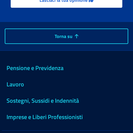
Lasciaci la tua opinione
Torna su
Pensione e Previdenza
Lavoro
Sostegni, Sussidi e Indennità
Imprese e Liberi Professionisti