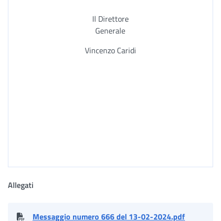
Il Direttore
Generale
Vincenzo Caridi
Allegati
Messaggio numero 666 del 13-02-2024.pdf