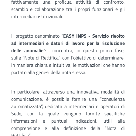
fattivamente una proficua attività di confronto,
scambio e collaborazione tra i propri funzionari e gli
intermediari istituzionali.
Il progetto denominato “
EASY INPS - Servizio rivolto
ad intermediari e datori di lavoro per la risoluzione
delle anomalie
”si concentra, in questa prima fase,
sulle “Note di Rettifica”, con l’obiettivo di determinare,
in maniera chiara e intuitiva, le motivazioni che hanno
portato alla genesi della nota stessa.
In particolare, attraverso una innovativa modalità di
comunicazione, è possibile fornire una “consulenza
automatizzata”, dedicata a intermediari e operatori di
Sede, con la quale vengono fornite specifiche
informazioni e puntuali indicazioni, utili alla
comprensione e alla definizione della “Nota di
Rettifica”.