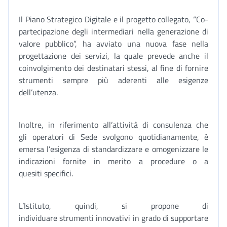
Il Piano Strategico Digitale e il progetto collegato, “Co-
partecipazione degli intermediari nella generazione di
valore pubblico”, ha avviato una nuova fase nella
progettazione dei servizi, la quale prevede anche il
coinvolgimento dei destinatari stessi, al fine di fornire
strumenti sempre più aderenti alle esigenze
dell’utenza.
Inoltre, in riferimento all’attività di consulenza che
gli operatori di Sede svolgono quotidianamente, è
emersa l’esigenza di standardizzare e omogenizzare le
indicazioni fornite in merito a procedure o a
quesiti specifici.
L’Istituto, quindi, si propone di
individuare strumenti innovativi in grado di supportare