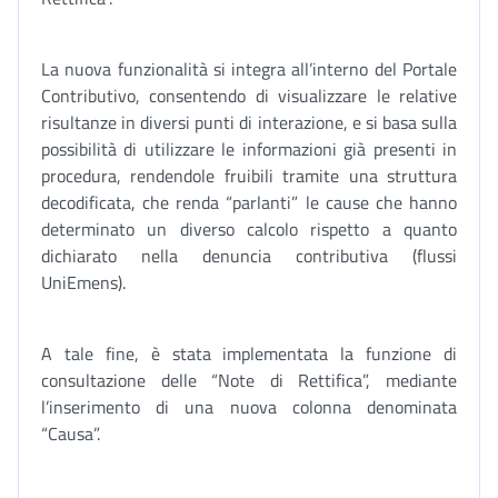
La nuova funzionalità si integra all’interno del Portale
Contributivo, consentendo di visualizzare le relative
risultanze in diversi punti di interazione, e si basa sulla
possibilità di utilizzare le informazioni già presenti in
procedura, rendendole fruibili tramite una struttura
decodificata, che renda “parlanti” le cause che hanno
determinato un diverso calcolo rispetto a quanto
dichiarato nella denuncia contributiva (flussi
UniEmens).
A tale fine, è stata implementata la funzione di
consultazione delle “Note di Rettifica”, mediante
l’inserimento di una nuova colonna denominata
“Causa”.