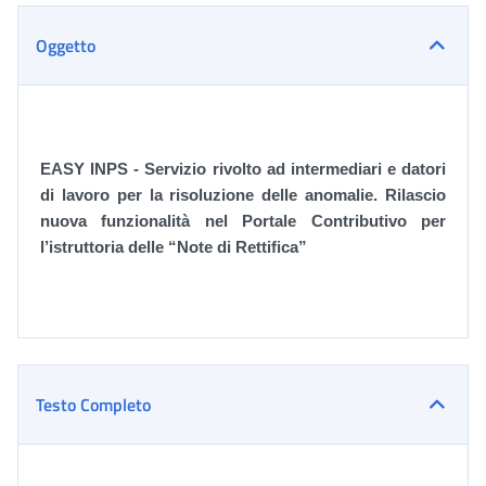
Oggetto
EASY INPS - Servizio rivolto ad intermediari e datori
di lavoro per la risoluzione delle anomalie
. Rilascio
nuova funzionalità nel Portale Contributivo per
l’istruttoria delle “Note di Rettifica”
Testo Completo