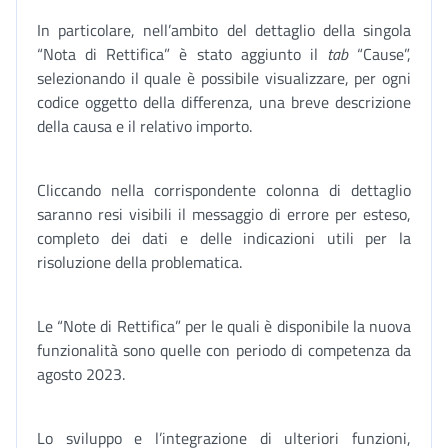
In particolare, nell’ambito del dettaglio della singola
“Nota di Rettifica” è stato aggiunto il
tab
“Cause”,
selezionando il quale è possibile visualizzare, per ogni
codice oggetto della differenza, una breve descrizione
della causa e il relativo importo.
Cliccando nella corrispondente colonna di dettaglio
saranno resi visibili il messaggio di errore per esteso,
completo dei dati e delle indicazioni utili per la
risoluzione della problematica.
Le “Note di Rettifica” per le quali è disponibile la nuova
funzionalità sono quelle con periodo di competenza da
agosto 2023.
Lo sviluppo e l’integrazione di ulteriori funzioni,