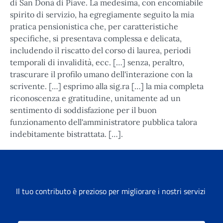
di San Donà di Piave. La medesima, con encomiabile
spirito di servizio, ha egregiamente seguito la mia
pratica pensionistica che, per caratteristiche
specifiche, si presentava complessa e delicata,
includendo il riscatto del corso di laurea, periodi
temporali di invalidità, ecc. […] senza, peraltro,
trascurare il profilo umano dell'interazione con la
scrivente. […] esprimo alla sig.ra […] la mia completa
riconoscenza e gratitudine, unitamente ad un
sentimento di soddisfazione per il buon
funzionamento dell'amministratore pubblica talora
indebitamente bistrattata. […].
Il tuo contributo è prezioso per migliorare i nostri servizi