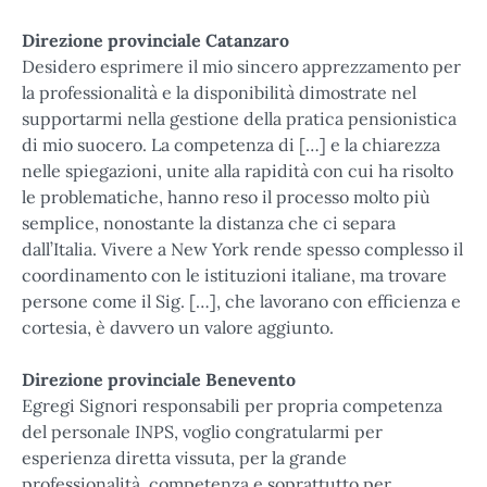
Direzione provinciale Catanzaro
Desidero esprimere il mio sincero apprezzamento per
la professionalità e la disponibilità dimostrate nel
supportarmi nella gestione della pratica pensionistica
di mio suocero. La competenza di […] e la chiarezza
nelle spiegazioni, unite alla rapidità con cui ha risolto
le problematiche, hanno reso il processo molto più
semplice, nonostante la distanza che ci separa
dall’Italia. Vivere a New York rende spesso complesso il
coordinamento con le istituzioni italiane, ma trovare
persone come il Sig. […], che lavorano con efficienza e
cortesia, è davvero un valore aggiunto.
Direzione provinciale Benevento
Egregi Signori responsabili per propria competenza
del personale INPS, voglio congratularmi per
esperienza diretta vissuta, per la grande
professionalità, competenza e soprattutto per