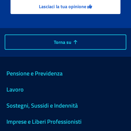
Lasciaci la tua opinione
Torna su
Pensione e Previdenza
Lavoro
Sostegni, Sussidi e Indennità
Imprese e Liberi Professionisti